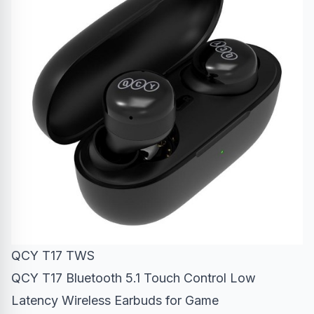
QCY T17 TWS
QCY T17 Bluetooth 5.1 Touch Control Low
Latency Wireless Earbuds for Game