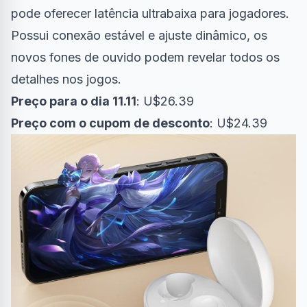
pode oferecer latência ultrabaixa para jogadores.
Possui conexão estável e ajuste dinâmico, os
novos fones de ouvido podem revelar todos os
detalhes nos jogos.
Preço para o dia 11.11
: U$26.39
Preço com o cupom de desconto
: U$24.39