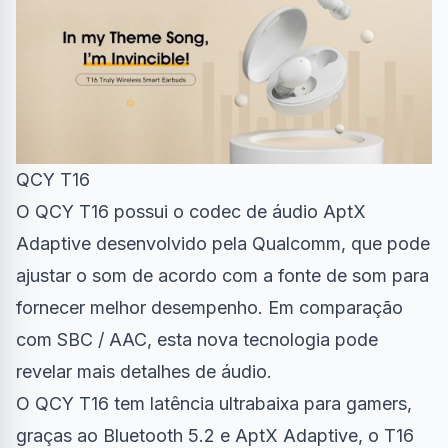
QCY T16
O QCY T16 possui o codec de áudio AptX
Adaptive desenvolvido pela Qualcomm, que pode
ajustar o som de acordo com a fonte de som para
fornecer melhor desempenho. Em comparação
com SBC / AAC, esta nova tecnologia pode
revelar mais detalhes de áudio.
O QCY T16 tem latência ultrabaixa para gamers,
graças ao Bluetooth 5.2 e AptX Adaptive, o T16