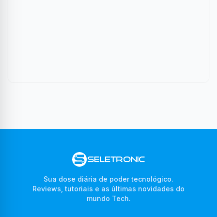
Sua dose diária de poder tecnológico.
Reviews, tutoriais e as últimas novidades do
mundo Tech.