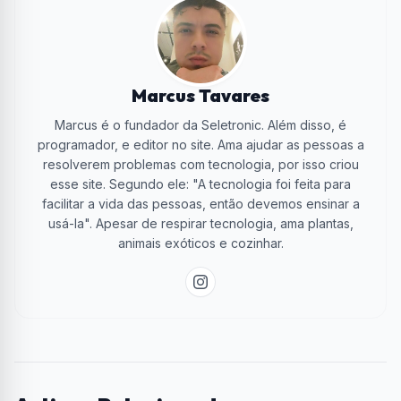
Marcus Tavares
Marcus é o fundador da Seletronic. Além disso, é
programador, e editor no site. Ama ajudar as pessoas a
resolverem problemas com tecnologia, por isso criou
esse site. Segundo ele: "A tecnologia foi feita para
facilitar a vida das pessoas, então devemos ensinar a
usá-la". Apesar de respirar tecnologia, ama plantas,
animais exóticos e cozinhar.