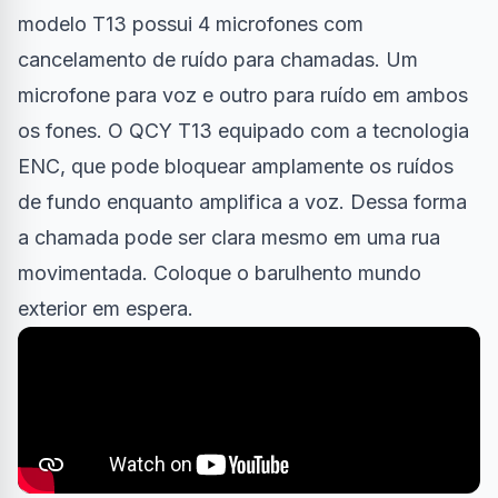
modelo T13 possui 4 microfones com
cancelamento de ruído para chamadas. Um
microfone para voz e outro para ruído em ambos
os fones. O QCY T13 equipado com a tecnologia
ENC, que pode bloquear amplamente os ruídos
de fundo enquanto amplifica a voz. Dessa forma
a chamada pode ser clara mesmo em uma rua
movimentada. Coloque o barulhento mundo
exterior em espera.