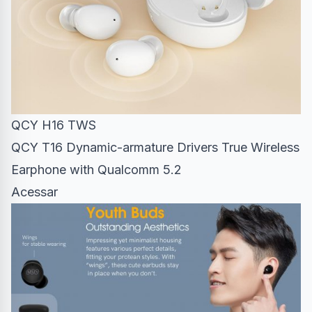
QCY H16 TWS
QCY T16 Dynamic-armature Drivers True Wireless
Earphone with Qualcomm 5.2
Acessar