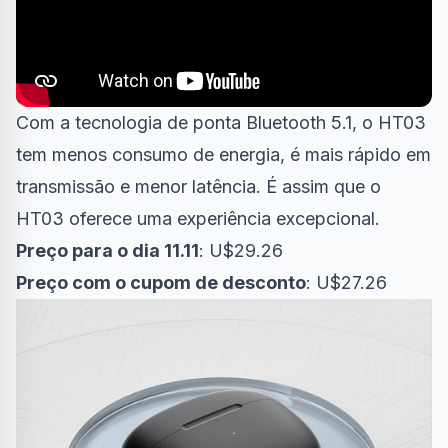
Com a tecnologia de ponta Bluetooth 5.1, o HT03
tem menos consumo de energia, é mais rápido em
transmissão e menor latência. É assim que o
HT03 oferece uma experiência excepcional.
Preço para o dia 11.11
: U$29.26
Preço com o cupom de desconto
: U$27.26