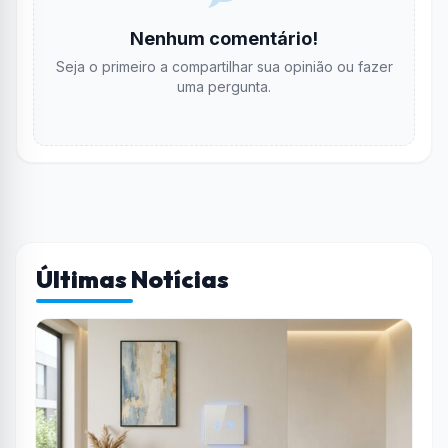
Nenhum comentário!
Seja o primeiro a compartilhar sua opinião ou fazer
uma pergunta.
Últimas Notícias