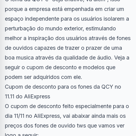
porque a empresa está empenhada em criar um
espaço independente para os usuários isolarem a
perturbação do mundo exterior, estimulando
melhor a inspiração dos usuários através de fones
de ouvidos capazes de trazer o prazer de uma
boa musica através da qualidade de áudio. Veja a
seguir o cupom de desconto e modelos que
podem ser adquiridos com ele.
Cupom de desconto para os fones da QCY no
11.11 do AliExpress
O cupom de desconto feito especialmente para o
dia 11/11 no AliExpress, vai abaixar ainda mais os
preços dos fones de ouvido tws que vamos ver
logo a seguir: