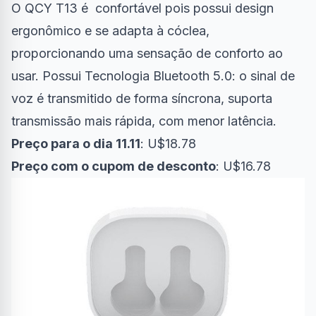
O QCY T13 é confortável pois possui design
ergonômico e se adapta à cóclea,
proporcionando uma sensação de conforto ao
usar. Possui Tecnologia Bluetooth 5.0: o sinal de
voz é transmitido de forma síncrona, suporta
transmissão mais rápida, com menor latência.
Preço para o dia 11.11
: U$18.78
Preço com o cupom de desconto
: U$16.78