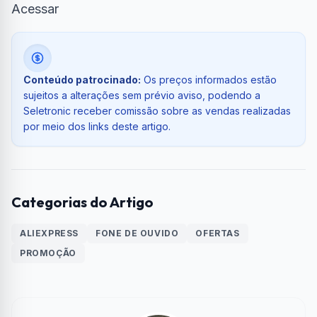
Acessar
Conteúdo patrocinado:
Os preços informados estão
sujeitos a alterações sem prévio aviso, podendo a
Seletronic receber comissão sobre as vendas realizadas
por meio dos links deste artigo.
Categorias do Artigo
ALIEXPRESS
FONE DE OUVIDO
OFERTAS
PROMOÇÃO