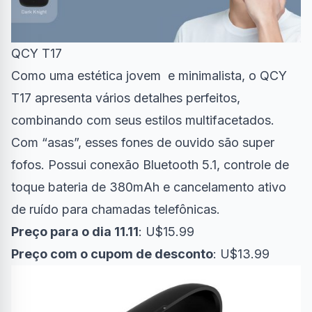
QCY T17
Como uma estética jovem e minimalista, o QCY
T17 apresenta vários detalhes perfeitos,
combinando com seus estilos multifacetados.
Com “asas”, esses fones de ouvido são super
fofos. Possui conexão Bluetooth 5.1, controle de
toque bateria de 380mAh e cancelamento ativo
de ruído para chamadas telefônicas.
Preço para o dia 11.11
: U$15.99
Preço com o cupom de desconto
: U$13.99