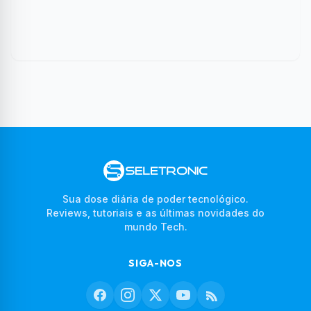
Sua dose diária de poder tecnológico.
Reviews, tutoriais e as últimas novidades do
mundo Tech.
SIGA-NOS