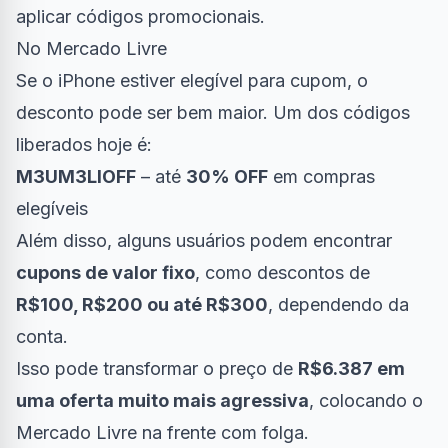
aplicar códigos promocionais.
No Mercado Livre
Se o iPhone estiver elegível para cupom, o
desconto pode ser bem maior. Um dos códigos
liberados hoje é:
M3UM3LIOFF
– até
30% OFF
em compras
elegíveis
Além disso, alguns usuários podem encontrar
cupons de valor fixo
, como descontos de
R$100, R$200 ou até R$300
, dependendo da
conta.
Isso pode transformar o preço de
R$6.387 em
uma oferta muito mais agressiva
, colocando o
Mercado Livre na frente com folga.