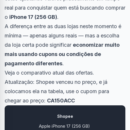
real para conquistar quem está buscando comprar
o
iPhone 17 (256 GB)
.
A diferença entre as duas lojas neste momento é
mínima — apenas alguns reais — mas a escolha
da loja certa pode significar
economizar muito
mais usando cupons ou condições de
pagamento diferentes
.
Veja o comparativo atual das ofertas.
Atualização: Shopee venceu no preço, e já
colocamos ela na tabela, use o cupom para
chegar ao preço:
CA150ACC
Shopee
Apple iPhone 17 (256 GB)