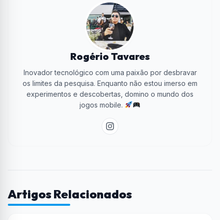
Rogério Tavares
Inovador tecnológico com uma paixão por desbravar
os limites da pesquisa. Enquanto não estou imerso em
experimentos e descobertas, domino o mundo dos
jogos mobile.
Artigos Relacionados