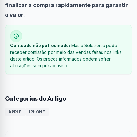
finalizar a compra rapidamente para garantir
o valor
.
Conteúdo não patrocinado:
Mas a Seletronic pode
receber comissão por meio das vendas feitas nos links
deste artigo. Os preços informados podem sofrer
alterações sem prévio aviso.
Categorias do Artigo
APPLE
IPHONE