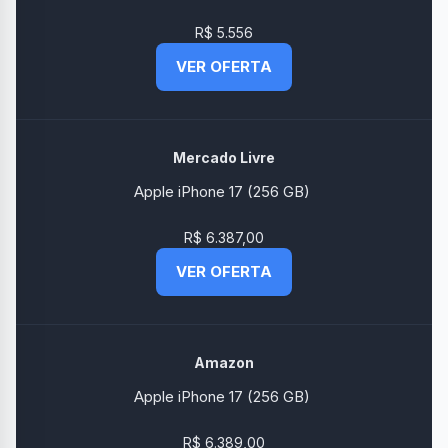
R$ 5.556
VER OFERTA
Mercado Livre
Apple iPhone 17 (256 GB)
R$ 6.387,00
VER OFERTA
Amazon
Apple iPhone 17 (256 GB)
R$ 6.389,00