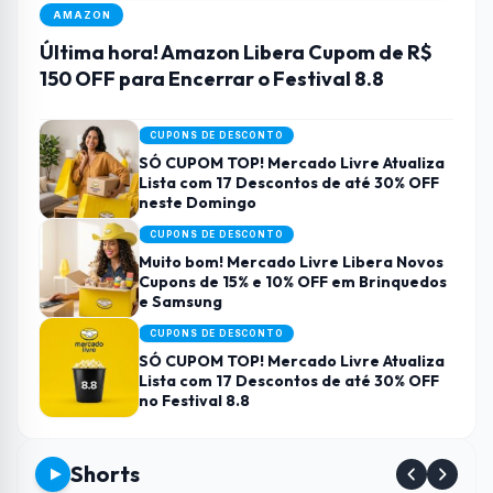
AMAZON
Última hora! Amazon Libera Cupom de R$
150 OFF para Encerrar o Festival 8.8
CUPONS DE DESCONTO
SÓ CUPOM TOP! Mercado Livre Atualiza
Lista com 17 Descontos de até 30% OFF
neste Domingo
CUPONS DE DESCONTO
Muito bom! Mercado Livre Libera Novos
Cupons de 15% e 10% OFF em Brinquedos
e Samsung
CUPONS DE DESCONTO
SÓ CUPOM TOP! Mercado Livre Atualiza
Lista com 17 Descontos de até 30% OFF
no Festival 8.8
Shorts