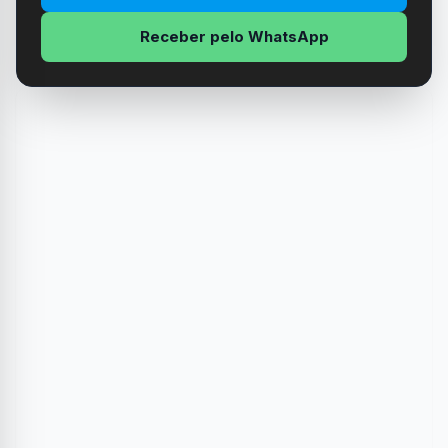
Receber pelo WhatsApp