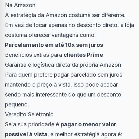
Na Amazon
A estratégia da Amazon costuma ser diferente.
Em vez de focar apenas no desconto direto, a loja
costuma oferecer vantagens como:
Parcelamento em até 10x sem juros
Benefícios extras para
clientes Prime
Garantia e logística direta da própria Amazon
Para quem prefere pagar parcelado sem juros
mantendo o preço à vista, isso pode acabar
sendo mais interessante do que um desconto
pequeno.
Veredito Seletronic
Se a sua prioridade é
pagar o menor valor
possível à vista
, a melhor estratégia agora é: