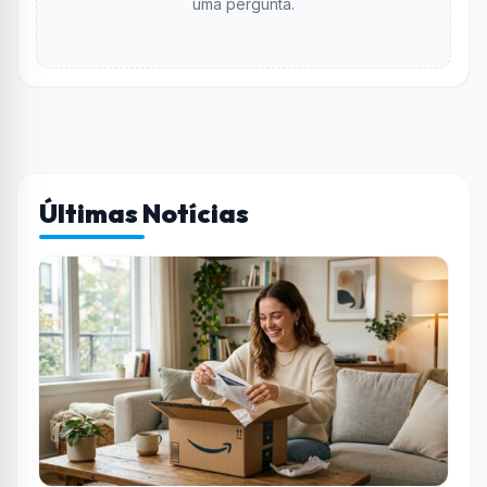
uma pergunta.
Últimas Notícias