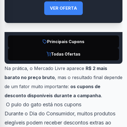
VER OFERTA
Principais Cupons
Todas Ofertas
Na prática, o Mercado Livre aparece
R$ 2 mais
barato no preço bruto
, mas o resultado final depende
de um fator muito importante:
os cupons de
desconto disponíveis durante a campanha
.
O pulo do gato está nos cupons
Durante o Dia do Consumidor, muitos produtos
elegíveis podem receber descontos extras ao