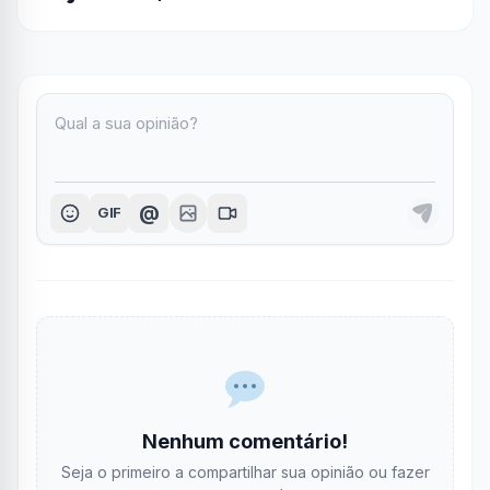
@
GIF
Nenhum comentário!
Seja o primeiro a compartilhar sua opinião ou fazer