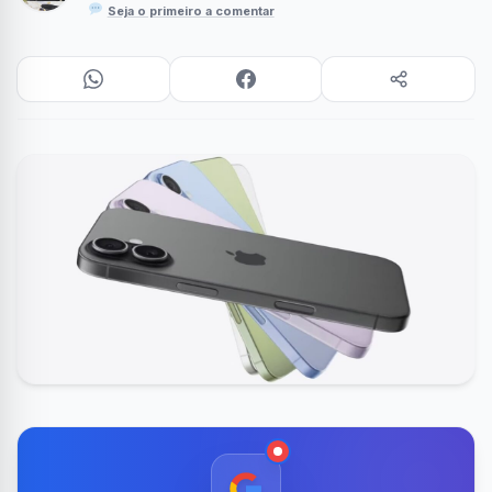
Seja o primeiro a comentar