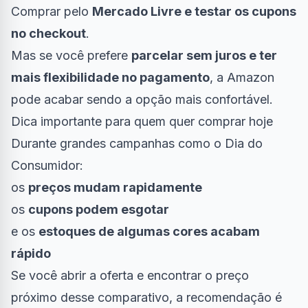
Comprar pelo
Mercado Livre e testar os cupons
no checkout
.
Mas se você prefere
parcelar sem juros e ter
mais flexibilidade no pagamento
, a Amazon
pode acabar sendo a opção mais confortável.
Dica importante para quem quer comprar hoje
Durante grandes campanhas como o Dia do
Consumidor:
os
preços mudam rapidamente
os
cupons podem esgotar
e os
estoques de algumas cores acabam
rápido
Se você abrir a oferta e encontrar o preço
próximo desse comparativo, a recomendação é