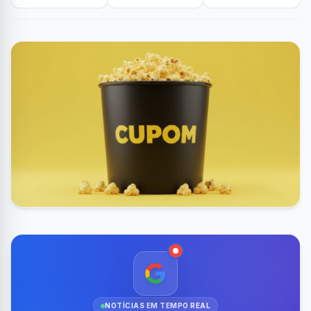
NOTÍCIAS EM TEMPO REAL