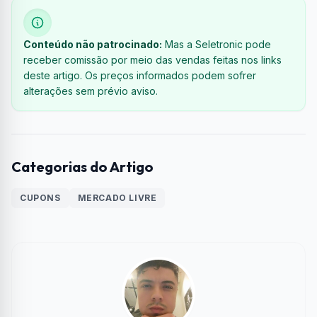
Conteúdo não patrocinado:
Mas a Seletronic pode
receber comissão por meio das vendas feitas nos links
deste artigo. Os preços informados podem sofrer
alterações sem prévio aviso.
Categorias do Artigo
CUPONS
MERCADO LIVRE