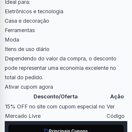
Ideal para:
Eletrônicos e tecnologia
Casa e decoração
Ferramentas
Moda
Itens de uso diário
Dependendo do valor da compra, o desconto
pode representar uma economia excelente no
total do pedido.
Ativar cupom agora
Desconto/Oferta
Ação
15% OFF no site com cupom especial no
Ver
Mercado Livre
Código
Principais Cupons