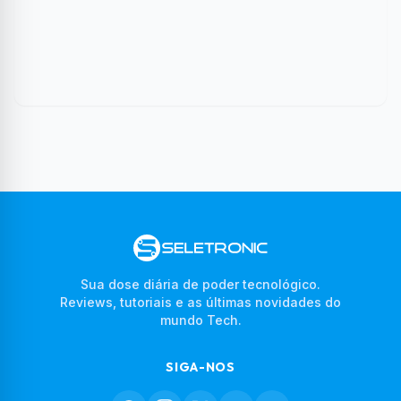
Sua dose diária de poder tecnológico.
Reviews, tutoriais e as últimas novidades do
mundo Tech.
SIGA-NOS