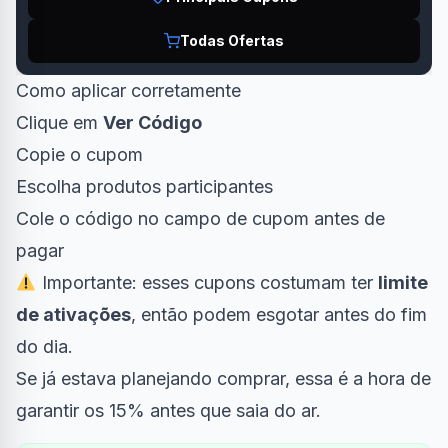
Todas Ofertas
Como aplicar corretamente
Clique em
Ver Código
Copie o cupom
Escolha produtos participantes
Cole o código no campo de cupom antes de
pagar
Importante: esses cupons costumam ter
limite
de ativações
, então podem esgotar antes do fim
do dia.
Se já estava planejando comprar, essa é a hora de
garantir os 15% antes que saia do ar.