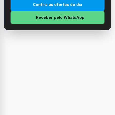
Confira as ofertas do dia
Receber pelo WhatsApp