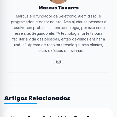
Marcus Tavares
Marcus é o fundador da Seletronic. Além disso, é
programador, e editor no site. Ama ajudar as pessoas a
resolverem problemas com tecnologia, por isso criou
esse site. Segundo ele: "A tecnologia foi feita para
facilitar a vida das pessoas, então devemos ensinar a
usá-la". Apesar de respirar tecnologia, ama plantas,
animais exóticos e cozinhar.
Artigos Relacionados
CASA CONECTADA