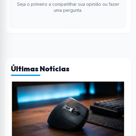
Seja o primeiro a compartilhar sua opinião ou fazer
uma pergunta.
Últimas Notícias