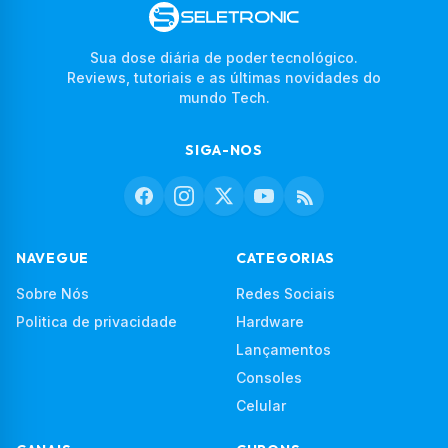
Sua dose diária de poder tecnológico.
Reviews, tutoriais e as últimas novidades do
mundo Tech.
SIGA-NOS
NAVEGUE
CATEGORIAS
Sobre Nós
Redes Sociais
Politica de privacidade
Hardware
Lançamentos
Consoles
Celular