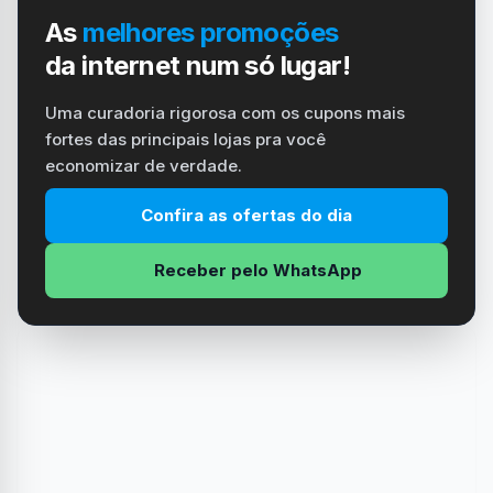
As
melhores promoções
da internet num só lugar!
Uma curadoria rigorosa com os cupons mais
fortes das principais lojas pra você
economizar de verdade.
Confira as ofertas do dia
Receber pelo WhatsApp