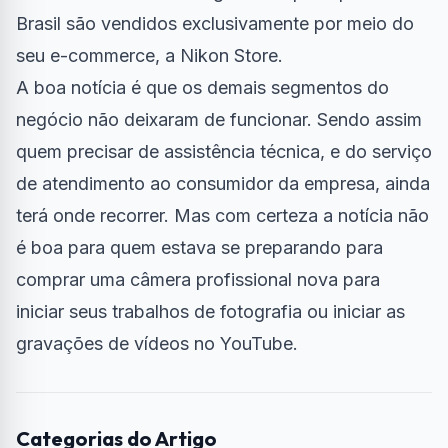
Brasil são vendidos exclusivamente por meio do
seu e-commerce, a Nikon Store.
A boa notícia é que os demais segmentos do
negócio não deixaram de funcionar. Sendo assim
quem precisar de assistência técnica, e do serviço
de atendimento ao consumidor da empresa, ainda
terá onde recorrer. Mas com certeza a notícia não
é boa para quem estava se preparando para
comprar uma câmera profissional nova para
iniciar seus trabalhos de fotografia ou iniciar as
gravações de vídeos no YouTube.
Categorias do Artigo