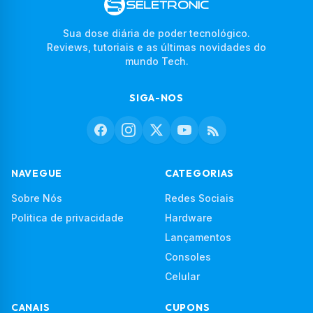
Sua dose diária de poder tecnológico.
Reviews, tutoriais e as últimas novidades do
mundo Tech.
SIGA-NOS
NAVEGUE
CATEGORIAS
Sobre Nós
Redes Sociais
Politica de privacidade
Hardware
Lançamentos
Consoles
Celular
CANAIS
CUPONS