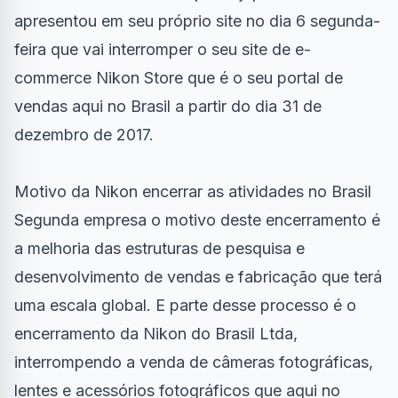
apresentou em seu próprio site no dia 6 segunda-
feira que vai interromper o seu site de e-
commerce Nikon Store que é o seu portal de
vendas aqui no Brasil a partir do dia 31 de
dezembro de 2017.
Motivo da Nikon encerrar as atividades no Brasil
Segunda empresa o motivo deste encerramento é
a melhoria das estruturas de pesquisa e
desenvolvimento de vendas e fabricação que terá
uma escala global. E parte desse processo é o
encerramento da Nikon do Brasil Ltda,
interrompendo a venda de câmeras fotográficas,
lentes e acessórios fotográficos que aqui no