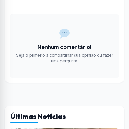
Nenhum comentário!
Seja o primeiro a compartilhar sua opinião ou fazer
uma pergunta.
Últimas Notícias