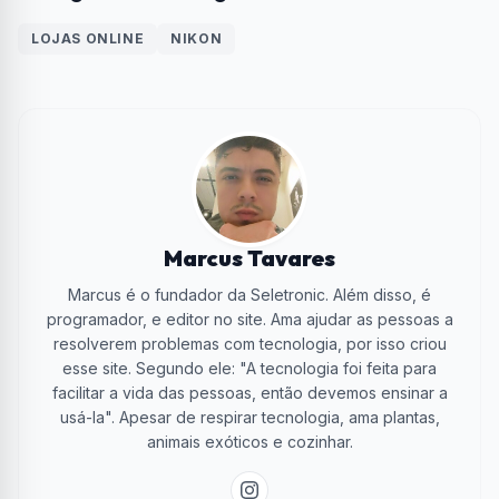
LOJAS ONLINE
NIKON
Marcus Tavares
Marcus é o fundador da Seletronic. Além disso, é
programador, e editor no site. Ama ajudar as pessoas a
resolverem problemas com tecnologia, por isso criou
esse site. Segundo ele: "A tecnologia foi feita para
facilitar a vida das pessoas, então devemos ensinar a
usá-la". Apesar de respirar tecnologia, ama plantas,
animais exóticos e cozinhar.