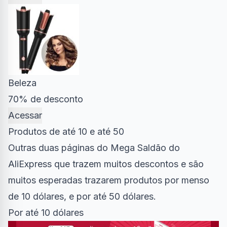
Beleza
70% de desconto
Acessar
Produtos de até 10 e até 50
Outras duas páginas do Mega Saldão do
AliExpress que trazem muitos descontos e são
muitos esperadas trazarem produtos por menso
de 10 dólares, e por até 50 dólares.
Por até 10 dólares