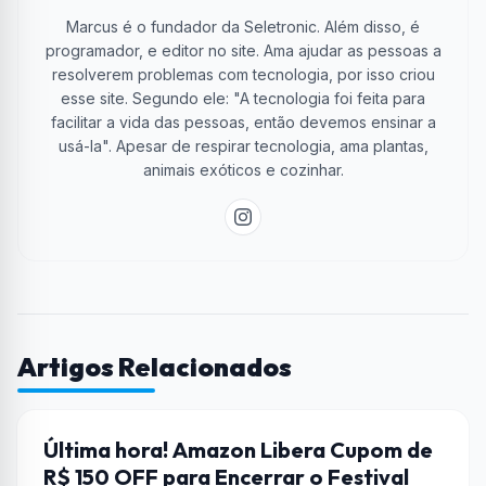
Marcus é o fundador da Seletronic. Além disso, é
programador, e editor no site. Ama ajudar as pessoas a
resolverem problemas com tecnologia, por isso criou
esse site. Segundo ele: "A tecnologia foi feita para
facilitar a vida das pessoas, então devemos ensinar a
usá-la". Apesar de respirar tecnologia, ama plantas,
animais exóticos e cozinhar.
Artigos Relacionados
AMAZON
Última hora! Amazon Libera Cupom de
R$ 150 OFF para Encerrar o Festival