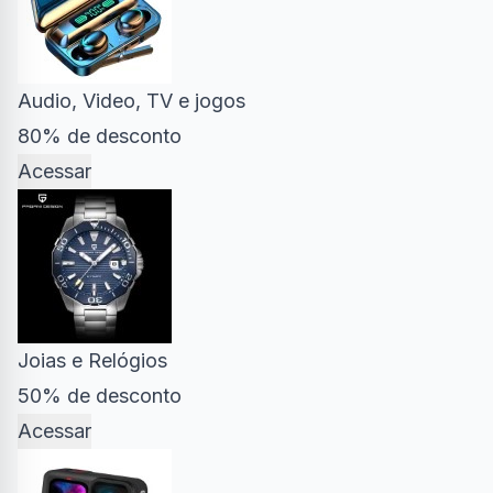
Audio, Video, TV e jogos
80% de desconto
Acessar
Joias e Relógios
50% de desconto
Acessar