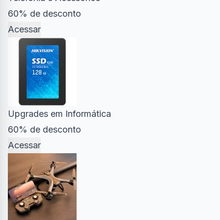
60% de desconto
Acessar
Upgrades em Informática
60% de desconto
Acessar