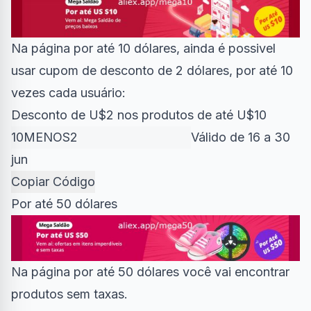
Na página por até 10 dólares, ainda é possivel
usar cupom de desconto de 2 dólares, por até 10
vezes cada usuário:
Desconto de U$2 nos produtos de até U$10
Válido de 16 a 30
jun
Copiar Código
Por até 50 dólares
Na página por até 50 dólares você vai encontrar
produtos sem taxas.