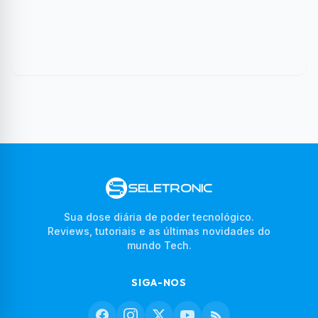
Sua dose diária de poder tecnológico.
Reviews, tutoriais e as últimas novidades do
mundo Tech.
SIGA-NOS