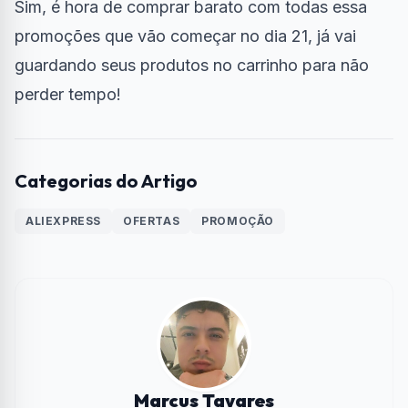
Sim, é hora de comprar barato com todas essa
promoções que vão começar no dia 21, já vai
guardando seus produtos no carrinho para não
perder tempo!
Categorias do Artigo
ALIEXPRESS
OFERTAS
PROMOÇÃO
Marcus Tavares