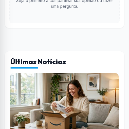
Seja o primeiro a compartilhar sua opinião ou fazer
uma pergunta.
Últimas Notícias