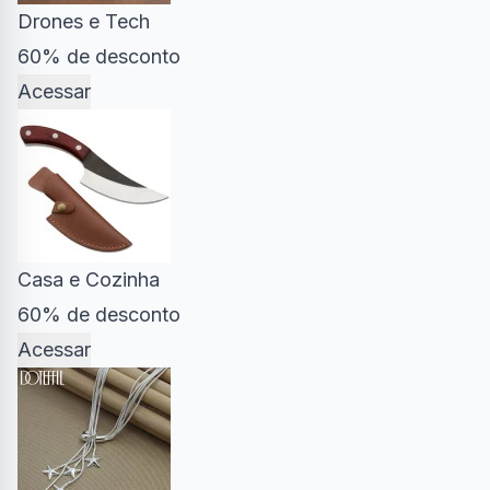
Drones e Tech
60% de desconto
Acessar
Casa e Cozinha
60% de desconto
Acessar