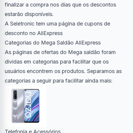
finalizar a compra nos dias que os descontos
estarão disponíveis.
A Seletronic tem uma
página de cupons de
desconto no AliExpress
Categorias do Mega Saldão AliExpress
As páginas de ofertas do Mega saldão foram
dividas em categorias para facilitar que os
usuários encontrem os produtos. Separamos as
categorias a seguir para facilitar ainda mais:
Telefonia e Acessórios