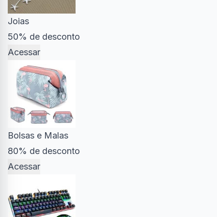
Joias
50% de desconto
Acessar
Bolsas e Malas
80% de desconto
Acessar