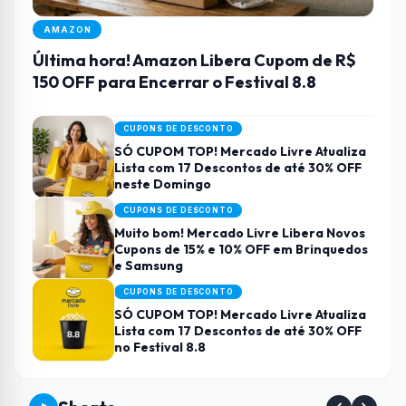
AMAZON
Última hora! Amazon Libera Cupom de R$
150 OFF para Encerrar o Festival 8.8
CUPONS DE DESCONTO
SÓ CUPOM TOP! Mercado Livre Atualiza
Lista com 17 Descontos de até 30% OFF
neste Domingo
CUPONS DE DESCONTO
Muito bom! Mercado Livre Libera Novos
Cupons de 15% e 10% OFF em Brinquedos
e Samsung
CUPONS DE DESCONTO
SÓ CUPOM TOP! Mercado Livre Atualiza
Lista com 17 Descontos de até 30% OFF
no Festival 8.8