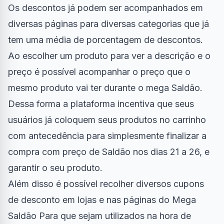
Os descontos já podem ser acompanhados em
diversas páginas para diversas categorias que já
tem uma média de porcentagem de descontos.
Ao escolher um produto para ver a descrição e o
preço é possível acompanhar o preço que o
mesmo produto vai ter durante o mega Saldão.
Dessa forma a plataforma incentiva que seus
usuários já coloquem seus produtos no carrinho
com antecedência para simplesmente finalizar a
compra com preço de Saldão nos dias 21 a 26, e
garantir o seu produto.
Além disso é possível recolher diversos cupons
de desconto em lojas e nas páginas do Mega
Saldão Para que sejam utilizados na hora de