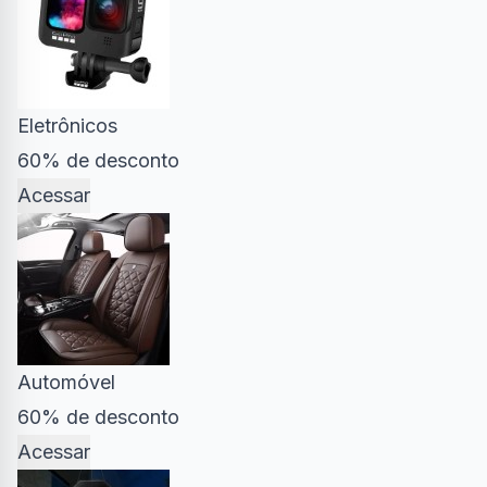
Eletrônicos
60% de desconto
Acessar
Automóvel
60% de desconto
Acessar