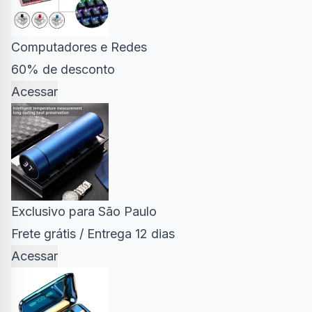
Computadores e Redes
60% de desconto
Acessar
Exclusivo para São Paulo
Frete grátis / Entrega 12 dias
Acessar