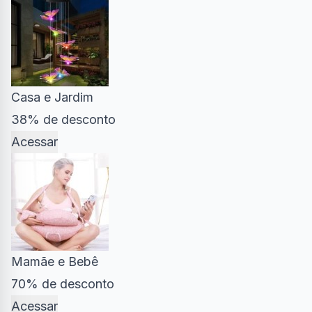
Casa e Jardim
38% de desconto
Acessar
Mamãe e Bebê
70% de desconto
Acessar