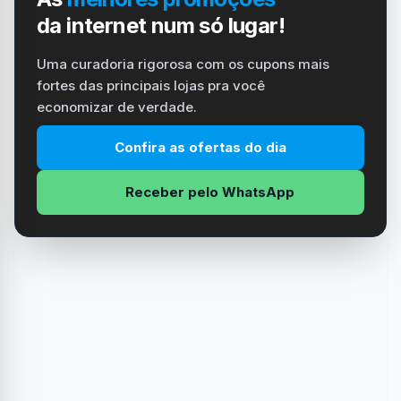
da internet num só lugar!
Uma curadoria rigorosa com os cupons mais
fortes das principais lojas pra você
economizar de verdade.
Confira as ofertas do dia
Receber pelo WhatsApp