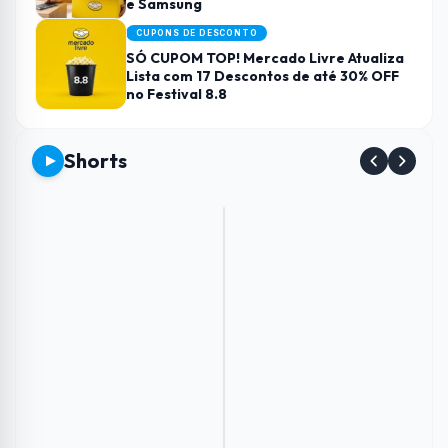
e Samsung
CUPONS DE DESCONTO
SÓ CUPOM TOP! Mercado Livre Atualiza
Lista com 17 Descontos de até 30% OFF
no Festival 8.8
Shorts