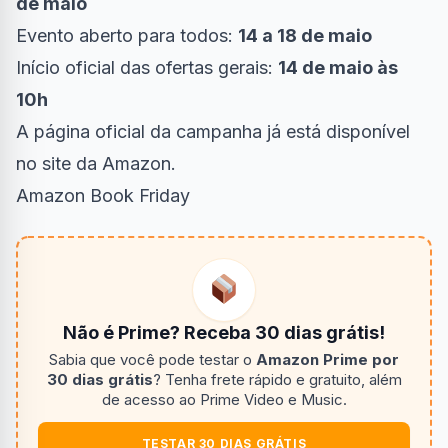
de maio
Evento aberto para todos:
14 a 18 de maio
Início oficial das ofertas gerais:
14 de maio às
10h
A página oficial da campanha já está disponível
no site da Amazon.
Amazon Book Friday
Não é Prime? Receba 30 dias grátis!
Sabia que você pode testar o
Amazon Prime por
30 dias grátis
? Tenha frete rápido e gratuito, além
de acesso ao Prime Video e Music.
TESTAR 30 DIAS GRÁTIS