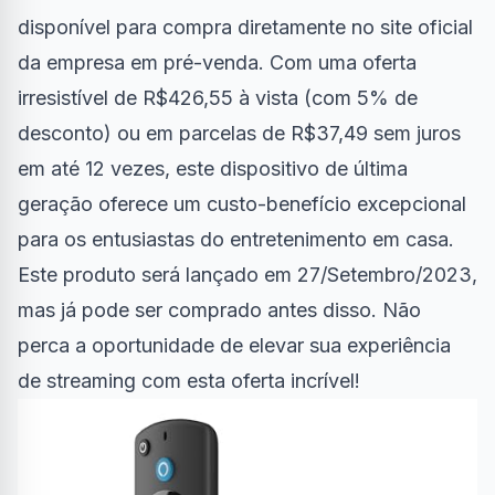
disponível para compra diretamente no site oficial
da empresa em pré-venda. Com uma oferta
irresistível de R$426,55 à vista (com 5% de
desconto) ou em parcelas de R$37,49 sem juros
em até 12 vezes, este dispositivo de última
geração oferece um custo-benefício excepcional
para os entusiastas do entretenimento em casa.
Este produto será lançado em 27/Setembro/2023,
mas já pode ser comprado antes disso. Não
perca a oportunidade de elevar sua experiência
de streaming com esta oferta incrível!