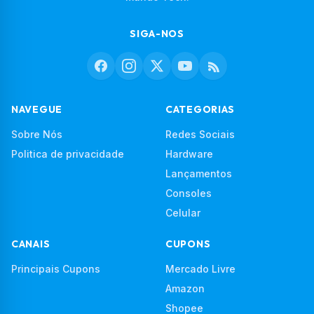
SIGA-NOS
NAVEGUE
CATEGORIAS
Sobre Nós
Redes Sociais
Politica de privacidade
Hardware
Lançamentos
Consoles
Celular
CANAIS
CUPONS
Principais Cupons
Mercado Livre
Amazon
Shopee