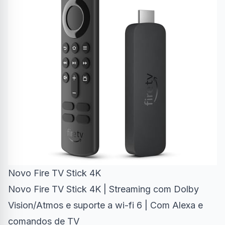
Novo Fire TV Stick 4K
Novo Fire TV Stick 4K | Streaming com Dolby
Vision/Atmos e suporte a wi-fi 6 | Com Alexa e
comandos de TV