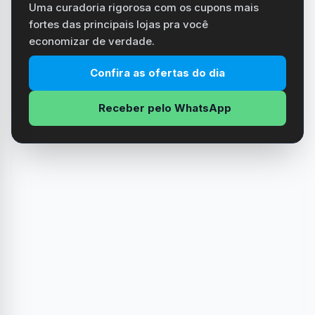
Uma curadoria rigorosa com os cupons mais
fortes das principais lojas pra você
economizar de verdade.
Confira as ofertas do dia
Receber pelo WhatsApp