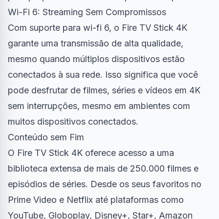
Wi-Fi 6: Streaming Sem Compromissos
Com suporte para wi-fi 6, o Fire TV Stick 4K
garante uma transmissão de alta qualidade,
mesmo quando múltiplos dispositivos estão
conectados à sua rede. Isso significa que você
pode desfrutar de filmes, séries e vídeos em 4K
sem interrupções, mesmo em ambientes com
muitos dispositivos conectados.
Conteúdo sem Fim
O Fire TV Stick 4K oferece acesso a uma
biblioteca extensa de mais de 250.000 filmes e
episódios de séries. Desde os seus favoritos no
Prime Video e Netflix até plataformas como
YouTube, Globoplay, Disney+, Star+, Amazon