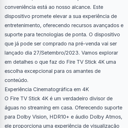
conveniência está ao nosso alcance. Este
dispositivo promete elevar a sua experiência de
entretenimento, oferecendo recursos avançados e
suporte para tecnologias de ponta. O dispositivo
que
já pode ser comprado na pré-venda
vai ser
lançado dia 27/Setembro/2023. Vamos explorar
em detalhes o que faz do Fire TV Stick 4K uma
escolha excepcional para os amantes de
conteúdo.
Experiência Cinematográfica em 4K
O Fire TV Stick 4K é um verdadeiro divisor de
águas no streaming em casa. Oferecendo suporte
para Dolby Vision, HDR10+ e áudio Dolby Atmos,
ele proporciona uma experiência de visualização