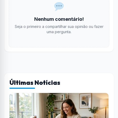
Nenhum comentário!
Seja o primeiro a compartilhar sua opinião ou fazer
uma pergunta.
Últimas Notícias