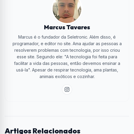
Marcus Tavares
Marcus é o fundador da Seletronic. Além disso, é
programador, e editor no site. Ama ajudar as pessoas a
resolverem problemas com tecnologia, por isso criou
esse site. Segundo ele: "A tecnologia foi feita para
facilitar a vida das pessoas, então devemos ensinar a
usá-la". Apesar de respirar tecnologia, ama plantas,
animais exóticos e cozinhar.
Artigos Relacionados