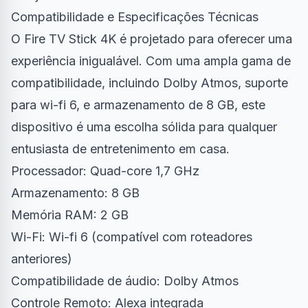
Compatibilidade e Especificações Técnicas
O Fire TV Stick 4K é projetado para oferecer uma
experiência inigualável. Com uma ampla gama de
compatibilidade, incluindo Dolby Atmos, suporte
para wi-fi 6, e armazenamento de 8 GB, este
dispositivo é uma escolha sólida para qualquer
entusiasta de entretenimento em casa.
Processador: Quad-core 1,7 GHz
Armazenamento: 8 GB
Memória RAM: 2 GB
Wi-Fi: Wi-fi 6 (compatível com roteadores
anteriores)
Compatibilidade de áudio: Dolby Atmos
Controle Remoto: Alexa integrada