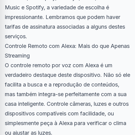
Music e Spotify, a variedade de escolha é
impressionante. Lembramos que podem haver
tarifas de assinatura associadas a alguns destes
serviços.
Controle Remoto com Alexa: Mais do que Apenas
Streaming
O controle remoto por voz com Alexa é um
verdadeiro destaque deste dispositivo. Não só ele
facilita a busca e a reprodução de conteúdos,
mas também integra-se perfeitamente com a sua
casa inteligente. Controle câmeras, luzes e outros
dispositivos compatíveis com facilidade, ou
simplesmente peça à Alexa para verificar o clima
ou ajustar as luzes.