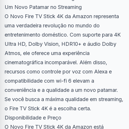
Um Novo Patamar no Streaming
O Novo Fire TV Stick 4K da Amazon representa
uma verdadeira revolução no mundo do
entretenimento doméstico. Com suporte para 4K
Ultra HD, Dolby Vision, HDR10+ e áudio Dolby
Atmos, ele oferece uma experiência
cinematográfica incomparável. Além disso,
recursos como controle por voz com Alexa e
compatibilidade com wi-fi 6 elevam a
conveniência e a qualidade a um novo patamar.
Se você busca a máxima qualidade em streaming,
o Fire TV Stick 4K é a escolha certa.
Disponibilidade e Preço
O Novo Fire TV Stick 4K da Amazon está