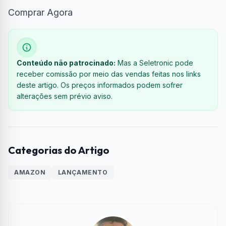
Comprar Agora
Conteúdo não patrocinado:
Mas a Seletronic pode
receber comissão por meio das vendas feitas nos links
deste artigo. Os preços informados podem sofrer
alterações sem prévio aviso.
Categorias do Artigo
AMAZON
LANÇAMENTO