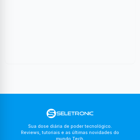
Sua dose diária de poder tecnológico.
Reviews, tutoriais e as últimas novidades do
mundo Tech.