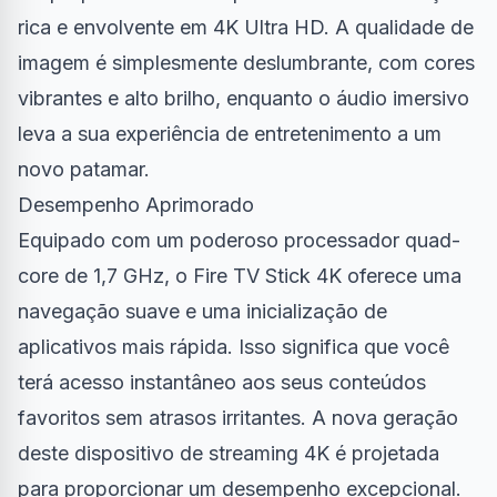
rica e envolvente em 4K Ultra HD. A qualidade de
imagem é simplesmente deslumbrante, com cores
vibrantes e alto brilho, enquanto o áudio imersivo
leva a sua experiência de entretenimento a um
novo patamar.
Desempenho Aprimorado
Equipado com um poderoso processador quad-
core de 1,7 GHz, o Fire TV Stick 4K oferece uma
navegação suave e uma inicialização de
aplicativos mais rápida. Isso significa que você
terá acesso instantâneo aos seus conteúdos
favoritos sem atrasos irritantes. A nova geração
deste dispositivo de streaming 4K é projetada
para proporcionar um desempenho excepcional.