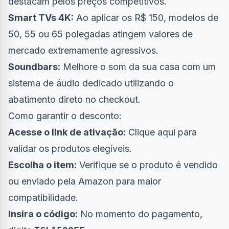
destacam pelos preços competitivos.
Smart TVs 4K:
Ao aplicar os R$ 150, modelos de
50, 55 ou 65 polegadas atingem valores de
mercado extremamente agressivos.
Soundbars:
Melhore o som da sua casa com um
sistema de áudio dedicado utilizando o
abatimento direto no checkout.
Como garantir o desconto:
Acesse o link de ativação:
Clique aqui para
validar os produtos elegíveis
.
Escolha o item:
Verifique se o produto é vendido
ou enviado pela Amazon para maior
compatibilidade.
Insira o código:
No momento do pagamento,