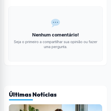
Nenhum comentário!
Seja o primeiro a compartilhar sua opinião ou fazer
uma pergunta.
Últimas Notícias