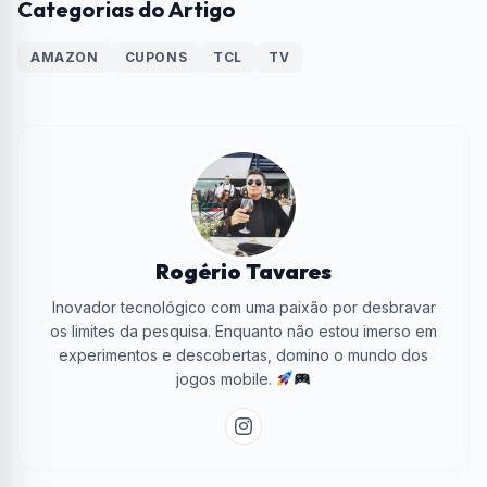
Categorias do Artigo
AMAZON
CUPONS
TCL
TV
Rogério Tavares
Inovador tecnológico com uma paixão por desbravar
os limites da pesquisa. Enquanto não estou imerso em
experimentos e descobertas, domino o mundo dos
jogos mobile.