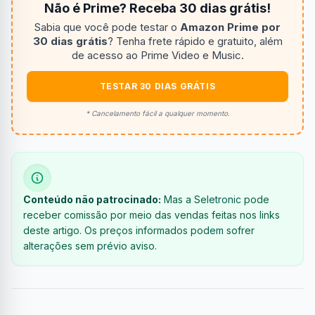
Não é Prime? Receba 30 dias grátis!
Sabia que você pode testar o
Amazon Prime por
30 dias grátis
? Tenha frete rápido e gratuito, além
de acesso ao Prime Video e Music.
TESTAR 30 DIAS GRÁTIS
* Cancelamento fácil a qualquer momento.
Conteúdo não patrocinado:
Mas a Seletronic pode
receber comissão por meio das vendas feitas nos links
deste artigo. Os preços informados podem sofrer
alterações sem prévio aviso.