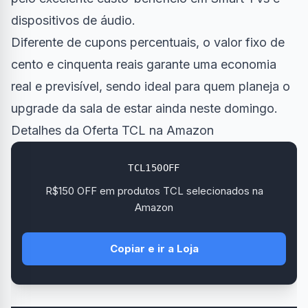
dispositivos de áudio.
Diferente de cupons percentuais, o valor fixo de
cento e cinquenta reais garante uma economia
real e previsível, sendo ideal para quem planeja o
upgrade da sala de estar ainda neste domingo.
Detalhes da Oferta TCL na Amazon
TCL150OFF
R$150 OFF em produtos TCL selecionados na
Amazon
Copiar e ir a Loja