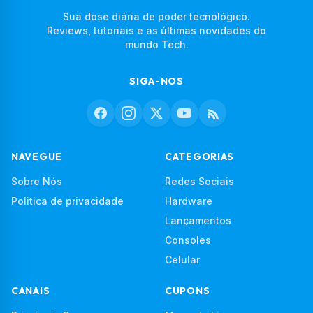
Sua dose diária de poder tecnológico.
Reviews, tutoriais e as últimas novidades do
mundo Tech.
SIGA-NOS
NAVEGUE
CATEGORIAS
Sobre Nós
Redes Sociais
Politica de privacidade
Hardware
Lançamentos
Consoles
Celular
CANAIS
CUPONS