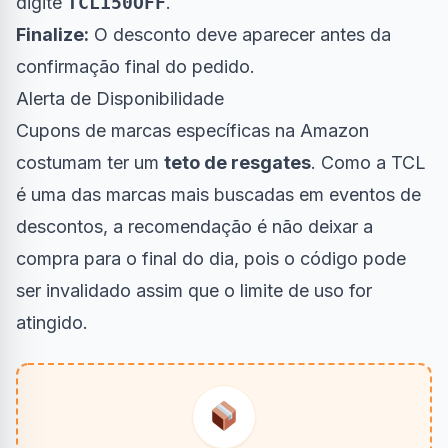
digite
TCL150OFF
.
Finalize:
O desconto deve aparecer antes da
confirmação final do pedido.
Alerta de Disponibilidade
Cupons de marcas específicas na Amazon
costumam ter um
teto de resgates
. Como a TCL
é uma das marcas mais buscadas em eventos de
descontos, a recomendação é não deixar a
compra para o final do dia, pois o código pode
ser invalidado assim que o limite de uso for
atingido.