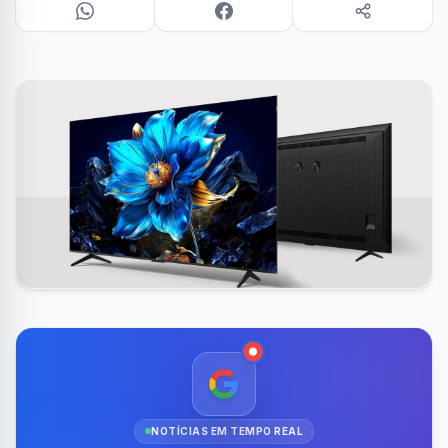
NOTÍCIAS EM TEMPO REAL