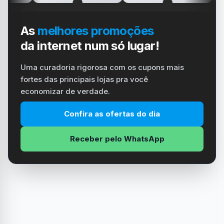
As
melhores promoções
da internet num só lugar!
Uma curadoria rigorosa com os cupons mais
fortes das principais lojas pra você
economizar de verdade.
Confira as ofertas do dia
Receber pelo WhatsApp