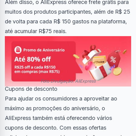
Além disso, o AliExpress oferece frete grátis para
muitos dos produtos participantes, além de R$ 25
de volta para cada R$ 150 gastos na plataforma,
até acumular R$75 reais.
Foto Divulgação:
AliExpress
Cupons de desconto
Para ajudar os consumidores a aproveitar ao
máximo as promoções do aniversário, o
AliExpress também está oferecendo vários
cupons de desconto. Com essas ofertas