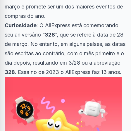
março e promete ser um dos maiores eventos de
compras do ano.
Curiosidade
: O AliExpress está comemorando
seu aniversário “
328
“, que se refere à data de 28
de março. No entanto, em alguns países, as datas
são escritas ao contrário, com o mês primeiro e o
dia depois, resultando em 3/28 ou a abreviação
328
. Essa no de 2023 o AliExpress faz 13 anos.