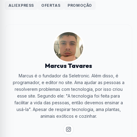
ALIEXPRESS
OFERTAS
PROMOÇÃO
Marcus Tavares
Marcus é o fundador da Seletronic. Além disso, é
programador, e editor no site. Ama ajudar as pessoas a
resolverem problemas com tecnologia, por isso criou
esse site. Segundo ele: "A tecnologia foi feita para
facilitar a vida das pessoas, então devemos ensinar a
usá-la". Apesar de respirar tecnologia, ama plantas,
animais exóticos e cozinhar.