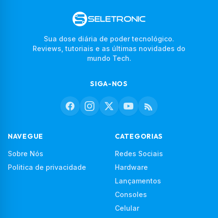
Sua dose diária de poder tecnológico.
Reviews, tutoriais e as últimas novidades do
mundo Tech.
SIGA-NOS
NAVEGUE
CATEGORIAS
Sobre Nós
Redes Sociais
Politica de privacidade
Hardware
Lançamentos
Consoles
Celular