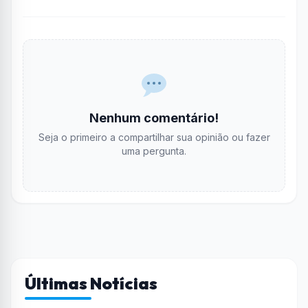
Nenhum comentário!
Seja o primeiro a compartilhar sua opinião ou fazer
uma pergunta.
Últimas Notícias