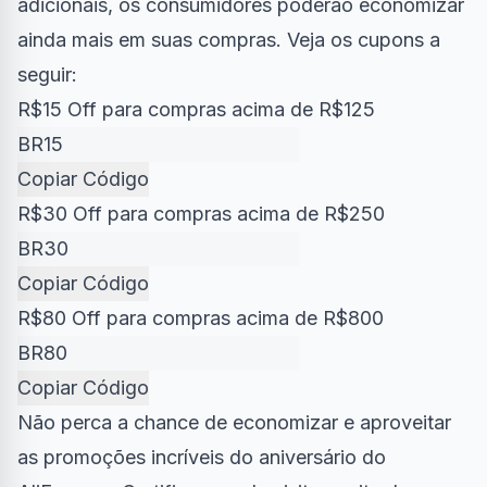
adicionais, os consumidores poderão economizar
ainda mais em suas compras. Veja os cupons a
seguir:
R$15 Off para compras acima de R$125
Copiar Código
R$30 Off para compras acima de R$250
Copiar Código
R$80 Off para compras acima de R$800
Copiar Código
Não perca a chance de economizar e aproveitar
as promoções incríveis do aniversário do