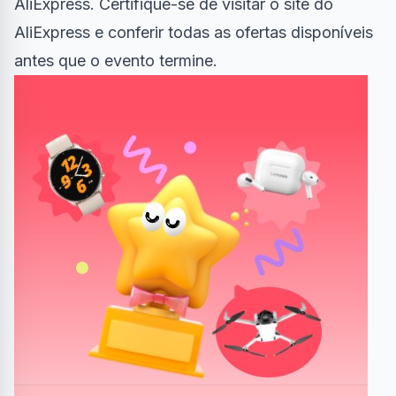
AliExpress. Certifique-se de visitar o site do
AliExpress e conferir todas as ofertas disponíveis
antes que o evento termine.