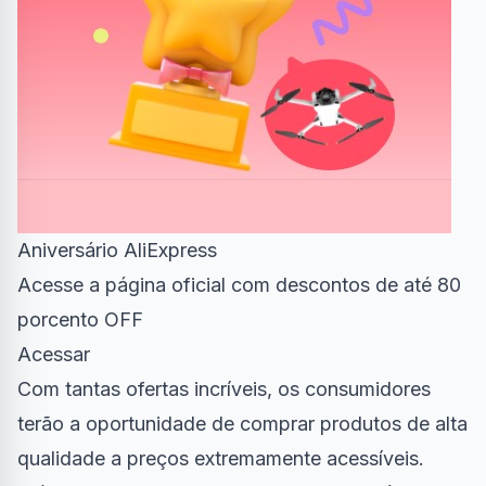
Aniversário AliExpress
Acesse a página oficial com descontos de até 80
porcento OFF
Acessar
Com tantas ofertas incríveis, os consumidores
terão a oportunidade de comprar produtos de alta
qualidade a preços extremamente acessíveis.