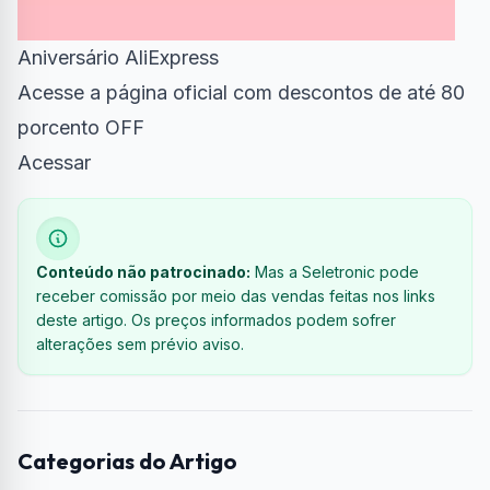
Aniversário AliExpress
Acesse a página oficial com descontos de até 80
porcento OFF
Acessar
Conteúdo não patrocinado:
Mas a Seletronic pode
receber comissão por meio das vendas feitas nos links
deste artigo. Os preços informados podem sofrer
alterações sem prévio aviso.
Categorias do Artigo