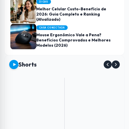
DICAS
Melhor Celular Custo-Benefício de
2026: Guia Completo e Ranking
(Atualizado)
CASA CONECTADA
Mouse Ergonômico Vale a Pena?
Benefícios Comprovados e Melhores
Modelos (2026)
Shorts