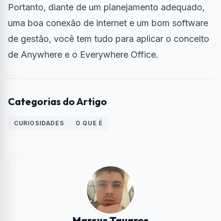
Portanto, diante de um planejamento adequado,
uma boa conexão de internet e um bom software
de gestão, você tem tudo para aplicar o conceito
de Anywhere e o Everywhere Office.
Categorias do Artigo
CURIOSIDADES
O QUE É
Marcus Tavares