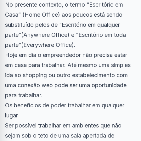
No presente contexto, o termo “Escritório em
Casa” (Home Office) aos poucos está sendo
substituído pelos de “Escritório em qualquer
parte”(Anywhere Office) e “Escritório em toda
parte”(Everywhere Office).
Hoje em dia o empreendedor não precisa estar
em casa para trabalhar. Até mesmo uma simples
ida ao shopping ou outro estabelecimento com
uma conexão web pode ser uma oportunidade
para trabalhar.
Os benefícios de poder trabalhar em qualquer
lugar
Ser possível trabalhar em ambientes que não
sejam sob o teto de uma sala apertada de