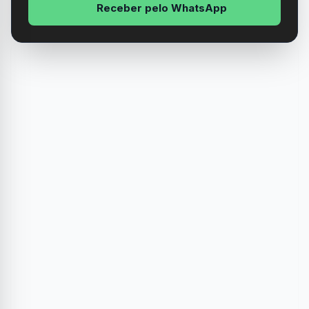
Receber pelo WhatsApp