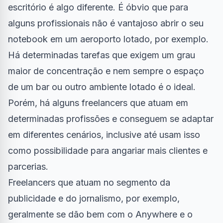
escritório é algo diferente. É óbvio que para
alguns profissionais não é vantajoso abrir o seu
notebook em um aeroporto lotado, por exemplo.
Há determinadas tarefas que exigem um grau
maior de concentração e nem sempre o espaço
de um bar ou outro ambiente lotado é o ideal.
Porém, há alguns freelancers que atuam em
determinadas profissões e conseguem se adaptar
em diferentes cenários, inclusive até usam isso
como possibilidade para angariar mais clientes e
parcerias.
Freelancers que atuam no segmento da
publicidade e do jornalismo, por exemplo,
geralmente se dão bem com o Anywhere e o