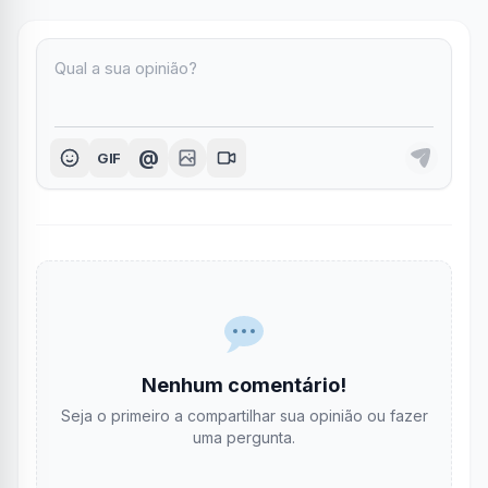
@
GIF
Nenhum comentário!
Seja o primeiro a compartilhar sua opinião ou fazer
uma pergunta.