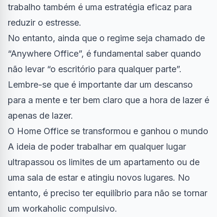
trabalho também é uma estratégia eficaz para
reduzir o estresse.
No entanto, ainda que o regime seja chamado de
“Anywhere Office”, é fundamental saber quando
não levar “o escritório para qualquer parte”.
Lembre-se que é importante dar um descanso
para a mente e ter bem claro que a hora de lazer é
apenas de lazer.
O Home Office se transformou e ganhou o mundo
A ideia de poder trabalhar em qualquer lugar
ultrapassou os limites de um apartamento ou de
uma sala de estar e atingiu novos lugares. No
entanto, é preciso ter equilíbrio para não se tornar
um workaholic compulsivo.