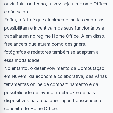
ouviu falar no termo, talvez seja um Home Officer
e não saiba.
Enfim, o fato é que atualmente muitas empresas
possibilitam e incentivam os seus funcionários a
trabalharem no
regime Home Office
. Além disso,
freelancers que atuam como designers,
fotógrafos e redatores também se adaptam a
essa modalidade.
No entanto, o desenvolvimento da Computação
em Nuvem, da economia colaborativa, das várias
ferramentas online
de compartilhamento e da
possibilidade de levar o
notebook
e demais
dispositivos para qualquer lugar, transcendeu o
conceito de Home Office.