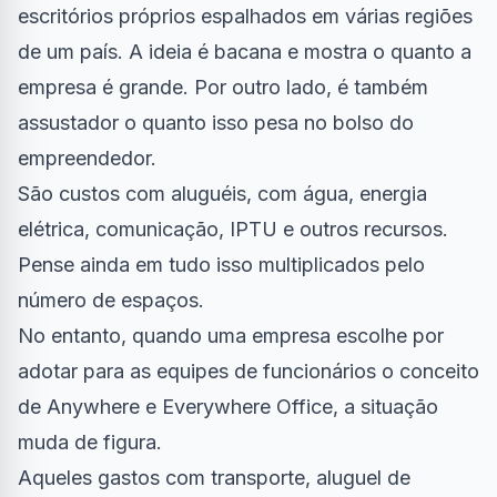
escritórios próprios espalhados em várias regiões
de um país. A ideia é bacana e mostra o quanto a
empresa é grande. Por outro lado, é também
assustador o quanto isso pesa no bolso do
empreendedor.
São custos com aluguéis, com água, energia
elétrica, comunicação, IPTU e outros recursos.
Pense ainda em tudo isso multiplicados pelo
número de espaços.
No entanto, quando uma empresa escolhe por
adotar para as equipes de funcionários o conceito
de Anywhere e Everywhere Office, a situação
muda de figura.
Aqueles gastos com transporte, aluguel de