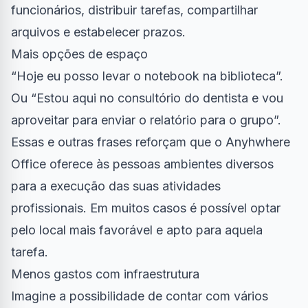
funcionários, distribuir tarefas, compartilhar
arquivos e estabelecer prazos.
Mais opções de espaço
“Hoje eu posso levar o notebook na biblioteca”.
Ou “Estou aqui no consultório do dentista e vou
aproveitar para enviar o relatório para o grupo”.
Essas e outras frases reforçam que o Anyhwhere
Office oferece às pessoas ambientes diversos
para a execução das suas atividades
profissionais. Em muitos casos é possível optar
pelo local mais favorável e apto para aquela
tarefa.
Menos gastos com infraestrutura
Imagine a possibilidade de contar com vários