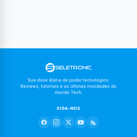
Sua dose diária de poder tecnológico.
Reviews, tutoriais e as últimas novidades do
mundo Tech.
SIGA-NOS