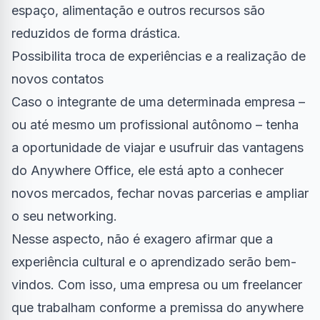
espaço, alimentação e outros recursos são
reduzidos de forma drástica.
Possibilita troca de experiências e a realização de
novos contatos
Caso o integrante de uma determinada empresa –
ou até mesmo um profissional autônomo – tenha
a oportunidade de viajar e usufruir das vantagens
do Anywhere Office, ele está apto a conhecer
novos mercados, fechar novas parcerias e ampliar
o seu networking.
Nesse aspecto, não é exagero afirmar que a
experiência cultural e o aprendizado serão bem-
vindos. Com isso, uma empresa ou um freelancer
que trabalham conforme a premissa do anywhere