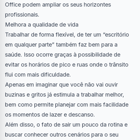
Office podem ampliar os seus horizontes
profissionais.
Melhora a qualidade de vida
Trabalhar de forma flexível, de ter um “escritório
em qualquer parte” também faz bem para a
saúde. Isso ocorre graças à possibilidade de
evitar os horários de pico e ruas onde o trânsito
flui com mais dificuldade.
Apenas em imaginar que você não vai ouvir
buzinas e gritos já estimula a trabalhar melhor,
bem como permite planejar com mais facilidade
os momentos de lazer e descanso.
Além disso, o fato de sair um pouco da rotina e
buscar conhecer outros cenários para o seu