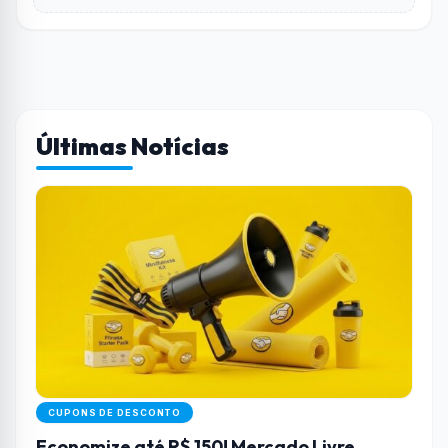
Últimas Notícias
CUPONS DE DESCONTO
Economize até R$ 150! Mercado Livre