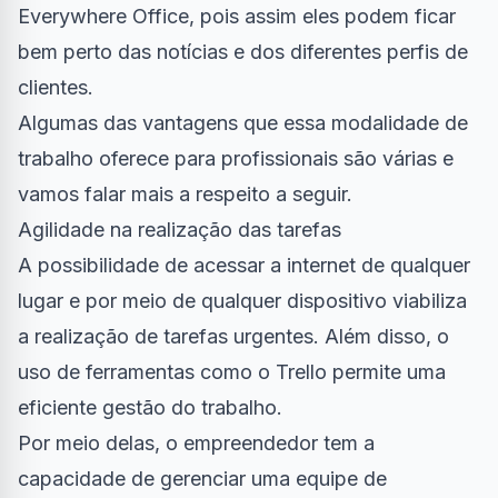
Everywhere Office, pois assim eles podem ficar
bem perto das notícias e dos diferentes perfis de
clientes.
Algumas das vantagens que essa modalidade de
trabalho oferece para profissionais são várias e
vamos falar mais a respeito a seguir.
Agilidade na realização das tarefas
A possibilidade de acessar a internet de qualquer
lugar e por meio de qualquer dispositivo viabiliza
a realização de tarefas urgentes. Além disso, o
uso de ferramentas como o Trello permite uma
eficiente gestão do trabalho.
Por meio delas, o empreendedor tem a
capacidade de gerenciar uma equipe de