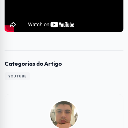
Categorias do Artigo
YOUTUBE