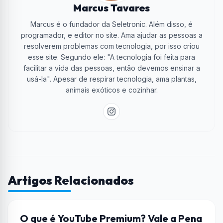
Marcus Tavares
Marcus é o fundador da Seletronic. Além disso, é
programador, e editor no site. Ama ajudar as pessoas a
resolverem problemas com tecnologia, por isso criou
esse site. Segundo ele: "A tecnologia foi feita para
facilitar a vida das pessoas, então devemos ensinar a
usá-la". Apesar de respirar tecnologia, ama plantas,
animais exóticos e cozinhar.
Artigos Relacionados
STREAMING
O que é YouTube Premium? Vale a Pena