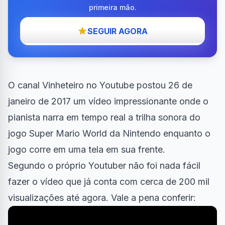
primeira mão.
SEGUIR AGORA
O canal Vinheteiro no Youtube postou 26 de
janeiro de 2017 um vídeo impressionante onde o
pianista narra em tempo real a trilha sonora do
jogo Super Mario World da Nintendo enquanto o
jogo corre em uma tela em sua frente.
Segundo o próprio Youtuber não foi nada fácil
fazer o vídeo que já conta com cerca de 200 mil
visualizações até agora. Vale a pena conferir: