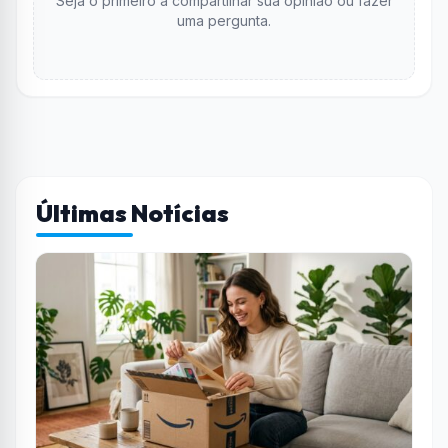
Seja o primeiro a compartilhar sua opinião ou fazer
uma pergunta.
Últimas Notícias