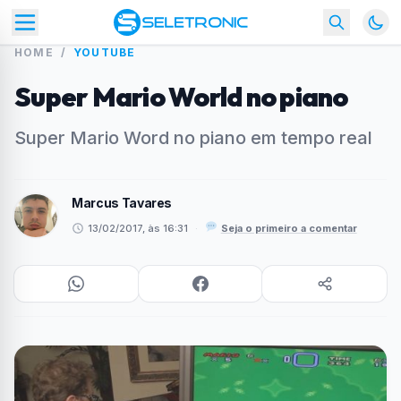
HOME
/
YOUTUBE
Super Mario World no piano
Super Mario Word no piano em tempo real
Marcus Tavares
13/02/2017, às 16:31
·
Seja o primeiro a comentar