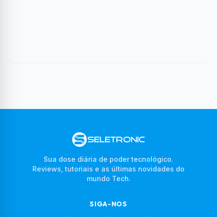
Sua dose diária de poder tecnológico.
Reviews, tutoriais e as últimas novidades do
mundo Tech.
SIGA-NOS