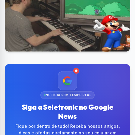
NOTÍCIAS EM TEMPO REAL
Siga a Seletronic no Google
News
Fique por dentro de tudo! Receba nossos artigos,
dicas e ofertas diretamente no seu celular em