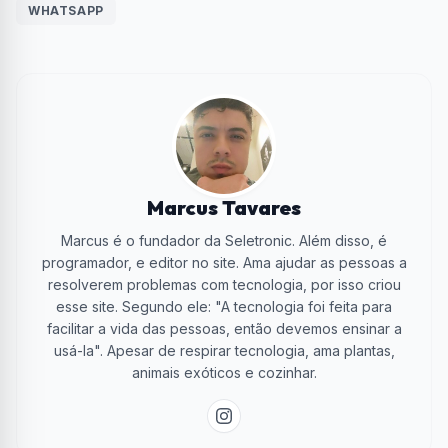
WHATSAPP
Marcus Tavares
Marcus é o fundador da Seletronic. Além disso, é
programador, e editor no site. Ama ajudar as pessoas a
resolverem problemas com tecnologia, por isso criou
esse site. Segundo ele: "A tecnologia foi feita para
facilitar a vida das pessoas, então devemos ensinar a
usá-la". Apesar de respirar tecnologia, ama plantas,
animais exóticos e cozinhar.