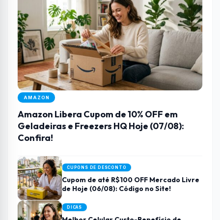
AMAZON
Amazon Libera Cupom de 10% OFF em
Geladeiras e Freezers HQ Hoje (07/08):
Confira!
CUPONS DE DESCONTO
Cupom de até R$100 OFF Mercado Livre
de Hoje (06/08): Código no Site!
DICAS
Melhor Celular Custo-Benefício de