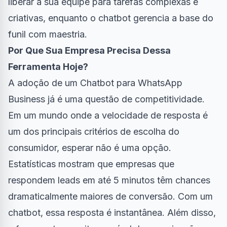
liberar a sua equipe para tarefas complexas e
criativas, enquanto o chatbot gerencia a base do
funil com maestria.
Por Que Sua Empresa Precisa Dessa
Ferramenta Hoje?
A adoção de um Chatbot para WhatsApp
Business já é uma questão de competitividade.
Em um mundo onde a velocidade de resposta é
um dos principais critérios de escolha do
consumidor, esperar não é uma opção.
Estatísticas mostram que empresas que
respondem leads em até 5 minutos têm chances
dramaticalmente maiores de conversão. Com um
chatbot, essa resposta é instantânea. Além disso,