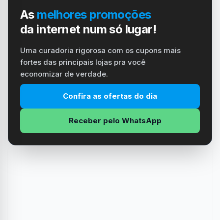
As
melhores promoções
da internet num só lugar!
Uma curadoria rigorosa com os cupons mais
fortes das principais lojas pra você
economizar de verdade.
Confira as ofertas do dia
Receber pelo WhatsApp