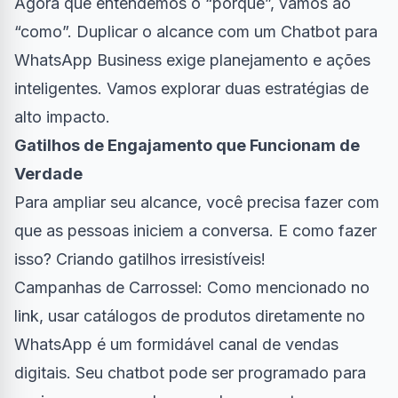
Agora que entendemos o “porquê”, vamos ao
“como”. Duplicar o alcance com um Chatbot para
WhatsApp Business exige planejamento e ações
inteligentes. Vamos explorar duas estratégias de
alto impacto.
Gatilhos de Engajamento que Funcionam de
Verdade
Para ampliar seu alcance, você precisa fazer com
que as pessoas iniciem a conversa. E como fazer
isso? Criando gatilhos irresistíveis!
Campanhas de Carrossel: Como mencionado no
link, usar catálogos de produtos diretamente no
WhatsApp é um formidável canal de vendas
digitais. Seu chatbot pode ser programado para