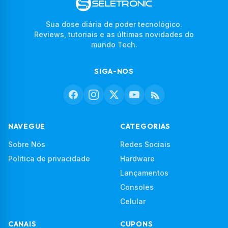
Sua dose diária de poder tecnológico.
Reviews, tutoriais e as últimas novidades do
mundo Tech.
SIGA-NOS
NAVEGUE
CATEGORIAS
Sobre Nós
Redes Sociais
Politica de privacidade
Hardware
Lançamentos
Consoles
Celular
CANAIS
CUPONS