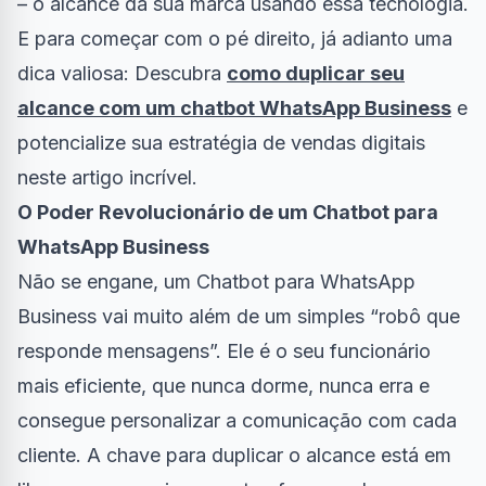
– o alcance da sua marca usando essa tecnologia.
E para começar com o pé direito, já adianto uma
dica valiosa: Descubra
como duplicar seu
alcance com um chatbot WhatsApp Business
e
potencialize sua estratégia de vendas digitais
neste artigo incrível.
O Poder Revolucionário de um Chatbot para
WhatsApp Business
Não se engane, um Chatbot para WhatsApp
Business vai muito além de um simples “robô que
responde mensagens”. Ele é o seu funcionário
mais eficiente, que nunca dorme, nunca erra e
consegue personalizar a comunicação com cada
cliente. A chave para duplicar o alcance está em