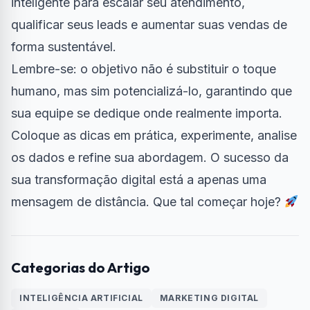
inteligente para escalar seu atendimento,
qualificar seus leads e aumentar suas vendas de
forma sustentável.
Lembre-se: o objetivo não é substituir o toque
humano, mas sim potencializá-lo, garantindo que
sua equipe se dedique onde realmente importa.
Coloque as dicas em prática, experimente, analise
os dados e refine sua abordagem. O sucesso da
sua transformação digital está a apenas uma
mensagem de distância. Que tal começar hoje?
Categorias do Artigo
INTELIGÊNCIA ARTIFICIAL
MARKETING DIGITAL