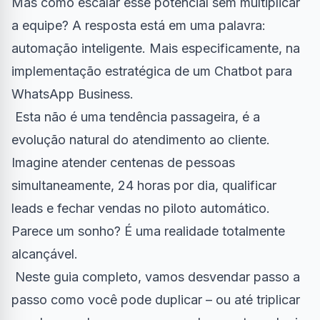
Mas como escalar esse potencial sem multiplicar
a equipe? A resposta está em uma palavra:
automação inteligente. Mais especificamente, na
implementação estratégica de um Chatbot para
WhatsApp Business.
Esta não é uma tendência passageira, é a
evolução natural do atendimento ao cliente.
Imagine atender centenas de pessoas
simultaneamente, 24 horas por dia, qualificar
leads e fechar vendas no piloto automático.
Parece um sonho? É uma realidade totalmente
alcançável.
Neste guia completo, vamos desvendar passo a
passo como você pode duplicar – ou até triplicar