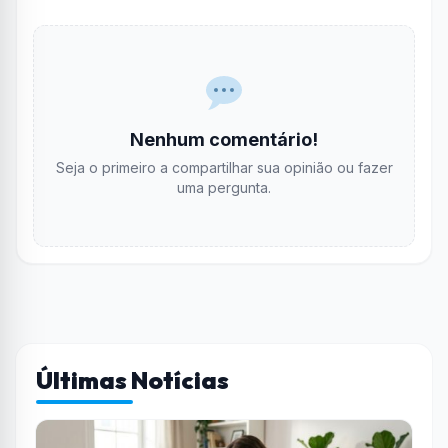
Nenhum comentário!
Seja o primeiro a compartilhar sua opinião ou fazer
uma pergunta.
Últimas Notícias