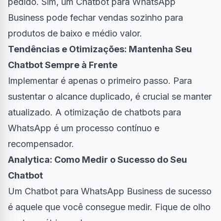
pedido. Sim, um Chatbot para WhatsApp
Business pode fechar vendas sozinho para
produtos de baixo e médio valor.
Tendências e Otimizações: Mantenha Seu
Chatbot Sempre à Frente
Implementar é apenas o primeiro passo. Para
sustentar o alcance duplicado, é crucial se manter
atualizado. A otimização de chatbots para
WhatsApp é um processo contínuo e
recompensador.
Analytica: Como Medir o Sucesso do Seu
Chatbot
Um Chatbot para WhatsApp Business de sucesso
é aquele que você consegue medir. Fique de olho