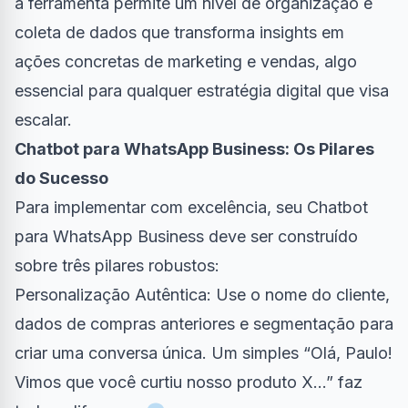
a ferramenta permite um nível de organização e
coleta de dados que transforma insights em
ações concretas de marketing e vendas, algo
essencial para qualquer estratégia digital que visa
escalar.
Chatbot para WhatsApp Business: Os Pilares
do Sucesso
Para implementar com excelência, seu Chatbot
para WhatsApp Business deve ser construído
sobre três pilares robustos:
Personalização Autêntica: Use o nome do cliente,
dados de compras anteriores e segmentação para
criar uma conversa única. Um simples “Olá, Paulo!
Vimos que você curtiu nosso produto X…” faz