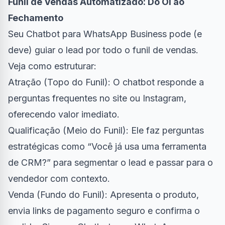
Funil de Vendas Automatizado: Do Oi ao
Fechamento
Seu Chatbot para WhatsApp Business pode (e
deve) guiar o lead por todo o funil de vendas.
Veja como estruturar:
Atração (Topo do Funil): O chatbot responde a
perguntas frequentes no site ou Instagram,
oferecendo valor imediato.
Qualificação (Meio do Funil): Ele faz perguntas
estratégicas como “Você já usa uma ferramenta
de CRM?” para segmentar o lead e passar para o
vendedor com contexto.
Venda (Fundo do Funil): Apresenta o produto,
envia links de pagamento seguro e confirma o