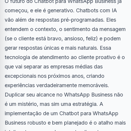
O futuro do Chatbot para WhatsApp Business já
começou, e ele é generativo. Chatbots com IA
vão além de respostas pré-programadas. Eles
entendem o contexto, o sentimento da mensagem
(se o cliente está bravo, ansioso, feliz) e podem
gerar respostas únicas e mais naturais. Essa
tecnologia de atendimento ao cliente proativo é o
que vai separar as empresas médias das
excepcionais nos próximos anos, criando
experiências verdadeiramente memoráveis.
Duplicar seu alcance no WhatsApp Business não
é um mistério, mas sim uma estratégia. A
implementação de um Chatbot para WhatsApp
Business robusto e bem planejado é o atalho mais