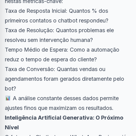
nestas métricas-chave:
Taxa de Resposta Inicial: Quantos % dos
primeiros contatos o chatbot respondeu?
Taxa de Resolução: Quantos problemas ele
resolveu sem intervenção humana?
Tempo Médio de Espera: Como a automação
reduz o tempo de espera do cliente?
Taxa de Conversão: Quantas vendas ou
agendamentos foram gerados diretamente pelo
bot?
A análise constante desses dados permite
ajustes finos que maximizam os resultados.
Inteligência Artificial Generativa: O Próximo
Nível