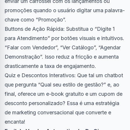
enviar um carrossel com os lançamentos ou
promoções quando o usuário digitar uma palavra-
chave como “Promoção”.
Buttons de Ação Rápida: Substitua o “Digite 1
para Atendimento” por botões visuais e intuitivos.
“Falar com Vendedor”, “Ver Catálogo”, “Agendar
Demonstração”. Isso reduz a fricção e aumenta
drasticamente a taxa de engajamento.
Quiz e Descontos Interativos: Que tal um chatbot
que pergunta “Qual seu estilo de gestão?” e, ao
final, oferece um e-book gratuito e um cupom de
desconto personalizado? Essa é uma estratégia
de marketing conversacional que converte e
encanta!