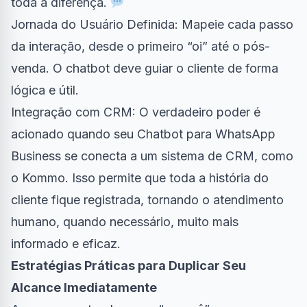
toda a diferença.
Jornada do Usuário Definida: Mapeie cada passo
da interação, desde o primeiro “oi” até o pós-
venda. O chatbot deve guiar o cliente de forma
lógica e útil.
Integração com CRM: O verdadeiro poder é
acionado quando seu Chatbot para WhatsApp
Business se conecta a um sistema de CRM, como
o Kommo. Isso permite que toda a história do
cliente fique registrada, tornando o atendimento
humano, quando necessário, muito mais
informado e eficaz.
Estratégias Práticas para Duplicar Seu
Alcance Imediatamente