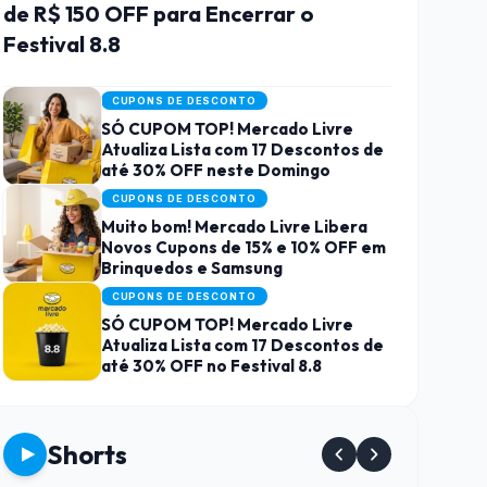
de R$ 150 OFF para Encerrar o
Festival 8.8
CUPONS DE DESCONTO
SÓ CUPOM TOP! Mercado Livre
Atualiza Lista com 17 Descontos de
até 30% OFF neste Domingo
CUPONS DE DESCONTO
Muito bom! Mercado Livre Libera
Novos Cupons de 15% e 10% OFF em
Brinquedos e Samsung
CUPONS DE DESCONTO
SÓ CUPOM TOP! Mercado Livre
Atualiza Lista com 17 Descontos de
até 30% OFF no Festival 8.8
Shorts