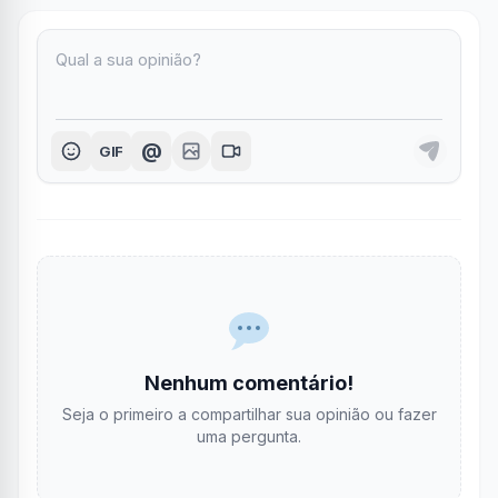
@
GIF
Nenhum comentário!
Seja o primeiro a compartilhar sua opinião ou fazer
uma pergunta.