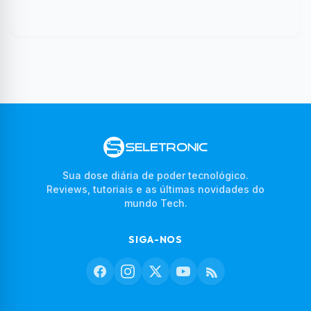
Sua dose diária de poder tecnológico.
Reviews, tutoriais e as últimas novidades do
mundo Tech.
SIGA-NOS