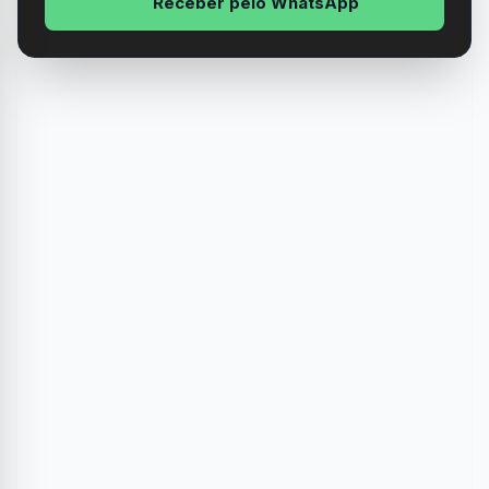
Receber pelo WhatsApp