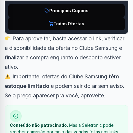
Principais Cupons
Todas Ofertas
Para aproveitar, basta acessar o link, verificar
a disponibilidade da oferta no Clube Samsung e
finalizar a compra enquanto o desconto estiver
ativo.
Importante: ofertas do Clube Samsung
têm
estoque limitado
e podem sair do ar sem aviso.
Se o preço aparecer pra você, aproveite.
Conteúdo não patrocinado:
Mas a Seletronic pode
receber comissão por meio das vendas feitas nos links