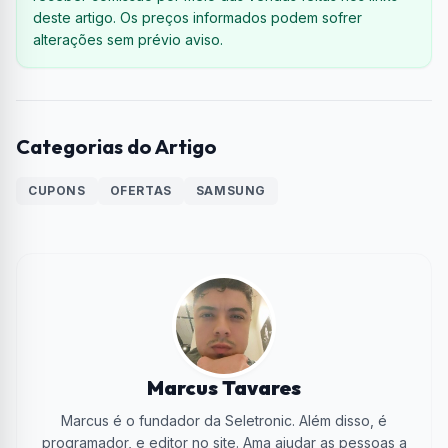
deste artigo. Os preços informados podem sofrer
alterações sem prévio aviso.
Categorias do Artigo
CUPONS
OFERTAS
SAMSUNG
Marcus Tavares
Marcus é o fundador da Seletronic. Além disso, é
programador, e editor no site. Ama ajudar as pessoas a