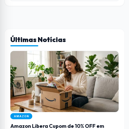
Últimas Notícias
AMAZON
Amazon Libera Cupom de 10% OFF em