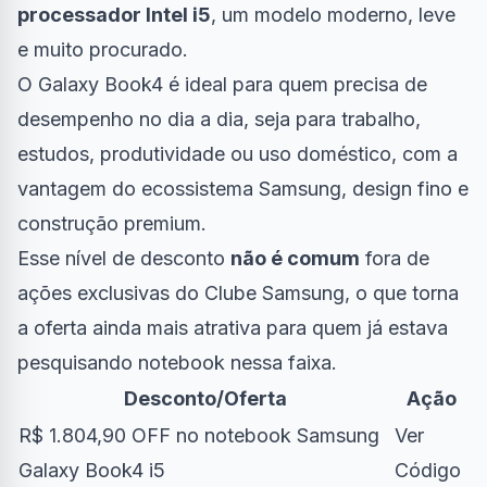
processador Intel i5
, um modelo moderno, leve
e muito procurado.
O Galaxy Book4 é ideal para quem precisa de
desempenho no dia a dia, seja para trabalho,
estudos, produtividade ou uso doméstico, com a
vantagem do ecossistema Samsung, design fino e
construção premium.
Esse nível de desconto
não é comum
fora de
ações exclusivas do Clube Samsung, o que torna
a oferta ainda mais atrativa para quem já estava
pesquisando notebook nessa faixa.
Desconto/Oferta
Ação
R$ 1.804,90 OFF no notebook Samsung
Ver
Galaxy Book4 i5
Código