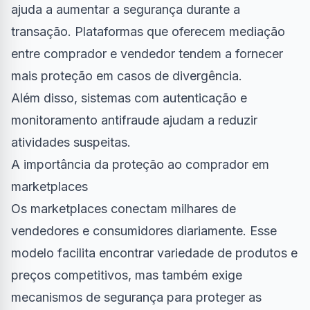
ajuda a aumentar a segurança durante a
transação. Plataformas que oferecem mediação
entre comprador e vendedor tendem a fornecer
mais proteção em casos de divergência.
Além disso, sistemas com autenticação e
monitoramento antifraude ajudam a reduzir
atividades suspeitas.
A importância da proteção ao comprador em
marketplaces
Os marketplaces conectam milhares de
vendedores e consumidores diariamente. Esse
modelo facilita encontrar variedade de produtos e
preços competitivos, mas também exige
mecanismos de segurança para proteger as