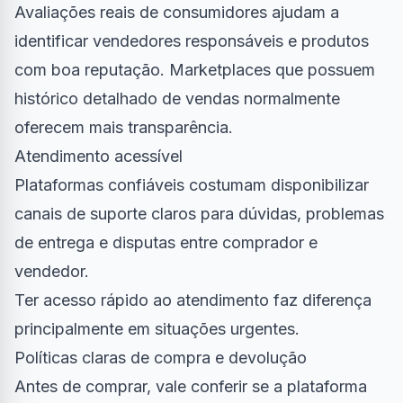
Avaliações reais de consumidores ajudam a
identificar vendedores responsáveis e produtos
com boa reputação. Marketplaces que possuem
histórico detalhado de vendas normalmente
oferecem mais transparência.
Atendimento acessível
Plataformas confiáveis costumam disponibilizar
canais de suporte claros para dúvidas, problemas
de entrega e disputas entre comprador e
vendedor.
Ter acesso rápido ao atendimento faz diferença
principalmente em situações urgentes.
Políticas claras de compra e devolução
Antes de comprar, vale conferir se a plataforma