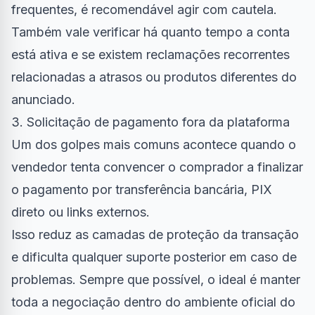
frequentes, é recomendável agir com cautela.
Também vale verificar há quanto tempo a conta
está ativa e se existem reclamações recorrentes
relacionadas a atrasos ou produtos diferentes do
anunciado.
3. Solicitação de pagamento fora da plataforma
Um dos golpes mais comuns acontece quando o
vendedor tenta convencer o comprador a finalizar
o pagamento por transferência bancária, PIX
direto ou links externos.
Isso reduz as camadas de proteção da transação
e dificulta qualquer suporte posterior em caso de
problemas. Sempre que possível, o ideal é manter
toda a negociação dentro do ambiente oficial do