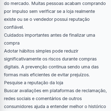
do mercado. Muitas pessoas acabam comprando
por impulso sem verificar se a loja realmente
existe ou se o vendedor possui reputação
confiável.
Cuidados importantes antes de finalizar uma
compra
Adotar hábitos simples pode reduzir
significativamente os riscos durante compras
digitais. A prevenção continua sendo uma das
formas mais eficientes de evitar prejuízos.
Pesquise a reputação da loja
Buscar avaliações em plataformas de reclamação,
redes sociais e comentários de outros
consumidores ajuda a entender melhor o histórico