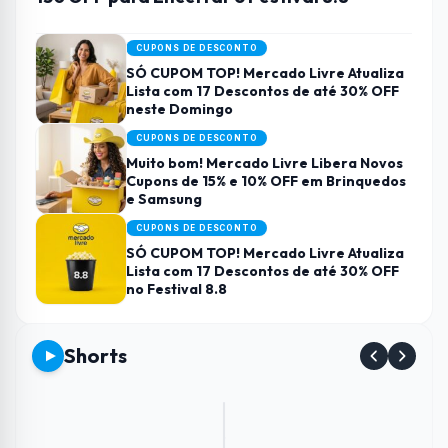
CUPONS DE DESCONTO
SÓ CUPOM TOP! Mercado Livre Atualiza
Lista com 17 Descontos de até 30% OFF
neste Domingo
CUPONS DE DESCONTO
Muito bom! Mercado Livre Libera Novos
Cupons de 15% e 10% OFF em Brinquedos
e Samsung
CUPONS DE DESCONTO
SÓ CUPOM TOP! Mercado Livre Atualiza
Lista com 17 Descontos de até 30% OFF
no Festival 8.8
Shorts