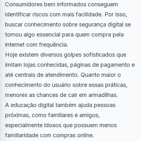
Consumidores bem informados conseguem
identificar riscos com mais facilidade. Por isso,
buscar conhecimento sobre segurança digital se
tornou algo essencial para quem compra pela
internet com frequência.
Hoje existem diversos golpes sofisticados que
imitam lojas conhecidas, páginas de pagamento e
até centrais de atendimento. Quanto maior o
conhecimento do usuário sobre essas práticas,
menores as chances de cair em armadilhas.
A educação digital também ajuda pessoas
próximas, como familiares e amigos,
especialmente idosos que possuem menos
familiaridade com compras online.