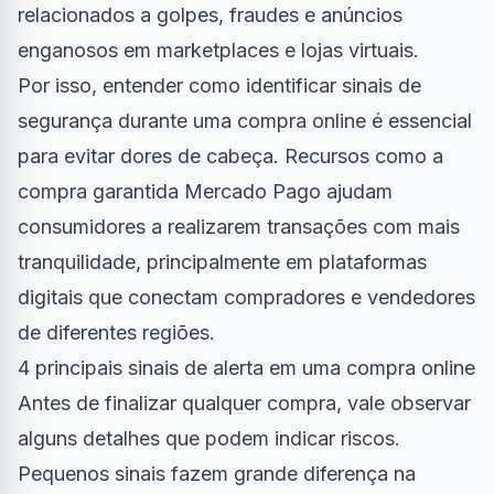
relacionados a golpes, fraudes e anúncios
enganosos em marketplaces e lojas virtuais.
Por isso, entender como identificar sinais de
segurança durante uma compra online é essencial
para evitar dores de cabeça. Recursos como a
compra garantida Mercado Pago
ajudam
consumidores a realizarem transações com mais
tranquilidade, principalmente em plataformas
digitais que conectam compradores e vendedores
de diferentes regiões.
4 principais sinais de alerta em uma compra online
Antes de finalizar qualquer compra, vale observar
alguns detalhes que podem indicar riscos.
Pequenos sinais fazem grande diferença na