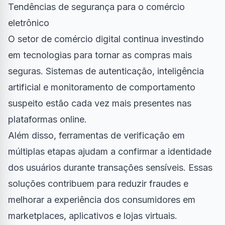
Tendências de segurança para o comércio
eletrônico
O setor de comércio digital continua investindo
em tecnologias para tornar as compras mais
seguras. Sistemas de autenticação, inteligência
artificial e monitoramento de comportamento
suspeito estão cada vez mais presentes nas
plataformas online.
Além disso, ferramentas de verificação em
múltiplas etapas ajudam a confirmar a identidade
dos usuários durante transações sensíveis. Essas
soluções contribuem para reduzir fraudes e
melhorar a experiência dos consumidores em
marketplaces, aplicativos e lojas virtuais.