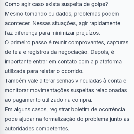
Como agir caso exista suspeita de golpe?
Mesmo tomando cuidados, problemas podem
acontecer. Nessas situações, agir rapidamente
faz diferença para minimizar prejuízos.
O primeiro passo é reunir comprovantes, capturas
de tela e registros da negociação. Depois, é
importante entrar em contato com a plataforma
utilizada para relatar o ocorrido.
Também vale alterar senhas vinculadas à conta e
monitorar movimentações suspeitas relacionadas
ao pagamento utilizado na compra.
Em alguns casos, registrar boletim de ocorrência
pode ajudar na formalização do problema junto às
autoridades competentes.