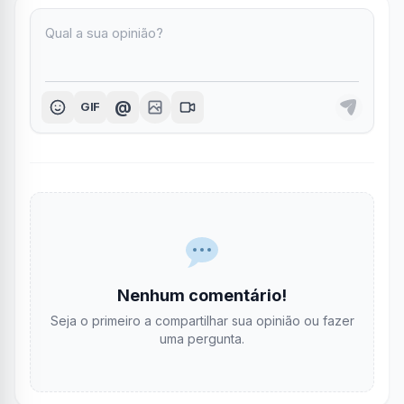
@
GIF
Nenhum comentário!
Seja o primeiro a compartilhar sua opinião ou fazer
uma pergunta.