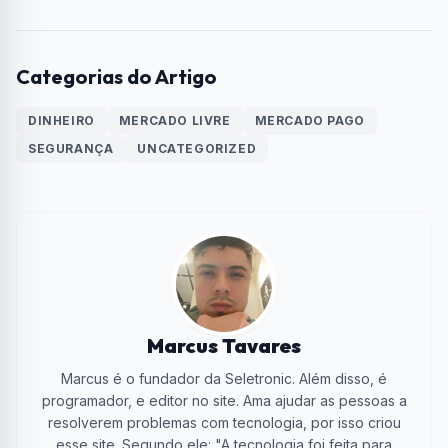
Categorias do Artigo
DINHEIRO
MERCADO LIVRE
MERCADO PAGO
SEGURANÇA
UNCATEGORIZED
Marcus Tavares
Marcus é o fundador da Seletronic. Além disso, é
programador, e editor no site. Ama ajudar as pessoas a
resolverem problemas com tecnologia, por isso criou
esse site. Segundo ele: "A tecnologia foi feita para