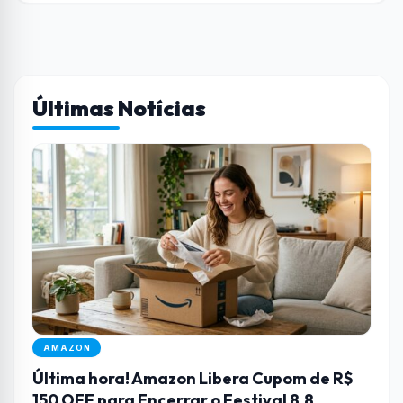
Últimas Notícias
AMAZON
Última hora! Amazon Libera Cupom de R$
150 OFF para Encerrar o Festival 8.8