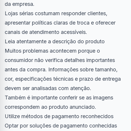
da empresa.
Lojas sérias costumam responder clientes,
apresentar políticas claras de troca e oferecer
canais de atendimento acessíveis.
Leia atentamente a descrição do produto
Muitos problemas acontecem porque o
consumidor não verifica detalhes importantes
antes da compra. Informações sobre tamanho,
cor, especificações técnicas e prazo de entrega
devem ser analisadas com atenção.
Também é importante conferir se as imagens
correspondem ao produto anunciado.
Utilize métodos de pagamento reconhecidos
Optar por soluções de pagamento conhecidas