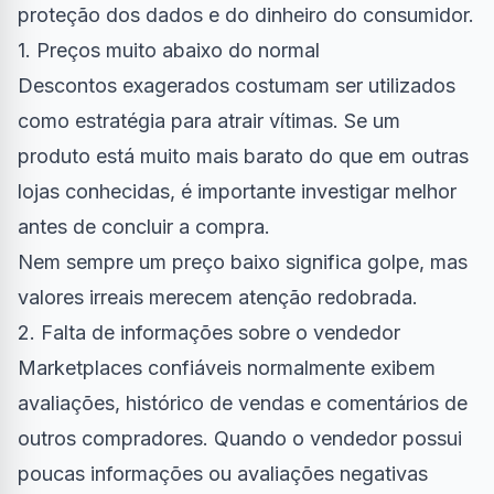
proteção dos dados e do dinheiro do consumidor.
1. Preços muito abaixo do normal
Descontos exagerados costumam ser utilizados
como estratégia para atrair vítimas. Se um
produto está muito mais barato do que em outras
lojas conhecidas, é importante investigar melhor
antes de concluir a compra.
Nem sempre um preço baixo significa golpe, mas
valores irreais merecem atenção redobrada.
2. Falta de informações sobre o vendedor
Marketplaces confiáveis normalmente exibem
avaliações, histórico de vendas e comentários de
outros compradores. Quando o vendedor possui
poucas informações ou avaliações negativas