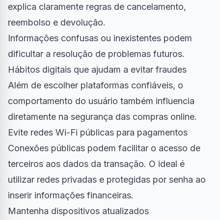
explica claramente regras de cancelamento,
reembolso e devolução.
Informações confusas ou inexistentes podem
dificultar a resolução de problemas futuros.
Hábitos digitais que ajudam a evitar fraudes
Além de escolher plataformas confiáveis, o
comportamento do usuário também influencia
diretamente na segurança das compras online.
Evite redes Wi-Fi públicas para pagamentos
Conexões públicas podem facilitar o acesso de
terceiros aos dados da transação. O ideal é
utilizar redes privadas e protegidas por senha ao
inserir informações financeiras.
Mantenha dispositivos atualizados