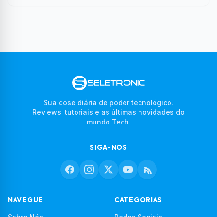
Sua dose diária de poder tecnológico.
Reviews, tutoriais e as últimas novidades do
mundo Tech.
SIGA-NOS
NAVEGUE
CATEGORIAS
Sobre Nós
Redes Sociais