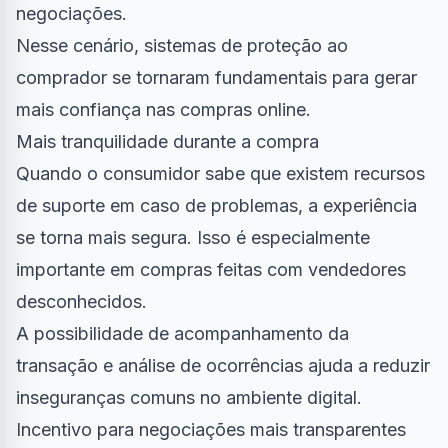
negociações.
Nesse cenário, sistemas de proteção ao
comprador se tornaram fundamentais para gerar
mais confiança nas compras online.
Mais tranquilidade durante a compra
Quando o consumidor sabe que existem recursos
de suporte em caso de problemas, a experiência
se torna mais segura. Isso é especialmente
importante em compras feitas com vendedores
desconhecidos.
A possibilidade de acompanhamento da
transação e análise de ocorrências ajuda a reduzir
inseguranças comuns no ambiente digital.
Incentivo para negociações mais transparentes