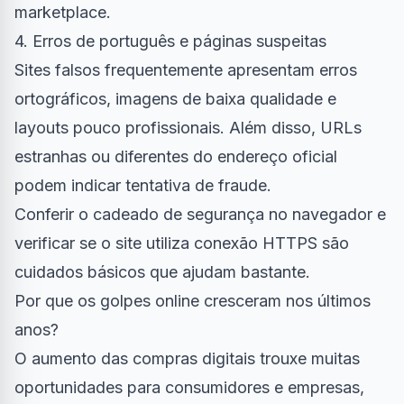
marketplace.
4. Erros de português e páginas suspeitas
Sites falsos frequentemente apresentam erros
ortográficos, imagens de baixa qualidade e
layouts pouco profissionais. Além disso, URLs
estranhas ou diferentes do endereço oficial
podem indicar tentativa de fraude.
Conferir o cadeado de segurança no navegador e
verificar se o site utiliza conexão HTTPS são
cuidados básicos que ajudam bastante.
Por que os golpes online cresceram nos últimos
anos?
O aumento das compras digitais trouxe muitas
oportunidades para consumidores e empresas,