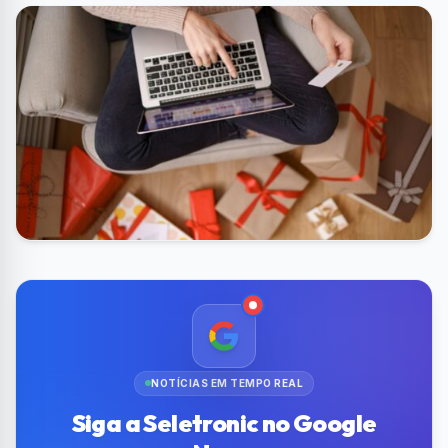
NOTÍCIAS EM TEMPO REAL
Siga a Seletronic no Google