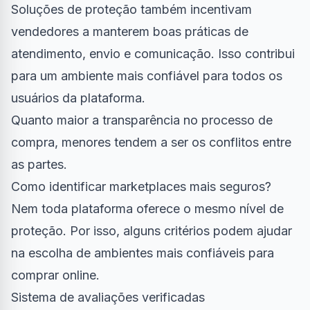
Soluções de proteção também incentivam
vendedores a manterem boas práticas de
atendimento, envio e comunicação. Isso contribui
para um ambiente mais confiável para todos os
usuários da plataforma.
Quanto maior a transparência no processo de
compra, menores tendem a ser os conflitos entre
as partes.
Como identificar marketplaces mais seguros?
Nem toda plataforma oferece o mesmo nível de
proteção. Por isso, alguns critérios podem ajudar
na escolha de ambientes mais confiáveis para
comprar online.
Sistema de avaliações verificadas