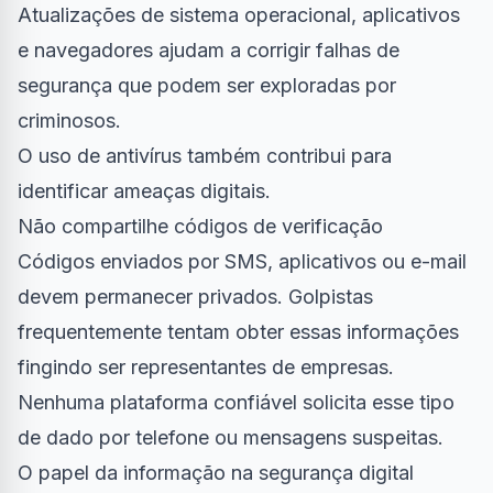
Atualizações de sistema operacional, aplicativos
e navegadores ajudam a corrigir falhas de
segurança que podem ser exploradas por
criminosos.
O uso de antivírus também contribui para
identificar ameaças digitais.
Não compartilhe códigos de verificação
Códigos enviados por SMS, aplicativos ou e-mail
devem permanecer privados. Golpistas
frequentemente tentam obter essas informações
fingindo ser representantes de empresas.
Nenhuma plataforma confiável solicita esse tipo
de dado por telefone ou mensagens suspeitas.
O papel da informação na segurança digital