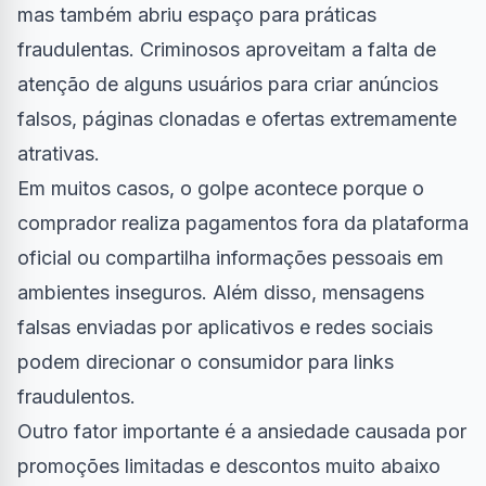
mas também abriu espaço para práticas
fraudulentas. Criminosos aproveitam a falta de
atenção de alguns usuários para criar anúncios
falsos, páginas clonadas e ofertas extremamente
atrativas.
Em muitos casos, o golpe acontece porque o
comprador realiza pagamentos fora da plataforma
oficial ou compartilha informações pessoais em
ambientes inseguros. Além disso, mensagens
falsas enviadas por aplicativos e redes sociais
podem direcionar o consumidor para links
fraudulentos.
Outro fator importante é a ansiedade causada por
promoções limitadas e descontos muito abaixo