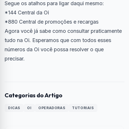
Segue os atalhos para ligar daqui mesmo:
*144
Central da Oi
*880
Central de promoções e recargas
Agora você já sabe como consultar praticamente
tudo na Oi. Esperamos que com todos esses
números da Oi você possa resolver o que
precisar.
Categorias do Artigo
DICAS
OI
OPERADORAS
TUTORIAIS