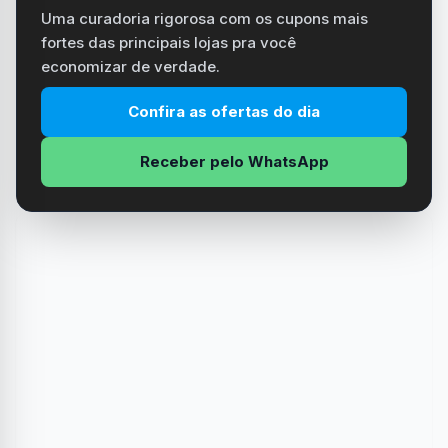
Uma curadoria rigorosa com os cupons mais
fortes das principais lojas pra você
economizar de verdade.
Confira as ofertas do dia
Receber pelo WhatsApp