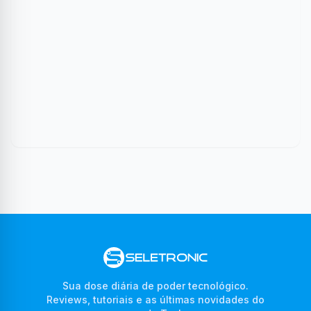
Sua dose diária de poder tecnológico.
Reviews, tutoriais e as últimas novidades do