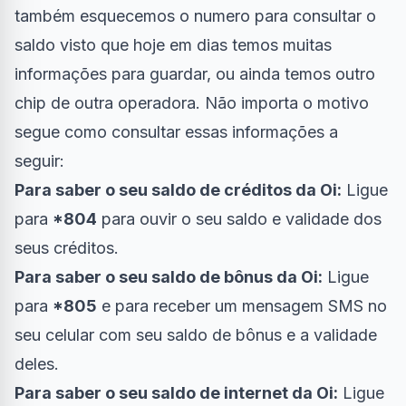
também esquecemos o numero para consultar o
saldo visto que hoje em dias temos muitas
informações para guardar, ou ainda temos outro
chip de outra operadora. Não importa o motivo
segue como consultar essas informações a
seguir:
Para saber o seu saldo de créditos da Oi:
Ligue
para
*804
para ouvir o seu saldo e validade dos
seus créditos.
Para saber o seu saldo de bônus da Oi:
Ligue
para
*805
e para receber um mensagem SMS no
seu celular com seu saldo de bônus e a validade
deles.
Para saber o seu saldo de internet da Oi:
Ligue