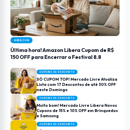
AMAZON
Última hora! Amazon Libera Cupom de R$
150 OFF para Encerrar o Festival 8.8
CUPONS DE DESCONTO
SÓ CUPOM TOP! Mercado Livre Atualiza
Lista com 17 Descontos de até 30% OFF
neste Domingo
CUPONS DE DESCONTO
Muito bom! Mercado Livre Libera Novos
Cupons de 15% e 10% OFF em Brinquedos
e Samsung
CUPONS DE DESCONTO