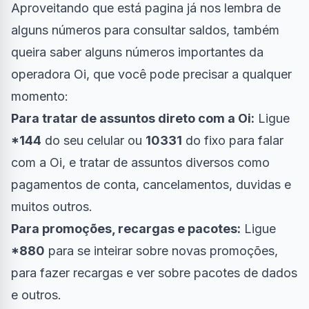
Aproveitando que está pagina já nos lembra de
alguns números para consultar saldos, também
queira saber alguns números importantes da
operadora Oi, que você pode precisar a qualquer
momento:
Para tratar de assuntos direto com a Oi:
Ligue
*144
do seu celular ou
10331
do fixo para falar
com a Oi, e tratar de assuntos diversos como
pagamentos de conta, cancelamentos, duvidas e
muitos outros.
Para promoções, recargas e pacotes:
Ligue
*880
para se inteirar sobre novas promoções,
para fazer recargas e ver sobre pacotes de dados
e outros.