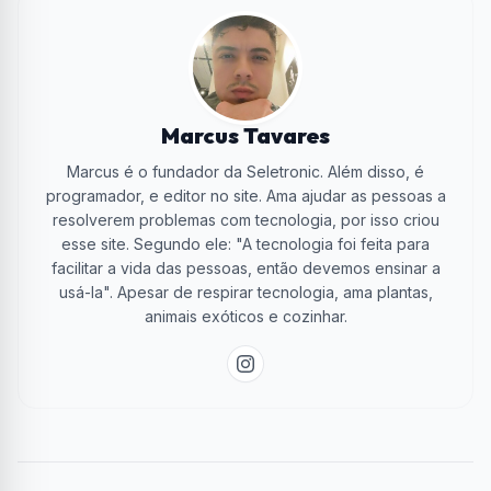
Marcus Tavares
Marcus é o fundador da Seletronic. Além disso, é
programador, e editor no site. Ama ajudar as pessoas a
resolverem problemas com tecnologia, por isso criou
esse site. Segundo ele: "A tecnologia foi feita para
facilitar a vida das pessoas, então devemos ensinar a
usá-la". Apesar de respirar tecnologia, ama plantas,
animais exóticos e cozinhar.