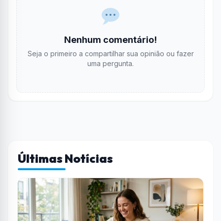
Nenhum comentário!
Seja o primeiro a compartilhar sua opinião ou fazer
uma pergunta.
Últimas Notícias