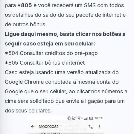
para
*805
e você receberá um SMS com todos
os detalhes do saldo do seu pacote de internet e
de outros bônus.
Ligue daqui mesmo, basta clicar nos botões a
seguir caso esteja em seu celular:
*804
Consultar créditos do pré-pago
*805
Consultar bônus e internet
Caso esteja usando uma versão atualizada do
Google Chrome
conectada a mesma conta do
Google que o seu celular, ao clicar nos números a
cima será solicitado que envie a ligação para um
dos seus celulares.