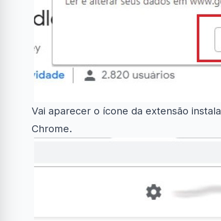
Vai aparecer o ícone da extensão instala
Chrome.