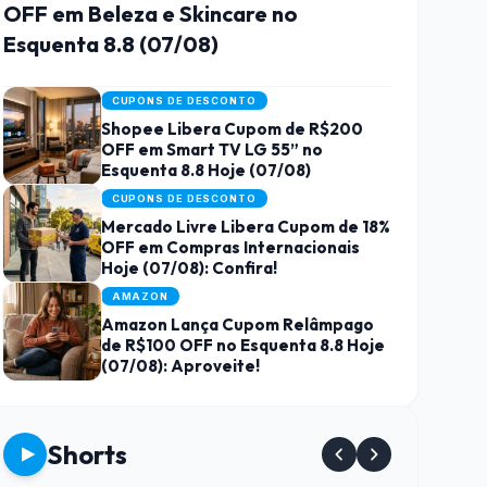
OFF em Beleza e Skincare no
Esquenta 8.8 (07/08)
CUPONS DE DESCONTO
Shopee Libera Cupom de R$200
OFF em Smart TV LG 55” no
Esquenta 8.8 Hoje (07/08)
CUPONS DE DESCONTO
Mercado Livre Libera Cupom de 18%
OFF em Compras Internacionais
Hoje (07/08): Confira!
AMAZON
Amazon Lança Cupom Relâmpago
de R$100 OFF no Esquenta 8.8 Hoje
(07/08): Aproveite!
Shorts