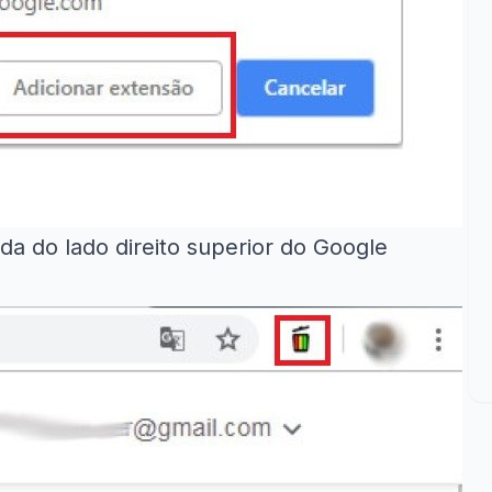
da do lado direito superior do Google