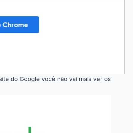
site do Google você não vai mais ver os