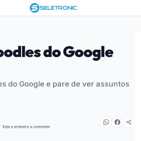
odles do Google
s do Google e pare de ver assuntos
Seja o primeiro a comentar