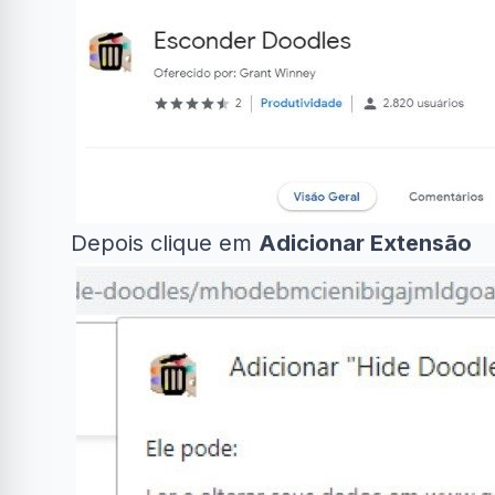
Depois clique em
Adicionar Extensão