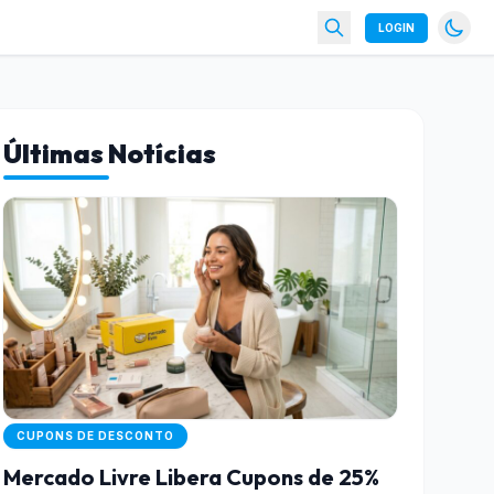
LOGIN
Últimas Notícias
CUPONS DE DESCONTO
Mercado Livre Libera Cupons de 25%