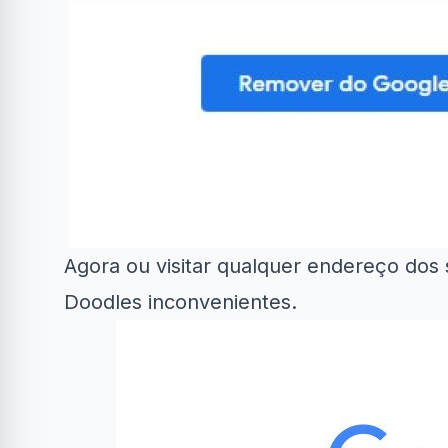
Agora ou visitar qualquer endereço dos 
Doodles inconvenientes.