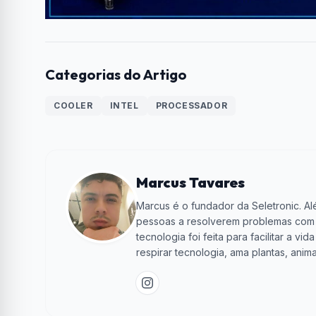
Categorias do Artigo
COOLER
INTEL
PROCESSADOR
Marcus Tavares
Marcus é o fundador da Seletronic. Alé
pessoas a resolverem problemas com te
tecnologia foi feita para facilitar a 
respirar tecnologia, ama plantas, anima