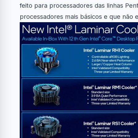
feito para processadores das linhas Pen
processadores mais básicos e que não 