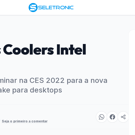
Coolers Intel
aminar na CES 2022 para a nova
Lake para desktops
Seja o primeiro a comentar