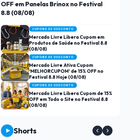
OFF em Panelas Brinox no Festival
8.8 (08/08)
CUPONS DE DESCONTO
Mercado Livre Libera Cupom em
Produtos de Saúde no Festival 8.8
(08/08)
CUPONS DE DESCONTO
Mercado Livre Ativa Cupom
‘MELHORCUPOM’ de 15% OFF no
Festival 8.8 Hoje (08/08)
CUPONS DE DESCONTO
Mercado Livre Libera Cupom de 15%
OFF em Todo o Site no Festival 8.8
(08/08)
Shorts