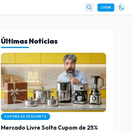
LOGIN
Últimas Notícias
CUPONS DE DESCONTO
Mercado Livre Solta Cupom de 25%