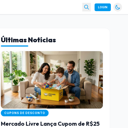
LOGIN
Últimas Notícias
CUPONS DE DESCONTO
Mercado Livre Lança Cupom de R$25