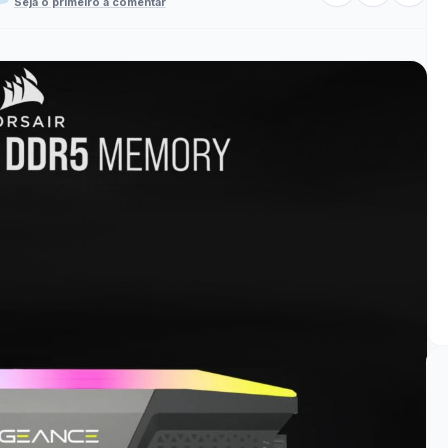
Seja o primeiro a comentar