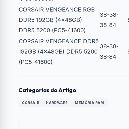
CORSAIR VENGEANCE RGB
38-38-
DDR5 192GB (4x48GB)
38-84
DDR5 5200 (PC5-41600)
CORSAIR VENGEANCE DDR5
38-38-
192GB (4x48GB) DDR5 5200
38-84
(PC5-41600)
Categorias do Artigo
CORSAIR
HARDWARE
MEMÓRIA RAM