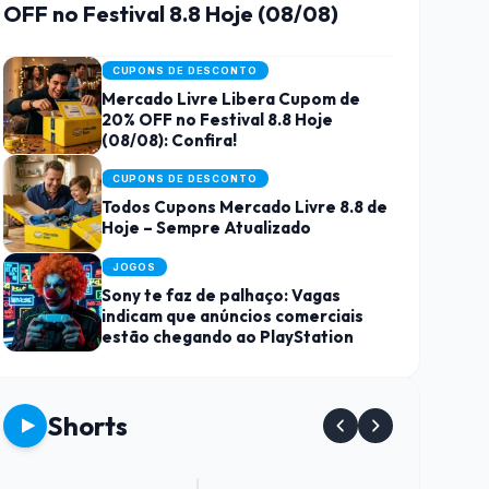
OFF no Festival 8.8 Hoje (08/08)
CUPONS DE DESCONTO
Mercado Livre Libera Cupom de
20% OFF no Festival 8.8 Hoje
(08/08): Confira!
CUPONS DE DESCONTO
Todos Cupons Mercado Livre 8.8 de
Hoje – Sempre Atualizado
JOGOS
Sony te faz de palhaço: Vagas
indicam que anúncios comerciais
estão chegando ao PlayStation
Shorts