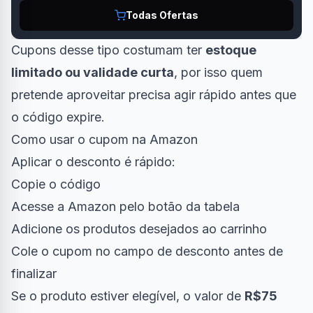
Todas Ofertas
Cupons desse tipo costumam ter
estoque
limitado ou validade curta
, por isso quem
pretende aproveitar precisa agir rápido antes que
o código expire.
Como usar o cupom na Amazon
Aplicar o desconto é rápido:
Copie o código
Acesse a Amazon pelo botão da tabela
Adicione os produtos desejados ao carrinho
Cole o cupom no campo de desconto antes de
finalizar
Se o produto estiver elegível, o valor de
R$75