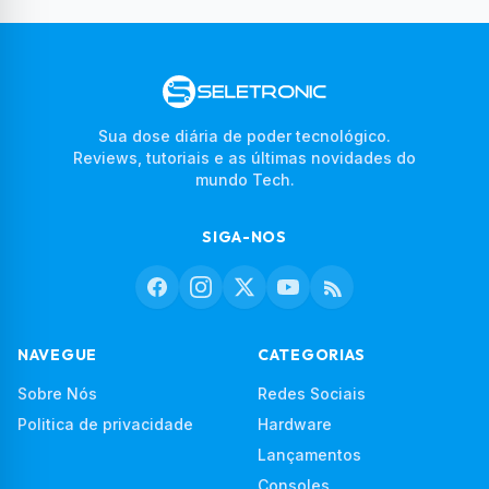
Sua dose diária de poder tecnológico.
Reviews, tutoriais e as últimas novidades do
mundo Tech.
SIGA-NOS
NAVEGUE
CATEGORIAS
Sobre Nós
Redes Sociais
Politica de privacidade
Hardware
Lançamentos
Consoles