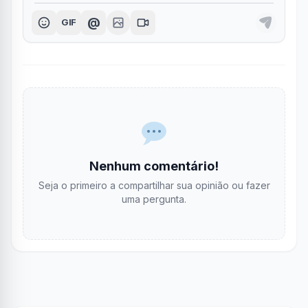
@
GIF
Nenhum comentário!
Seja o primeiro a compartilhar sua opinião ou fazer
uma pergunta.