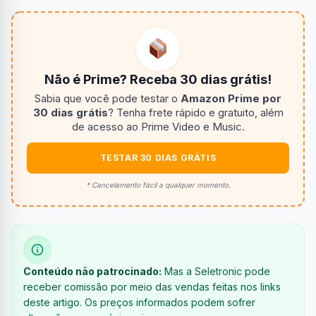
Não é Prime? Receba 30 dias grátis!
Sabia que você pode testar o
Amazon Prime por
30 dias grátis
? Tenha frete rápido e gratuito, além
de acesso ao Prime Video e Music.
TESTAR 30 DIAS GRÁTIS
* Cancelamento fácil a qualquer momento.
Conteúdo não patrocinado:
Mas a Seletronic pode
receber comissão por meio das vendas feitas nos links
deste artigo. Os preços informados podem sofrer