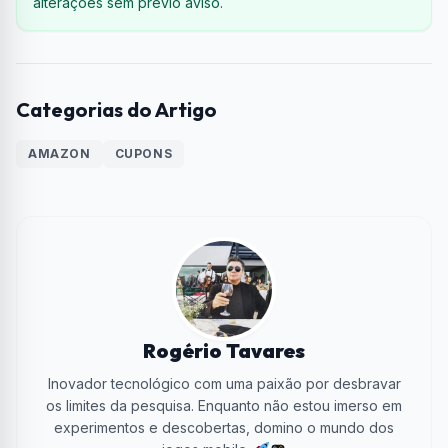
alterações sem prévio aviso.
Categorias do Artigo
AMAZON
CUPONS
Rogério Tavares
Inovador tecnológico com uma paixão por desbravar
os limites da pesquisa. Enquanto não estou imerso em
experimentos e descobertas, domino o mundo dos