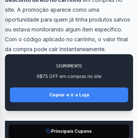
site. A promoção aparece como uma
oportunidade para quem já tinha produtos salvos
ou estava monitorando algum item específico.
Com o código aplicado no carrinho, o valor final
da compra pode cair instantaneamente.
SEUMOMENTO
R$75 OFF em compras no site
Copiar e ir a Loja
Principais Cupons