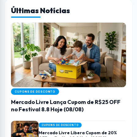
Últimas Notícias
CUPONS DE DESCONTO
Mercado Livre Lança Cupom de R$25 OFF
no Festival 8.8 Hoje (08/08)
CUPONS DE DESCONTO
Mercado Livre Libera Cupom de 20%