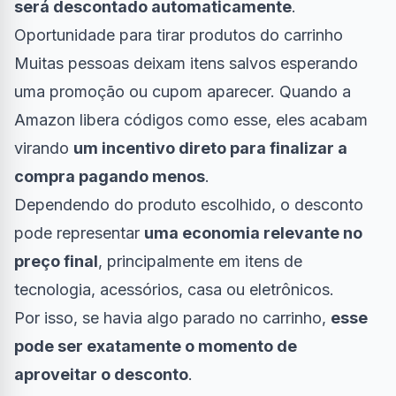
será descontado automaticamente
.
Oportunidade para tirar produtos do carrinho
Muitas pessoas deixam itens salvos esperando
uma promoção ou cupom aparecer. Quando a
Amazon libera códigos como esse, eles acabam
virando
um incentivo direto para finalizar a
compra pagando menos
.
Dependendo do produto escolhido, o desconto
pode representar
uma economia relevante no
preço final
, principalmente em itens de
tecnologia, acessórios, casa ou eletrônicos.
Por isso, se havia algo parado no carrinho,
esse
pode ser exatamente o momento de
aproveitar o desconto
.