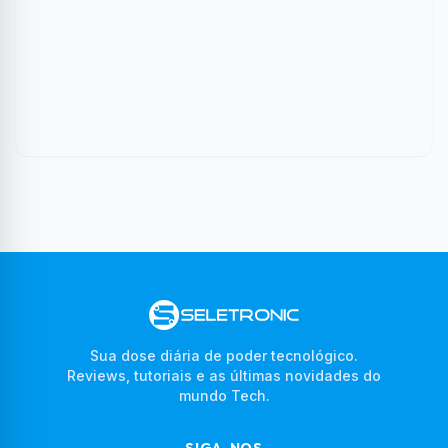
Sua dose diária de poder tecnológico.
Reviews, tutoriais e as últimas novidades do
mundo Tech.
SIGA-NOS