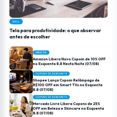
DELL
Tela para produtividade: o que observar
antes de escolher
AMAZON
Amazon Libera Novo Cupom de 10% OFF
no Esquenta 8.8 Nesta Noite (07/08)
CUPONS DE DESCONTO
Shopee Lança Cupom Relâmpago de
R$100 OFF em Smart TVs no Esquenta
8.8 (07/08)
CUPONS DE DESCONTO
Mercado Livre Libera Cupons de 25%
OFF em Beleza e Skincare no Esquenta
8.8 (07/08)