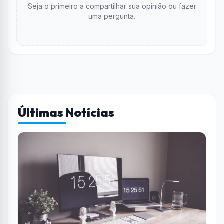
Seja o primeiro a compartilhar sua opinião ou fazer
uma pergunta.
Últimas Notícias