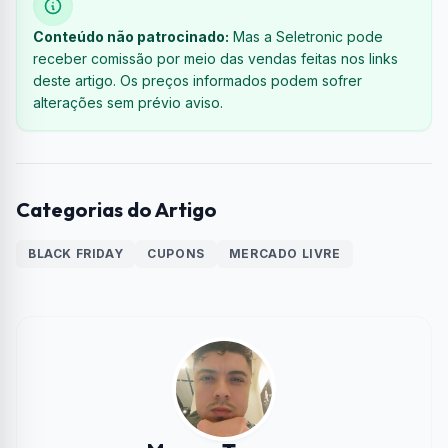
Conteúdo não patrocinado:
Mas a Seletronic pode
receber comissão por meio das vendas feitas nos links
deste artigo. Os preços informados podem sofrer
alterações sem prévio aviso.
Categorias do Artigo
BLACK FRIDAY
CUPONS
MERCADO LIVRE