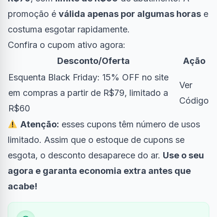
promoção é
válida apenas por algumas horas
e
costuma esgotar rapidamente.
Confira o cupom ativo agora:
Desconto/Oferta
Ação
Esquenta Black Friday: 15% OFF no site
Ver
em compras a partir de R$79, limitado a
Código
R$60
Atenção:
esses cupons têm número de usos
limitado. Assim que o estoque de cupons se
esgota, o desconto desaparece do ar.
Use o seu
agora e garanta economia extra antes que
acabe!