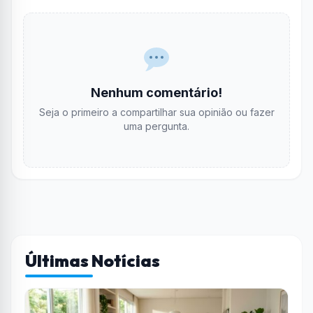
Nenhum comentário!
Seja o primeiro a compartilhar sua opinião ou fazer
uma pergunta.
Últimas Notícias