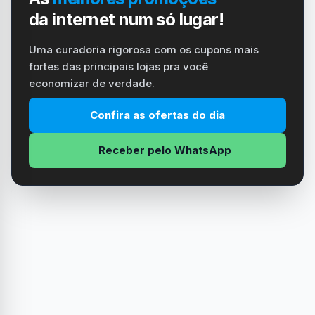
da internet num só lugar!
Uma curadoria rigorosa com os cupons mais
fortes das principais lojas pra você
economizar de verdade.
Confira as ofertas do dia
Receber pelo WhatsApp