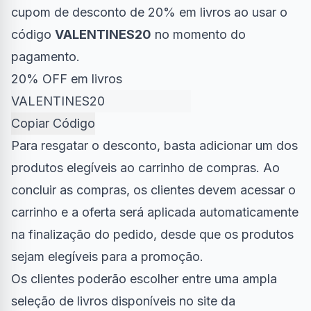
cupom de desconto de 20% em livros ao usar o
código
VALENTINES20
no momento do
pagamento.
20% OFF em livros
Copiar Código
Para resgatar o desconto, basta adicionar um dos
produtos elegíveis ao carrinho de compras. Ao
concluir as compras, os clientes devem acessar o
carrinho e a oferta será aplicada automaticamente
na finalização do pedido, desde que os produtos
sejam elegíveis para a promoção.
Os clientes poderão escolher entre uma ampla
seleção de livros disponíveis no site da