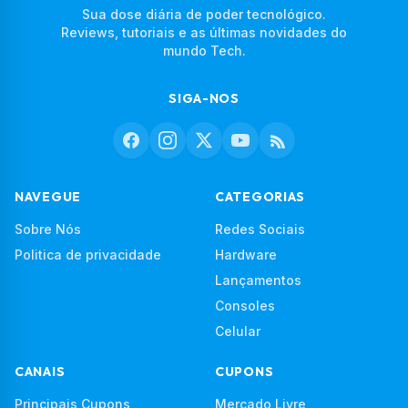
Sua dose diária de poder tecnológico.
Reviews, tutoriais e as últimas novidades do
mundo Tech.
SIGA-NOS
NAVEGUE
CATEGORIAS
Sobre Nós
Redes Sociais
Politica de privacidade
Hardware
Lançamentos
Consoles
Celular
CANAIS
CUPONS
Principais Cupons
Mercado Livre