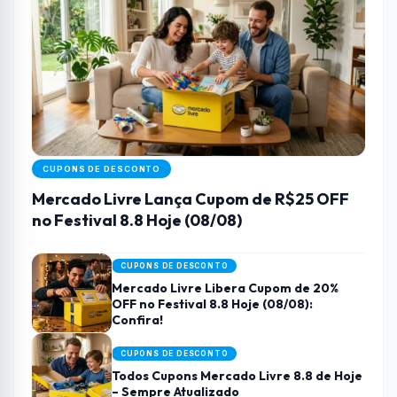
CUPONS DE DESCONTO
Mercado Livre Lança Cupom de R$25 OFF
no Festival 8.8 Hoje (08/08)
CUPONS DE DESCONTO
Mercado Livre Libera Cupom de 20%
OFF no Festival 8.8 Hoje (08/08):
Confira!
CUPONS DE DESCONTO
Todos Cupons Mercado Livre 8.8 de Hoje
– Sempre Atualizado