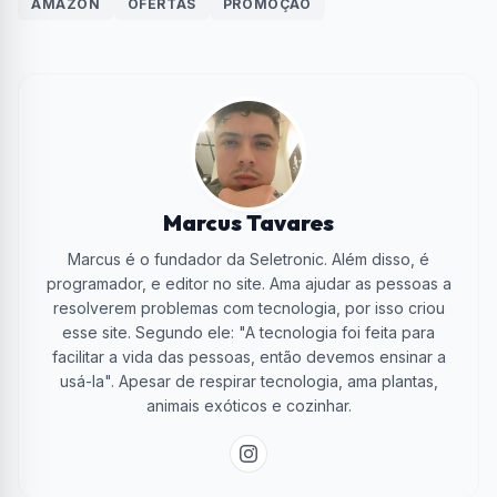
AMAZON
OFERTAS
PROMOÇÃO
Marcus Tavares
Marcus é o fundador da Seletronic. Além disso, é
programador, e editor no site. Ama ajudar as pessoas a
resolverem problemas com tecnologia, por isso criou
esse site. Segundo ele: "A tecnologia foi feita para
facilitar a vida das pessoas, então devemos ensinar a
usá-la". Apesar de respirar tecnologia, ama plantas,
animais exóticos e cozinhar.