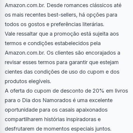
Amazon.com.br
. Desde romances clássicos até
os mais recentes best-sellers, há opções para
todos os gostos e preferências literárias.
Vale ressaltar que a promoção está sujeita aos
termos e condições estabelecidos pela
Amazon.com.br. Os clientes são encorajados a
revisar esses termos para garantir que estejam
cientes das condições de uso do cupom e dos
produtos elegíveis.
A oferta do cupom de desconto de 20% em livros
para o Dia dos Namorados é uma excelente
oportunidade para os casais apaixonados
compartilharem histórias inspiradoras e
desfrutarem de momentos especiais juntos.