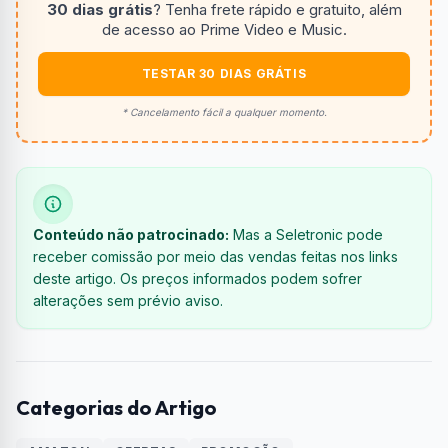
30 dias grátis
? Tenha frete rápido e gratuito, além
de acesso ao Prime Video e Music.
TESTAR 30 DIAS GRÁTIS
* Cancelamento fácil a qualquer momento.
Conteúdo não patrocinado:
Mas a Seletronic pode
receber comissão por meio das vendas feitas nos links
deste artigo. Os preços informados podem sofrer
alterações sem prévio aviso.
Categorias do Artigo