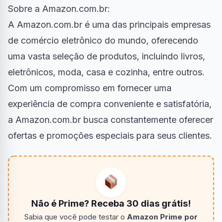
Sobre a Amazon.com.br:
A Amazon.com.br é uma das principais empresas
de comércio eletrônico do mundo, oferecendo
uma vasta seleção de produtos, incluindo livros,
eletrônicos, moda, casa e cozinha, entre outros.
Com um compromisso em fornecer uma
experiência de compra conveniente e satisfatória,
a Amazon.com.br busca constantemente oferecer
ofertas e promoções especiais para seus clientes.
Não é Prime? Receba 30 dias grátis!
Sabia que você pode testar o
Amazon Prime por