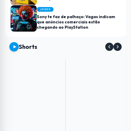
JOGOS
Sony te faz de palhaço: Vagas indicam
que anúncios comerciais estão
chegando ao PlayStation
Shorts