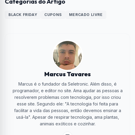
Categorias do Artigo
BLACK FRIDAY
CUPONS
MERCADO LIVRE
Marcus Tavares
Marcus é o fundador da Seletronic. Além disso, é
programador, e editor no site. Ama ajudar as pessoas a
resolverem problemas com tecnologia, por isso criou
esse site. Segundo ele: "A tecnologia foi feita para
facilitar a vida das pessoas, então devemos ensinar a
usá-la". Apesar de respirar tecnologia, ama plantas,
animais exóticos e cozinhar.