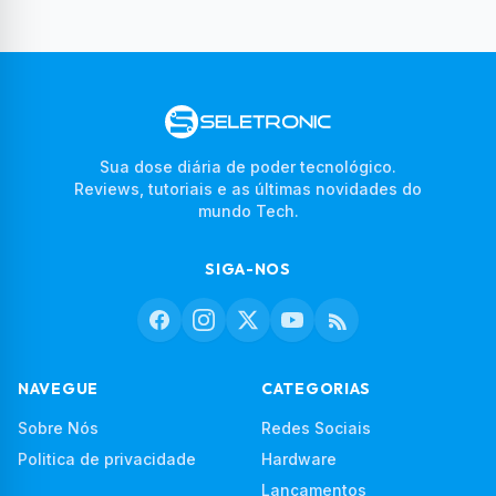
Sua dose diária de poder tecnológico.
Reviews, tutoriais e as últimas novidades do
mundo Tech.
SIGA-NOS
NAVEGUE
CATEGORIAS
Sobre Nós
Redes Sociais
Politica de privacidade
Hardware
Lançamentos