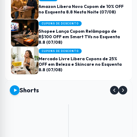
Amazon Libera Novo Cupom de 10% OFF
no Esquenta 8.8 Nesta Noite (07/08)
CUPONS DE DESCONTO
Shopee Lança Cupom Relâmpago de
R$100 OFF em Smart TVs no Esquenta
8.8 (07/08)
CUPONS DE DESCONTO
Mercado Livre Libera Cupons de 25%
OFF em Beleza e Skincare no Esquenta
8.8 (07/08)
Shorts