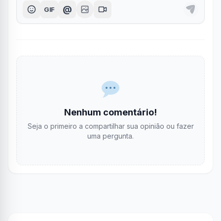
@
GIF
Nenhum comentário!
Seja o primeiro a compartilhar sua opinião ou fazer
uma pergunta.