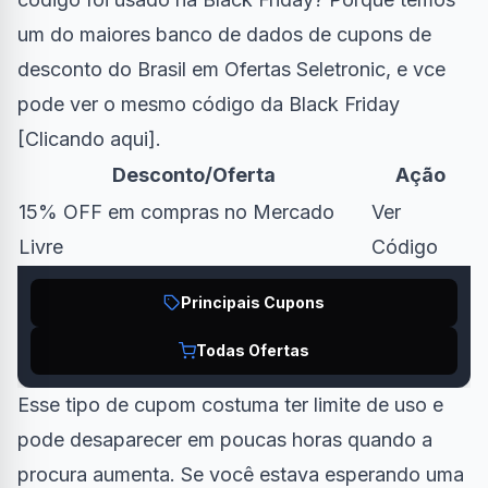
um do maiores banco de dados de cupons de
desconto do Brasil em Ofertas Seletronic, e vce
pode ver o mesmo código da Black Friday
[
Clicando aqui
].
Desconto/Oferta
Ação
15% OFF em compras no Mercado
Ver
Livre
Código
Principais Cupons
Todas Ofertas
Esse tipo de cupom costuma ter limite de uso e
pode desaparecer em poucas horas quando a
procura aumenta. Se você estava esperando uma