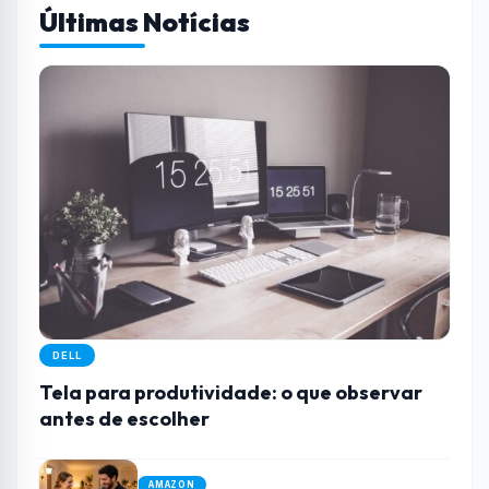
Últimas Notícias
DELL
Tela para produtividade: o que observar
antes de escolher
AMAZON