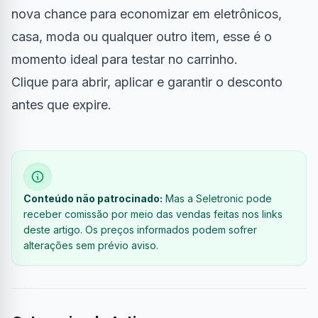
nova chance para economizar em eletrônicos,
casa, moda ou qualquer outro item, esse é o
momento ideal para testar no carrinho.
Clique para abrir, aplicar e garantir o desconto
antes que expire.
Conteúdo não patrocinado:
Mas a Seletronic pode
receber comissão por meio das vendas feitas nos links
deste artigo. Os preços informados podem sofrer
alterações sem prévio aviso.