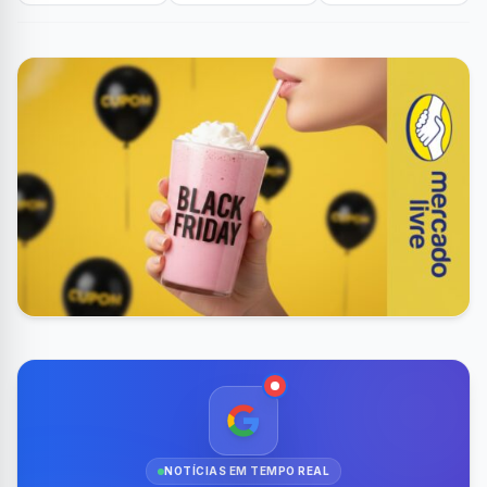
NOTÍCIAS EM TEMPO REAL