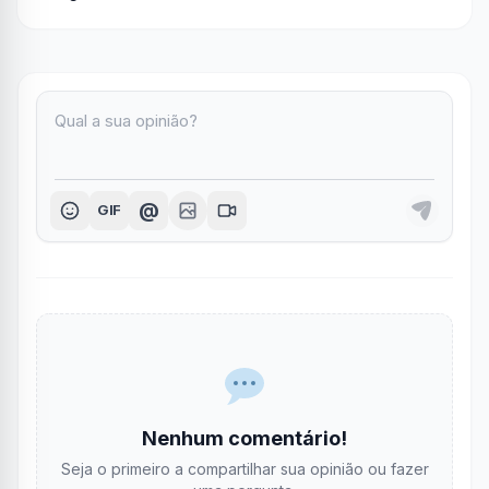
@
GIF
Nenhum comentário!
Seja o primeiro a compartilhar sua opinião ou fazer