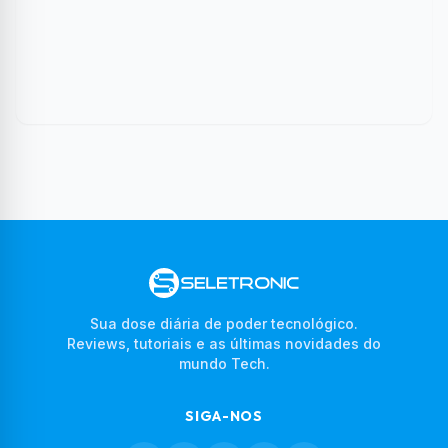
Sua dose diária de poder tecnológico.
Reviews, tutoriais e as últimas novidades do
mundo Tech.
SIGA-NOS