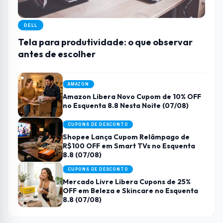
DELL
Tela para produtividade: o que observar
antes de escolher
AMAZON
Amazon Libera Novo Cupom de 10% OFF
no Esquenta 8.8 Nesta Noite (07/08)
CUPONS DE DESCONTO
Shopee Lança Cupom Relâmpago de
R$100 OFF em Smart TVs no Esquenta
8.8 (07/08)
CUPONS DE DESCONTO
Mercado Livre Libera Cupons de 25%
OFF em Beleza e Skincare no Esquenta
8.8 (07/08)