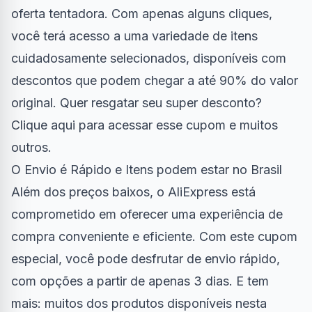
oferta tentadora. Com apenas alguns cliques,
você terá acesso a uma variedade de itens
cuidadosamente selecionados, disponíveis com
descontos que podem chegar a até 90% do valor
original. Quer resgatar seu super desconto?
Clique aqui para acessar esse cupom
e muitos
outros.
O Envio é Rápido e Itens podem estar no Brasil
Além dos preços baixos, o AliExpress está
comprometido em oferecer uma experiência de
compra conveniente e eficiente. Com este cupom
especial, você pode desfrutar de envio rápido,
com opções a partir de apenas 3 dias. E tem
mais: muitos dos produtos disponíveis nesta