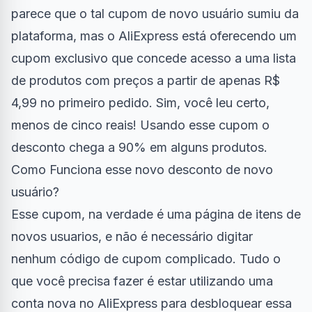
parece que o tal cupom de novo usuário sumiu da
plataforma, mas o AliExpress está oferecendo um
cupom exclusivo que concede acesso a uma lista
de produtos com preços a partir de apenas R$
4,99 no primeiro pedido. Sim, você leu certo,
menos de cinco reais! Usando esse cupom o
desconto chega a 90% em alguns produtos.
Como Funciona esse novo desconto de novo
usuário?
Esse cupom, na verdade é uma página de itens de
novos usuarios, e não é necessário digitar
nenhum código de cupom complicado. Tudo o
que você precisa fazer é estar utilizando uma
conta nova no AliExpress para desbloquear essa