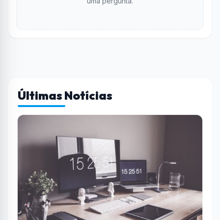
uma pergunta.
Últimas Notícias