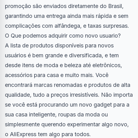
promoção são enviados diretamente do Brasil,
garantindo uma entrega ainda mais rápida e sem
complicações com alfândega, e taxas surpresas.
O Que podemos adquirir como novo usuario?
A lista de produtos disponíveis para novos
usuários é bem grande e diversificada, e tem
desde itens de moda e beleza até eletrônicos,
acessórios para casa e muito mais. Você
encontrará marcas renomadas e produtos de alta
qualidade, tudo a preços irresistíveis. Não importa
se você está procurando um novo gadget para a
sua casa inteligente, roupas da moda ou
simplesmente querendo experimentar algo novo,
o AliExpress tem algo para todos.