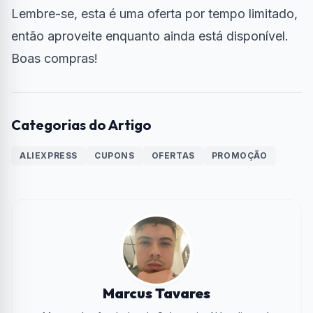
Lembre-se, esta é uma oferta por tempo limitado,
então aproveite enquanto ainda está disponível.
Boas compras!
Categorias do Artigo
ALIEXPRESS
CUPONS
OFERTAS
PROMOÇÃO
Marcus Tavares