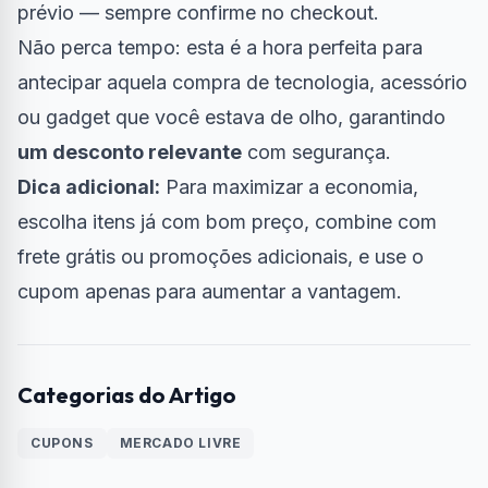
prévio — sempre confirme no checkout.
Não perca tempo: esta é a hora perfeita para
antecipar aquela compra de tecnologia, acessório
ou gadget que você estava de olho, garantindo
um desconto relevante
com segurança.
Dica adicional:
Para maximizar a economia,
escolha itens já com bom preço, combine com
frete grátis ou promoções adicionais, e use o
cupom apenas para aumentar a vantagem.
Categorias do Artigo
CUPONS
MERCADO LIVRE