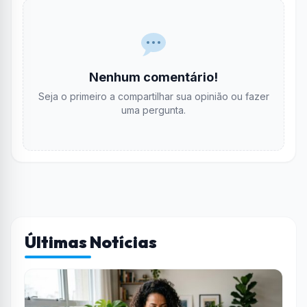
Nenhum comentário!
Seja o primeiro a compartilhar sua opinião ou fazer
uma pergunta.
Últimas Notícias