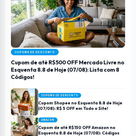
CUPONS DE DESCONTO
Cupom de até R$500 OFF Mercado Livre no
Esquenta 8.8 de Hoje (07/08): Lista com 8
Códigos!
CUPONS DE DESCONTO
Cupom Shopee no Esquenta 8.8 de Hoje
(07/08): R$ 5 OFF em Todo o Site!
AMAZON
Cupom de até R$150 OFF Amazon no
Esquenta 8.8 de Hoje (07/08): Códigos