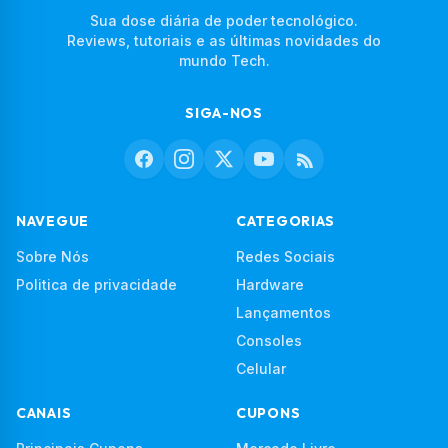
Sua dose diária de poder tecnológico.
Reviews, tutoriais e as últimas novidades do
mundo Tech.
SIGA-NOS
NAVEGUE
CATEGORIAS
Sobre Nós
Redes Sociais
Politica de privacidade
Hardware
Lançamentos
Consoles
Celular
CANAIS
CUPONS