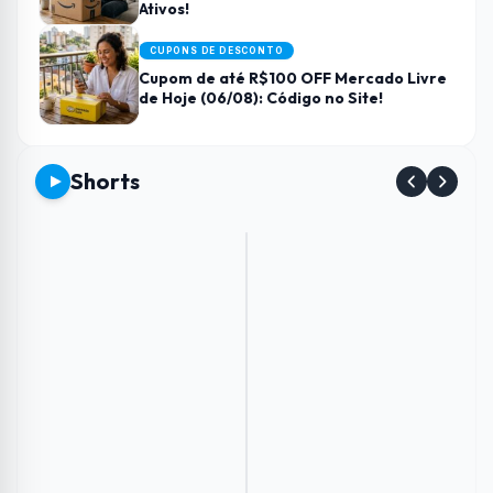
Ativos!
CUPONS DE DESCONTO
Cupom de até R$100 OFF Mercado Livre
de Hoje (06/08): Código no Site!
Shorts