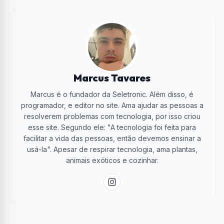
Marcus Tavares
Marcus é o fundador da Seletronic. Além disso, é
programador, e editor no site. Ama ajudar as pessoas a
resolverem problemas com tecnologia, por isso criou
esse site. Segundo ele: "A tecnologia foi feita para
facilitar a vida das pessoas, então devemos ensinar a
usá-la". Apesar de respirar tecnologia, ama plantas,
animais exóticos e cozinhar.