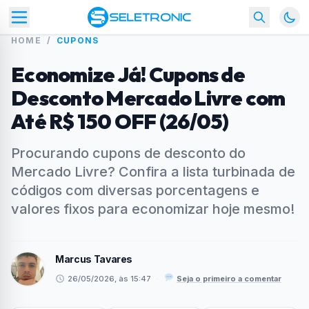
HOME
/
CUPONS
Economize Já! Cupons de
Desconto Mercado Livre com
Até R$ 150 OFF (26/05)
Procurando cupons de desconto do
Mercado Livre? Confira a lista turbinada de
códigos com diversas porcentagens e
valores fixos para economizar hoje mesmo!
Marcus Tavares
26/05/2026, às 15:47
·
Seja o primeiro a comentar