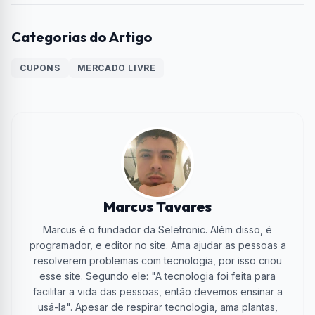
Categorias do Artigo
CUPONS
MERCADO LIVRE
Marcus Tavares
Marcus é o fundador da Seletronic. Além disso, é
programador, e editor no site. Ama ajudar as pessoas a
resolverem problemas com tecnologia, por isso criou
esse site. Segundo ele: "A tecnologia foi feita para
facilitar a vida das pessoas, então devemos ensinar a
usá-la". Apesar de respirar tecnologia, ama plantas,