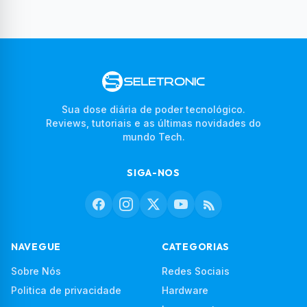
Sua dose diária de poder tecnológico.
Reviews, tutoriais e as últimas novidades do
mundo Tech.
SIGA-NOS
NAVEGUE
CATEGORIAS
Sobre Nós
Redes Sociais
Politica de privacidade
Hardware