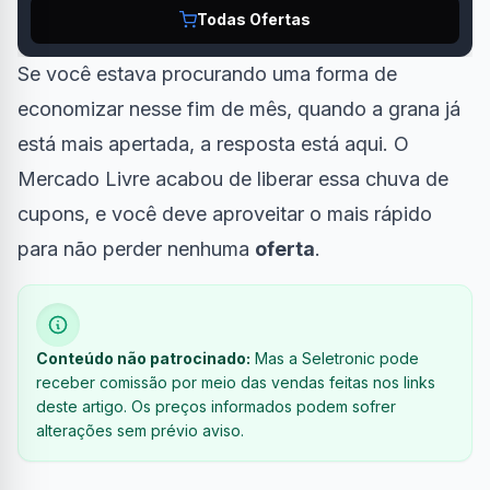
Todas Ofertas
Se você estava procurando uma forma de
economizar nesse fim de mês, quando a grana já
está mais apertada, a resposta está aqui. O
Mercado Livre acabou de liberar essa chuva de
cupons, e você deve aproveitar o mais rápido
para não perder nenhuma
oferta
.
Conteúdo não patrocinado:
Mas a Seletronic pode
receber comissão por meio das vendas feitas nos links
deste artigo. Os preços informados podem sofrer
alterações sem prévio aviso.