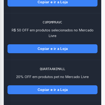
Copiar e ir a Loja
CUPOMPRAVC
R$ 50 OFF em produtos selecionados no Mercado
Livre
Copiar e ir a Loja
QUARTAANIMALL
20% OFF em produtos pet no Mercado Livre
Copiar e ir a Loja