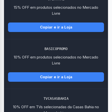
15% OFF em produtos selecionados no Mercado
Livre
Copiar e ir a Loja
BASICOPROMO
10% OFF em produtos selecionados no Mercado
Livre
Copiar e ir a Loja
TVCASASBAHIA
10% OFF em TVs selecionadas da Casas Bahia no