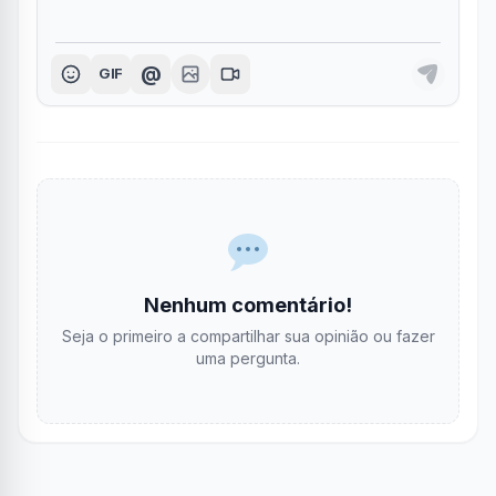
@
GIF
Nenhum comentário!
Seja o primeiro a compartilhar sua opinião ou fazer
uma pergunta.