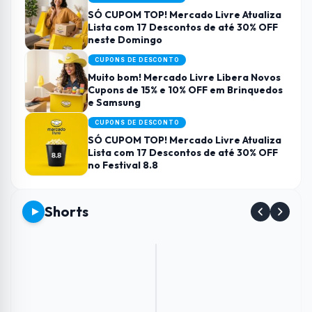
SÓ CUPOM TOP! Mercado Livre Atualiza
Lista com 17 Descontos de até 30% OFF
neste Domingo
CUPONS DE DESCONTO
Muito bom! Mercado Livre Libera Novos
Cupons de 15% e 10% OFF em Brinquedos
e Samsung
CUPONS DE DESCONTO
SÓ CUPOM TOP! Mercado Livre Atualiza
Lista com 17 Descontos de até 30% OFF
no Festival 8.8
Shorts