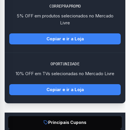
CORREPRAPROMO
5% OFF em produtos selecionados no Mercado
Livre
Copiar e ir a Loja
OPORTUNIDADE
10% OFF em TVs selecionadas no Mercado Livre
Copiar e ir a Loja
Principais Cupons