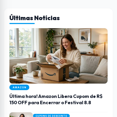
Últimas Notícias
AMAZON
Última hora! Amazon Libera Cupom de R$
150 OFF para Encerrar o Festival 8.8
CUPONS DE DESCONTO