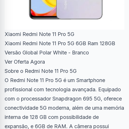
Xiaomi Redmi Note 11 Pro 5G
Xiaomi Redmi Note 11 Pro 5G 6GB Ram 128GB
Versão Global Polar White - Branco
Ver Oferta Agora
Sobre o Redmi Note 11 Pro 5G
O Redmi Note 11 Pro 5G é um Smartphone
profissional com tecnologia avançada. Equipado
com o processador Snapdragon 695 5G, oferece
conectividade 5G moderna, além de uma memória
interna de 128 GB com possibilidade de
expansão, e 6GB de RAM. A câmera possui