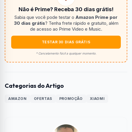
Não é Prime? Receba 30 dias grátis!
Sabia que você pode testar o
Amazon Prime por
30 dias grátis
? Tenha frete rápido e gratuito, além
de acesso ao Prime Video e Music.
TESTAR 30 DIAS GRÁTIS
* Cancelamento fácil a qualquer momento.
Categorias do Artigo
AMAZON
OFERTAS
PROMOÇÃO
XIAOMI