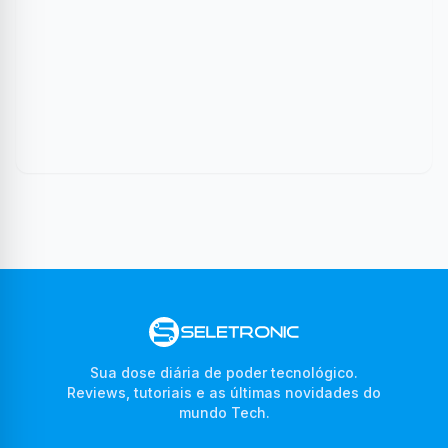
Sua dose diária de poder tecnológico.
Reviews, tutoriais e as últimas novidades do
mundo Tech.