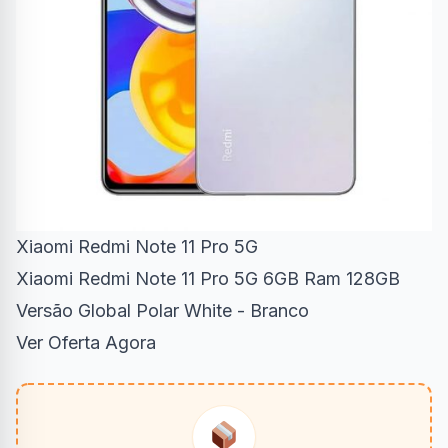
Xiaomi Redmi Note 11 Pro 5G
Xiaomi Redmi Note 11 Pro 5G 6GB Ram 128GB
Versão Global Polar White - Branco
Ver Oferta Agora