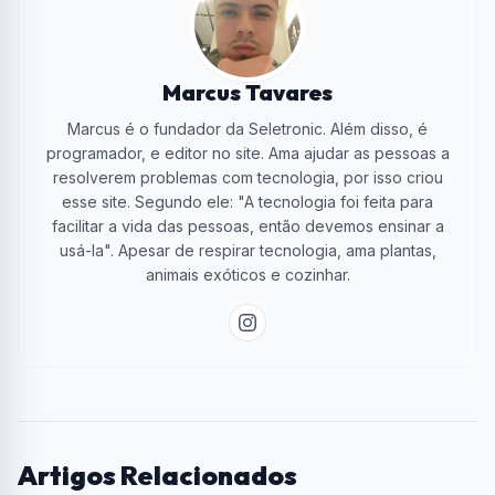
Marcus Tavares
Marcus é o fundador da Seletronic. Além disso, é
programador, e editor no site. Ama ajudar as pessoas a
resolverem problemas com tecnologia, por isso criou
esse site. Segundo ele: "A tecnologia foi feita para
facilitar a vida das pessoas, então devemos ensinar a
usá-la". Apesar de respirar tecnologia, ama plantas,
animais exóticos e cozinhar.
Artigos Relacionados