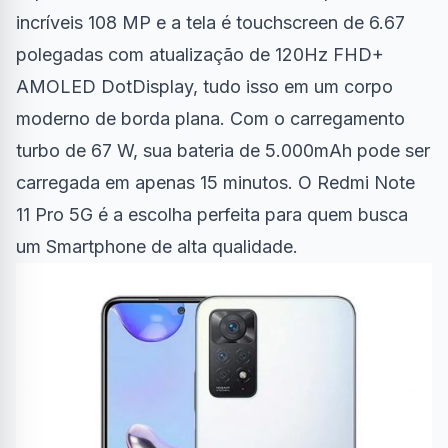
incríveis 108 MP e a tela é touchscreen de 6.67
polegadas com atualização de 120Hz FHD+
AMOLED DotDisplay, tudo isso em um corpo
moderno de borda plana. Com o carregamento
turbo de 67 W, sua bateria de 5.000mAh pode ser
carregada em apenas 15 minutos. O Redmi Note
11 Pro 5G é a escolha perfeita para quem busca
um Smartphone de alta qualidade.