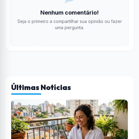
Nenhum comentário!
Seja o primeiro a compartilhar sua opinião ou fazer
uma pergunta.
Últimas Notícias