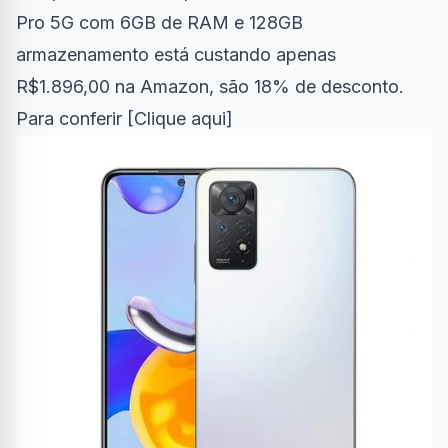
Pro 5G com 6GB de RAM e 128GB
armazenamento está custando apenas
R$
1.896
,
00 na Amazon, são 18% de desconto.
Para conferir [
Clique aqui
]