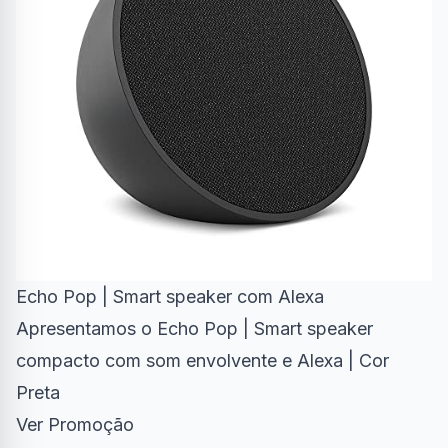
Echo Pop | Smart speaker com Alexa
Apresentamos o Echo Pop | Smart speaker
compacto com som envolvente e Alexa | Cor
Preta
Ver Promoção