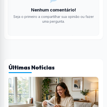
Nenhum comentário!
Seja o primeiro a compartilhar sua opinião ou fazer
uma pergunta.
Últimas Notícias