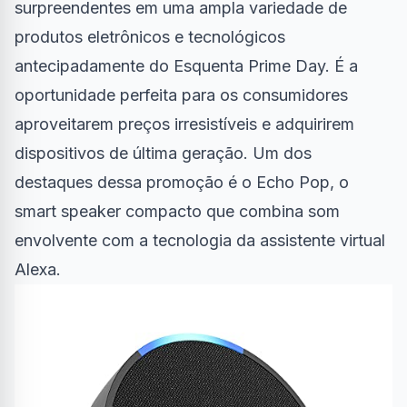
surpreendentes em uma ampla variedade de
produtos eletrônicos e tecnológicos
antecipadamente do Esquenta Prime Day. É a
oportunidade perfeita para os consumidores
aproveitarem preços irresistíveis e adquirirem
dispositivos de última geração. Um dos
destaques dessa promoção é o Echo Pop, o
smart speaker compacto que combina som
envolvente com a tecnologia da assistente virtual
Alexa.