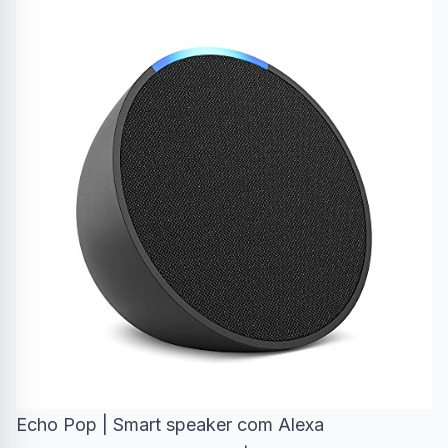
Echo Pop | Smart speaker com Alexa