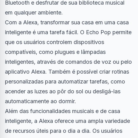
Bluetooth e desfrutar de sua biblioteca musical
em qualquer ambiente.
Com a Alexa, transformar sua casa em uma casa
inteligente é uma tarefa fácil. O Echo Pop permite
que os usuários controlem dispositivos
compatíveis, como plugues e lâmpadas
inteligentes, através de comandos de voz ou pelo
aplicativo Alexa. Também é possível criar rotinas
personalizadas para automatizar tarefas, como
acender as luzes ao pôr do sol ou desligá-las
automaticamente ao dormir.
Além das funcionalidades musicais e de casa
inteligente, a Alexa oferece uma ampla variedade
de recursos úteis para o dia a dia. Os usuários