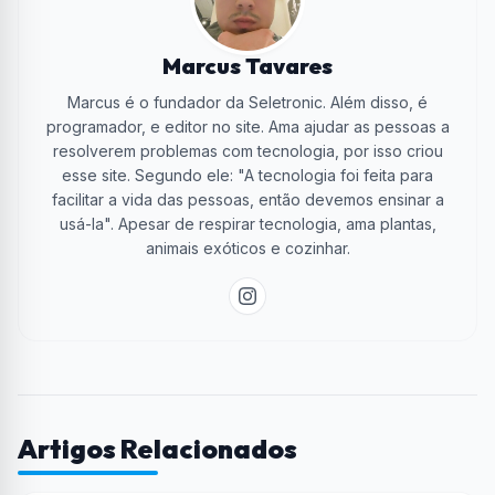
Marcus Tavares
Marcus é o fundador da Seletronic. Além disso, é
programador, e editor no site. Ama ajudar as pessoas a
resolverem problemas com tecnologia, por isso criou
esse site. Segundo ele: "A tecnologia foi feita para
facilitar a vida das pessoas, então devemos ensinar a
usá-la". Apesar de respirar tecnologia, ama plantas,
animais exóticos e cozinhar.
Artigos Relacionados