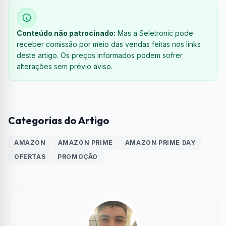
Conteúdo não patrocinado:
Mas a Seletronic pode
receber comissão por meio das vendas feitas nos links
deste artigo. Os preços informados podem sofrer
alterações sem prévio aviso.
Categorias do Artigo
AMAZON
AMAZON PRIME
AMAZON PRIME DAY
OFERTAS
PROMOÇÃO