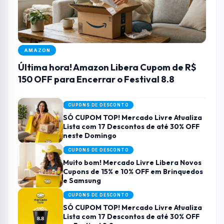
AMAZON
Última hora! Amazon Libera Cupom de R$
150 OFF para Encerrar o Festival 8.8
CUPONS DE DESCONTO
SÓ CUPOM TOP! Mercado Livre Atualiza
Lista com 17 Descontos de até 30% OFF
neste Domingo
CUPONS DE DESCONTO
Muito bom! Mercado Livre Libera Novos
Cupons de 15% e 10% OFF em Brinquedos
e Samsung
CUPONS DE DESCONTO
SÓ CUPOM TOP! Mercado Livre Atualiza
Lista com 17 Descontos de até 30% OFF