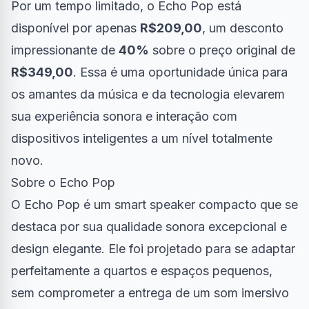
Por um tempo limitado, o Echo Pop está
disponível por apenas
R$209,00
, um desconto
impressionante de
40%
sobre o preço original de
R$349,00
. Essa é uma oportunidade única para
os amantes da música e da tecnologia elevarem
sua experiência sonora e interação com
dispositivos inteligentes a um nível totalmente
novo.
Sobre o Echo Pop
O Echo Pop é um smart speaker compacto que se
destaca por sua qualidade sonora excepcional e
design elegante. Ele foi projetado para se adaptar
perfeitamente a quartos e espaços pequenos,
sem comprometer a entrega de um som imersivo