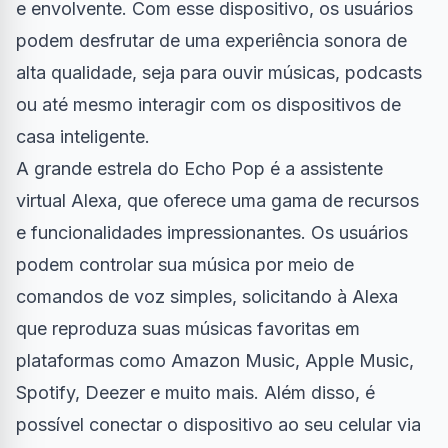
e envolvente. Com esse dispositivo, os usuários
podem desfrutar de uma experiência sonora de
alta qualidade, seja para ouvir músicas, podcasts
ou até mesmo interagir com os dispositivos de
casa inteligente.
A grande estrela do Echo Pop é a assistente
virtual Alexa, que oferece uma gama de recursos
e funcionalidades impressionantes. Os usuários
podem controlar sua música por meio de
comandos de voz simples, solicitando à Alexa
que reproduza suas músicas favoritas em
plataformas como Amazon Music, Apple Music,
Spotify, Deezer e muito mais. Além disso, é
possível conectar o dispositivo ao seu celular via