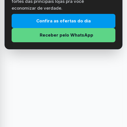
fortes das principais lojas pra você
economizar de verdade.
Confira as ofertas do dia
Receber pelo WhatsApp