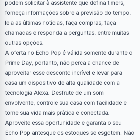
podem solicitar à assistente que defina timers,
forneça informações sobre a previsão do tempo,
leia as últimas notícias, faça compras, faça
chamadas e responda a perguntas, entre muitas
outras opções.
A oferta no Echo Pop é válida somente durante o
Prime Day, portanto, não perca a chance de
aproveitar esse desconto incrível e levar para
casa um dispositivo de alta qualidade com a
tecnologia Alexa. Desfrute de um som
envolvente, controle sua casa com facilidade e
torne sua vida mais prática e conectada.
Aproveite essa oportunidade e garanta o seu
Echo Pop antesque os estoques se esgotem. Não