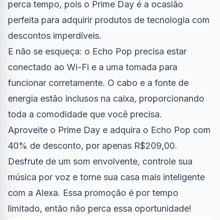
perca tempo, pois o Prime Day é a ocasião
perfeita para adquirir produtos de tecnologia com
descontos imperdíveis.
E não se esqueça: o Echo Pop precisa estar
conectado ao Wi-Fi e a uma tomada para
funcionar corretamente. O cabo e a fonte de
energia estão inclusos na caixa, proporcionando
toda a comodidade que você precisa.
Aproveite o Prime Day e adquira o Echo Pop com
40% de desconto, por apenas R$209,00.
Desfrute de um som envolvente, controle sua
música por voz e torne sua casa mais inteligente
com a Alexa. Essa promoção é por tempo
limitado, então não perca essa oportunidade!