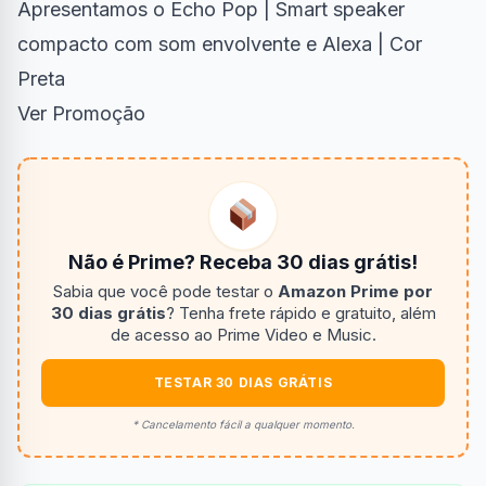
Apresentamos o Echo Pop | Smart speaker
compacto com som envolvente e Alexa | Cor
Preta
Ver Promoção
Não é Prime? Receba 30 dias grátis!
Sabia que você pode testar o
Amazon Prime por
30 dias grátis
? Tenha frete rápido e gratuito, além
de acesso ao Prime Video e Music.
TESTAR 30 DIAS GRÁTIS
* Cancelamento fácil a qualquer momento.