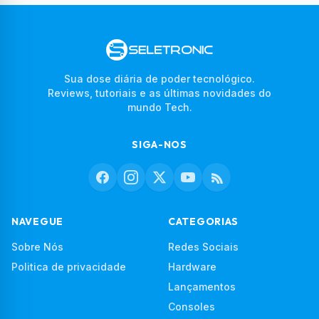
Sua dose diária de poder tecnológico.
Reviews, tutoriais e as últimas novidades do
mundo Tech.
SIGA-NOS
NAVEGUE
CATEGORIAS
Sobre Nós
Redes Sociais
Politica de privacidade
Hardware
Lançamentos
Consoles