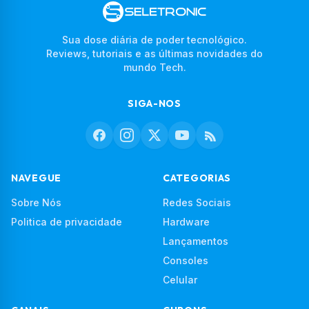
Sua dose diária de poder tecnológico.
Reviews, tutoriais e as últimas novidades do
mundo Tech.
SIGA-NOS
NAVEGUE
CATEGORIAS
Sobre Nós
Redes Sociais
Politica de privacidade
Hardware
Lançamentos
Consoles
Celular