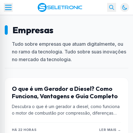
Empresas
Tudo sobre empresas que atuam digitalmente, ou
no ramo da tecnologia. Tudo sobre suas inovações
no mercado da tecnologia.
DICAS
O que é um Gerador a Diesel? Como
Funciona, Vantagens e Guia Completo
Descubra o que é um gerador a diesel, como funciona
o motor de combustão por compressão, diferenças
para modelos a...
HÁ 22 HORAS
LER MAIS →