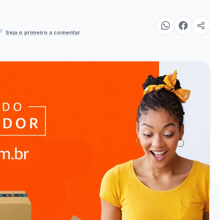
Seja o primeiro a comentar