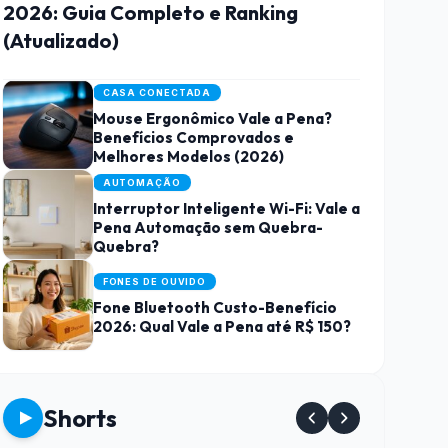
2026: Guia Completo e Ranking
(Atualizado)
CASA CONECTADA
Mouse Ergonômico Vale a Pena?
Benefícios Comprovados e
Melhores Modelos (2026)
AUTOMAÇÃO
Interruptor Inteligente Wi-Fi: Vale a
Pena Automação sem Quebra-
Quebra?
FONES DE OUVIDO
Fone Bluetooth Custo-Benefício
2026: Qual Vale a Pena até R$ 150?
Shorts