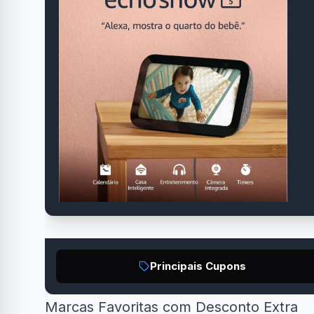
Principais Cupons
Marcas Favoritas com Desconto Extra