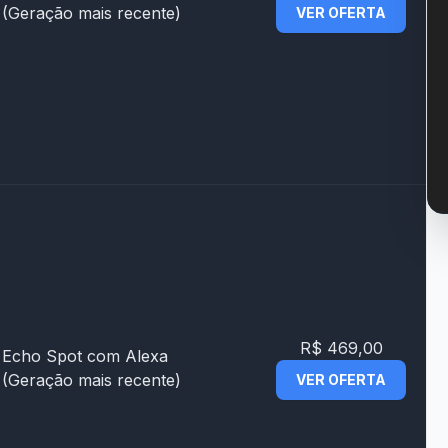
(Geração mais recente)
VER OFERTA
R$ 469,00
Echo Spot com Alexa
(Geração mais recente)
VER OFERTA