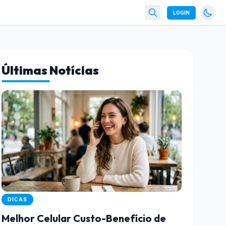
LOGIN
Últimas Notícias
DICAS
Melhor Celular Custo-Benefício de