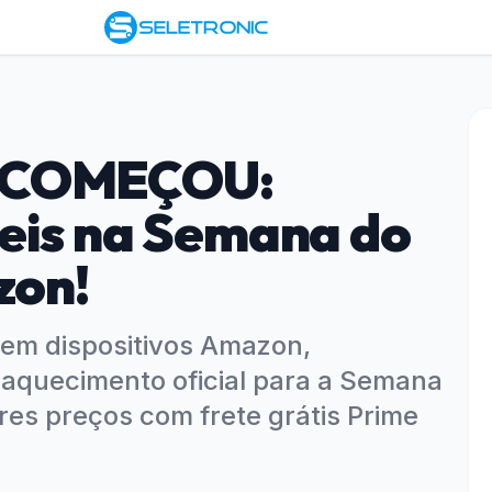
3 COMEÇOU:
eis na Semana do
zon!
em dispositivos Amazon,
 aquecimento oficial para a Semana
es preços com frete grátis Prime