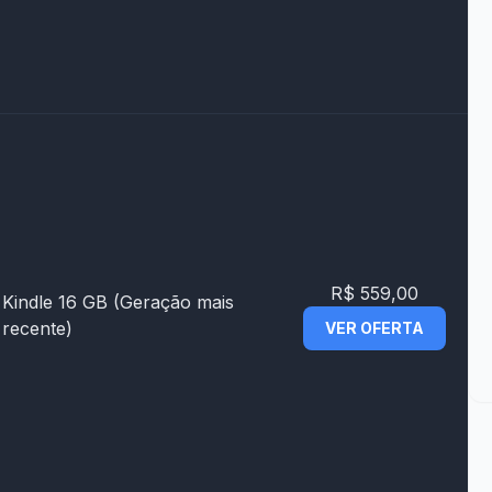
R$ 559,00
Kindle 16 GB (Geração mais
recente)
VER OFERTA