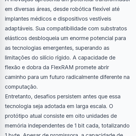
em diversas áreas, desde robótica flexível até
implantes médicos e dispositivos vestíveis
adaptáveis. Sua compatibilidade com substratos
elásticos desbloqueia um enorme potencial para
as tecnologias emergentes, superando as
limitações do silício rígido. A capacidade de
flexão e dobra da FlexRAM promete abrir
caminho para um futuro radicalmente diferente na
computação.
Entretanto, desafios persistem antes que essa
tecnologia seja adotada em larga escala. O
protótipo atual consiste em oito unidades de
memória independentes de 1 bit cada, totalizando
1 byte. Apesar de promissora, a capacidade de