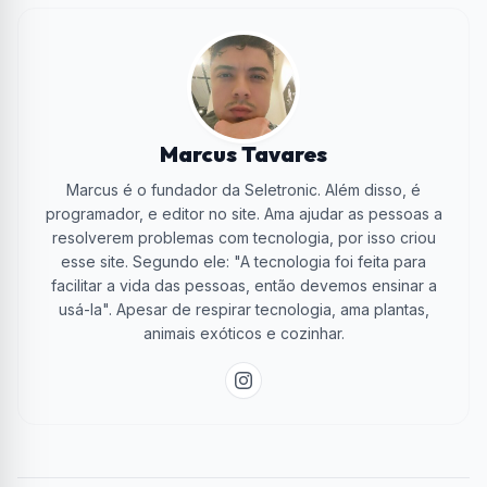
Marcus Tavares
Marcus é o fundador da Seletronic. Além disso, é
programador, e editor no site. Ama ajudar as pessoas a
resolverem problemas com tecnologia, por isso criou
esse site. Segundo ele: "A tecnologia foi feita para
facilitar a vida das pessoas, então devemos ensinar a
usá-la". Apesar de respirar tecnologia, ama plantas,
animais exóticos e cozinhar.