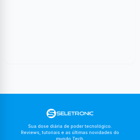
Sua dose diária de poder tecnológico.
Reviews, tutoriais e as últimas novidades do
mundo Tech.