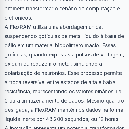
promete transformar o cenário da computação e
eletrônicos.
A FlexRAM utiliza uma abordagem única,
suspendendo gotículas de metal líquido à base de
gálio em um material biopolímero macio. Essas
gotículas, quando expostas a pulsos de voltagem,
oxidam ou reduzem o metal, simulando a
polarização de neurônios. Esse processo permite
a troca reversível entre estados de alta e baixa
resistência, representando os valores binários 1 e
0 para armazenamento de dados. Mesmo quando
desligada, a FlexRAM mantém os dados na forma
líquida inerte por 43.200 segundos, ou 12 horas.
A inovação apresenta um potencial transformador