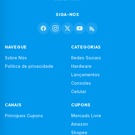
SIGA-NOS
NAVEGUE
CATEGORIAS
Sobre Nós
Redes Sociais
Politica de privacidade
Hardware
Lançamentos
Consoles
Celular
CANAIS
CUPONS
Principais Cupons
Mercado Livre
Amazon
Shopee