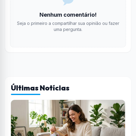
Nenhum comentário!
Seja o primeiro a compartilhar sua opinião ou fazer
uma pergunta.
Últimas Notícias