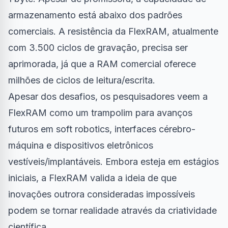
armazenamento está abaixo dos padrões
comerciais. A resistência da FlexRAM, atualmente
com 3.500 ciclos de gravação, precisa ser
aprimorada, já que a RAM comercial oferece
milhões de ciclos de leitura/escrita.
Apesar dos desafios, os pesquisadores veem a
FlexRAM como um trampolim para avanços
futuros em soft robotics, interfaces cérebro-
máquina e dispositivos eletrônicos
vestíveis/implantáveis. Embora esteja em estágios
iniciais, a FlexRAM valida a ideia de que
inovações outrora consideradas impossíveis
podem se tornar realidade através da criatividade
científica.