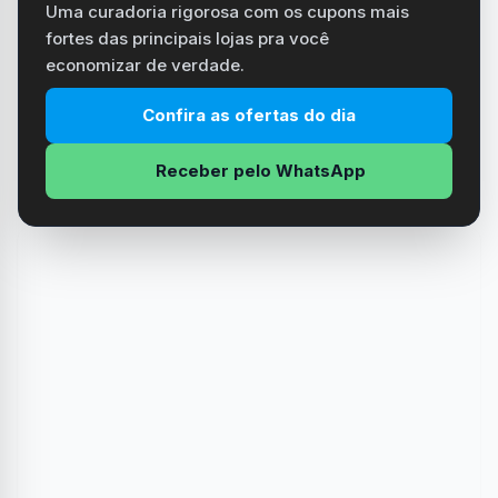
Uma curadoria rigorosa com os cupons mais
fortes das principais lojas pra você
economizar de verdade.
Confira as ofertas do dia
Receber pelo WhatsApp