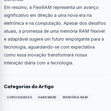
Em resumo, a FlexRAM representa um avanço
significativo em direção a uma nova era na
eletrônica e na computação. Apesar dos desafios
atuais, a promessa de uma memória RAM flexível
e adaptável sugere um futuro empolgante para a
tecnologia, aguardando-se com expectativa
como essa inovação transformará nossa
interação diária com a tecnologia.
Categorias do Artigo
CURIOSIDADES
HARDWARE
MEMÓRIA RAM