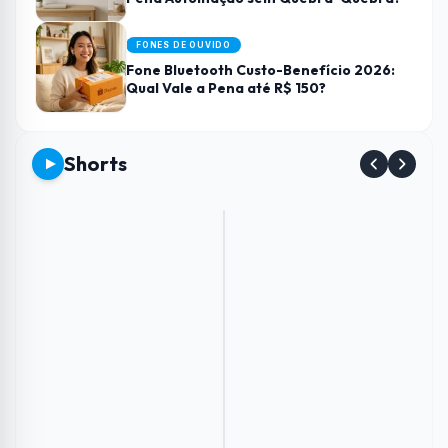
FONES DE OUVIDO
Fone Bluetooth Custo-Benefício 2026:
Qual Vale a Pena até R$ 150?
Shorts