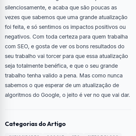
silenciosamente, e acaba que são poucas as
vezes que sabemos que uma grande atualização
foi feita, e só sentimos os impactos positivos ou
negativos. Com toda certeza para quem trabalha
com SEO, e gosta de ver os bons resultados do
seu trabalho vai torcer para que essa atualização
seja totalmente benéfica, e que o seu grande
trabalho tenha valido a pena. Mas como nunca
sabemos o que esperar de um atualização de
algoritmos do Google, o jeito é ver no que vai dar.
Categorias do Artigo