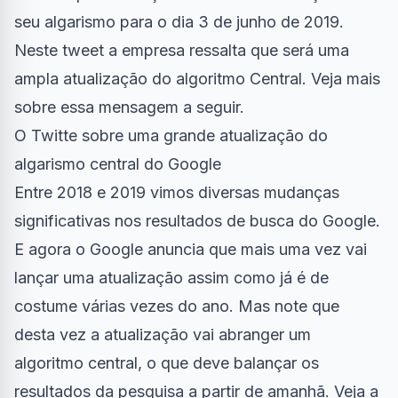
seu algarismo para o dia 3 de junho de 2019.
Neste tweet a empresa ressalta que será uma
ampla atualização do algoritmo Central. Veja mais
sobre essa mensagem a seguir.
O Twitte sobre uma grande atualização do
algarismo central do Google
Entre 2018 e 2019 vimos diversas mudanças
significativas nos resultados de busca do Google.
E agora o Google anuncia que mais uma vez vai
lançar uma atualização assim como já é de
costume várias vezes do ano. Mas note que
desta vez a atualização vai abranger um
algoritmo central, o que deve balançar os
resultados da pesquisa a partir de amanhã. Veja a