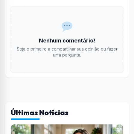
Nenhum comentário!
Seja o primeiro a compartilhar sua opinião ou fazer
uma pergunta.
Últimas Notícias