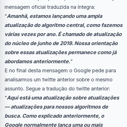
mensagem oficial traduzida na íntegra:
“
Amanhã, estamos lançando uma ampla
atualização do algoritmo central, como fazemos
várias vezes por ano. É chamado de atualização
do núcleo de junho de 2019. Nossa orientação
sobre essas atualizações permanece como já
abordamos anteriormente.
”
E no final desta mensagem o Google pede para
analisarmos um twitte anterior sobre o mesmo
assunto. Segue a tradução do twitte anterior:
“
Aqui está uma atualização sobre atualizações
— atualizações para nossos algoritmos de
busca. Como explicado anteriormente, o
Google normalmente lança uma ou mais