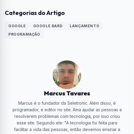
Categorias do Artigo
GOOGLE
GOOGLE BARD
LANÇAMENTO
PROGRAMAÇÃO
Marcus Tavares
Marcus é o fundador da Seletronic. Além disso, é
programador, e editor no site. Ama ajudar as pessoas a
resolverem problemas com tecnologia, por isso criou
esse site. Segundo ele: "A tecnologia foi feita para
facilitar a vida das pessoas, então devemos ensinar a