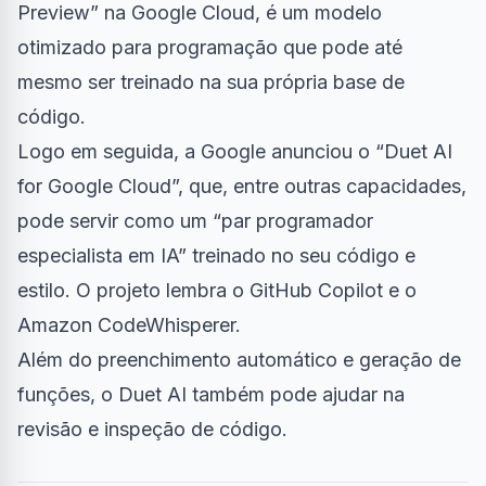
Preview” na Google Cloud, é um modelo
otimizado para programação que pode até
mesmo ser treinado na sua própria base de
código.
Logo em seguida, a Google anunciou o “Duet AI
for Google Cloud”, que, entre outras capacidades,
pode servir como um “par programador
especialista em IA” treinado no seu código e
estilo. O projeto lembra o GitHub Copilot e o
Amazon CodeWhisperer.
Além do preenchimento automático e geração de
funções, o Duet AI também pode ajudar na
revisão e inspeção de código.