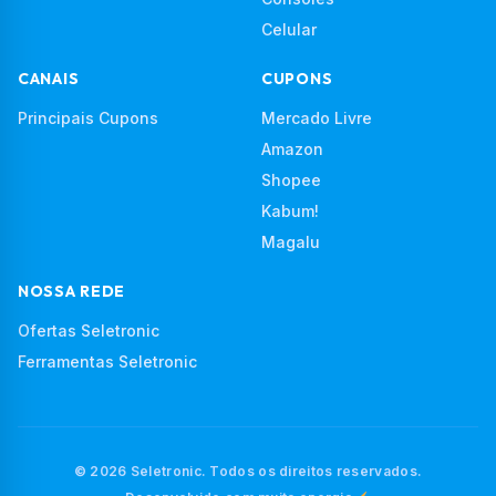
Celular
CANAIS
CUPONS
Principais Cupons
Mercado Livre
Amazon
Shopee
Kabum!
Magalu
NOSSA REDE
Ofertas Seletronic
Ferramentas Seletronic
© 2026 Seletronic. Todos os direitos reservados.