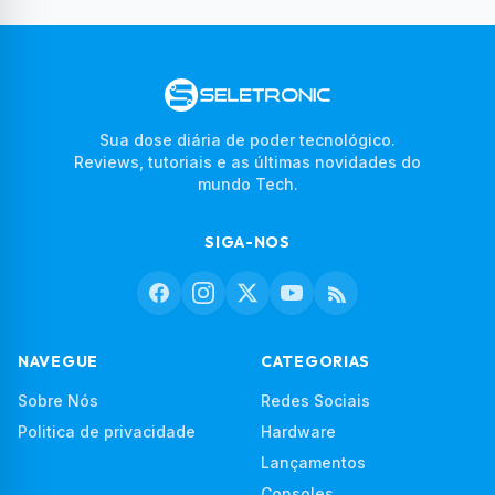
Sua dose diária de poder tecnológico.
Reviews, tutoriais e as últimas novidades do
mundo Tech.
SIGA-NOS
NAVEGUE
CATEGORIAS
Sobre Nós
Redes Sociais
Politica de privacidade
Hardware
Lançamentos
Consoles