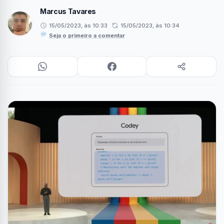
Marcus Tavares
15/05/2023, às 10:33
15/05/2023, às 10:34
·
Seja o primeiro a comentar