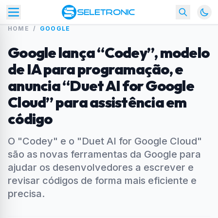
HOME
/
GOOGLE
Google lança “Codey”, modelo
de IA para programação, e
anuncia “Duet AI for Google
Cloud” para assistência em
código
O "Codey" e o "Duet AI for Google Cloud"
são as novas ferramentas da Google para
ajudar os desenvolvedores a escrever e
revisar códigos de forma mais eficiente e
precisa.