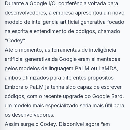
Durante a Google I/O, conferência voltada para
desenvolvedores, a empresa apresentou um novo
modelo de inteligência artificial generativa focado
na escrita e entendimento de códigos, chamado
“Codey”.
Até o momento, as ferramentas de inteligência
artificial generativa da Google eram alimentadas
pelos modelos de linguagem PaLM ou LaMDA,
ambos otimizados para diferentes propósitos.
Embora o PaLM já tenha sido capaz de escrever
códigos, com o recente upgrade do
Google Bard
,
um modelo mais especializado seria mais útil para
os desenvolvedores.
Assim surge o Codey. Disponível agora “em