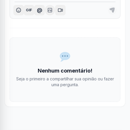
@
GIF
Nenhum comentário!
Seja o primeiro a compartilhar sua opinião ou fazer
uma pergunta.