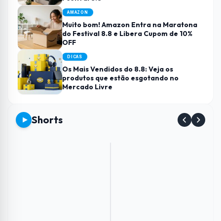
AMAZON
Muito bom! Amazon Entra na Maratona
do Festival 8.8 e Libera Cupom de 10%
OFF
DICAS
Os Mais Vendidos do 8.8: Veja os
produtos que estão esgotando no
Mercado Livre
Shorts