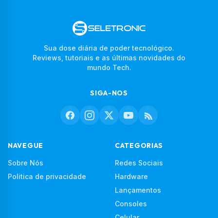
Sua dose diária de poder tecnológico.
Reviews, tutoriais e as últimas novidades do
mundo Tech.
SIGA-NOS
NAVEGUE
CATEGORIAS
Sobre Nós
Redes Sociais
Politica de privacidade
Hardware
Lançamentos
Consoles
Celular