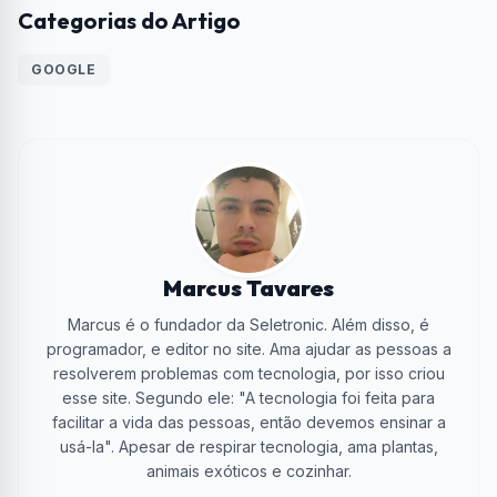
Categorias do Artigo
GOOGLE
Marcus Tavares
Marcus é o fundador da Seletronic. Além disso, é
programador, e editor no site. Ama ajudar as pessoas a
resolverem problemas com tecnologia, por isso criou
esse site. Segundo ele: "A tecnologia foi feita para
facilitar a vida das pessoas, então devemos ensinar a
usá-la". Apesar de respirar tecnologia, ama plantas,
animais exóticos e cozinhar.