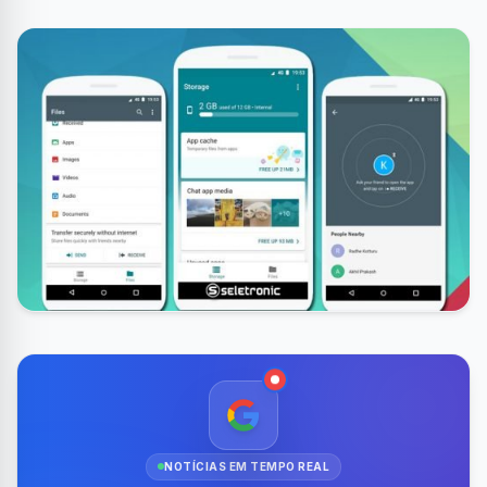
NOTÍCIAS EM TEMPO REAL