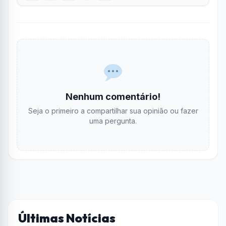
Nenhum comentário!
Seja o primeiro a compartilhar sua opinião ou fazer
uma pergunta.
Últimas Notícias