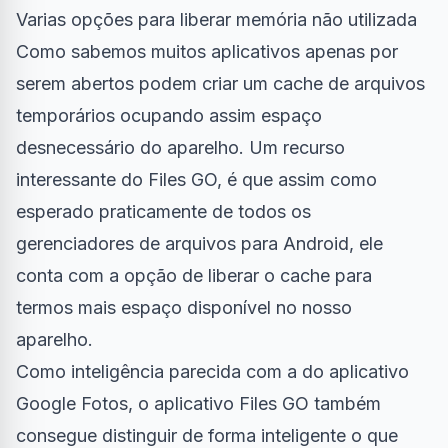
Varias opções para liberar memória não utilizada
Como sabemos muitos aplicativos apenas por
serem abertos podem criar um cache de arquivos
temporários ocupando assim espaço
desnecessário do aparelho. Um recurso
interessante do Files GO, é que assim como
esperado praticamente de todos os
gerenciadores de arquivos para Android, ele
conta com a opção de liberar o cache para
termos mais espaço disponível no nosso
aparelho.
Como inteligência parecida com a do aplicativo
Google Fotos, o aplicativo Files GO também
consegue distinguir de forma inteligente o que