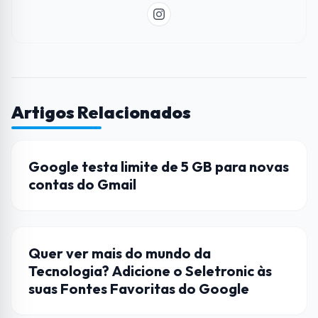
Artigos Relacionados
CURIOSIDADES
Google testa limite de 5 GB para novas
contas do Gmail
CURIOSIDADES
Quer ver mais do mundo da
Tecnologia? Adicione o Seletronic às
suas Fontes Favoritas do Google