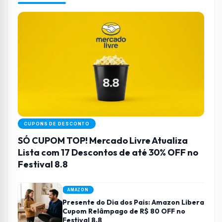
CUPONS DE DESCONTO
SÓ CUPOM TOP! Mercado Livre Atualiza
Lista com 17 Descontos de até 30% OFF no
Festival 8.8
AMAZON
Presente do Dia dos Pais: Amazon Libera
Cupom Relâmpago de R$ 80 OFF no
Festival 8.8