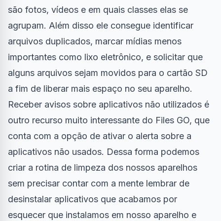
são fotos, vídeos e em quais classes elas se
agrupam. Além disso ele consegue identificar
arquivos duplicados, marcar mídias menos
importantes como lixo eletrônico, e solicitar que
alguns arquivos sejam movidos para o cartão SD
a fim de liberar mais espaço no seu aparelho.
Receber avisos sobre aplicativos não utilizados é
outro recurso muito interessante do Files GO, que
conta com a opção de ativar o alerta sobre a
aplicativos não usados. Dessa forma podemos
criar a rotina de limpeza dos nossos aparelhos
sem precisar contar com a mente lembrar de
desinstalar aplicativos que acabamos por
esquecer que instalamos em nosso aparelho e