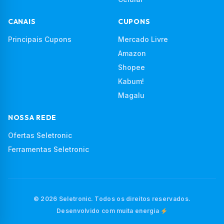
CANAIS
CUPONS
Principais Cupons
Mercado Livre
Amazon
Shopee
Kabum!
Magalu
NOSSA REDE
Ofertas Seletronic
Ferramentas Seletronic
© 2026 Seletronic. Todos os direitos reservados.
Desenvolvido com muita energia