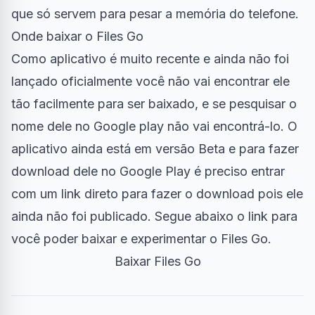
que só servem para pesar a memória do telefone.
Onde baixar o Files Go
Como aplicativo é muito recente e ainda não foi
lançado oficialmente você não vai encontrar ele
tão facilmente para ser baixado, e se pesquisar o
nome dele no Google play não vai encontrá-lo. O
aplicativo ainda está em versão Beta e para fazer
download dele no Google Play é preciso entrar
com um link direto para fazer o download pois ele
ainda não foi publicado. Segue abaixo o link para
você poder baixar e experimentar o Files Go.
Baixar Files Go