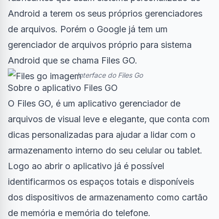
Android a terem os seus próprios gerenciadores
de arquivos. Porém o Google já tem um
gerenciador de arquivos próprio para sistema
Android que se chama Files GO.
Interface do Files Go
Sobre o aplicativo Files GO
O Files GO, é um aplicativo gerenciador de
arquivos de visual leve e elegante, que conta com
dicas personalizadas para ajudar a lidar com o
armazenamento interno do seu celular ou tablet.
Logo ao abrir o aplicativo já é possível
identificarmos os espaços totais e disponíveis
dos dispositivos de armazenamento como cartão
de memória e memória do telefone.