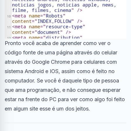
Pronto você acaba de aprender como ver o
código fonte de uma página através do celular
através do Google Chrome para celulares com
sistema Android e IOS, assim como é feito no
computador. Se você é daquele tipo de pessoa
que ama
programação
, e não consegue esperar
estar na frente do PC para ver como algo foi feito
em algum site esse é um dos jeitos.