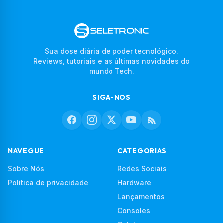
Sua dose diária de poder tecnológico.
Reviews, tutoriais e as últimas novidades do
mundo Tech.
SIGA-NOS
NAVEGUE
CATEGORIAS
Sobre Nós
Redes Sociais
Politica de privacidade
Hardware
Lançamentos
Consoles