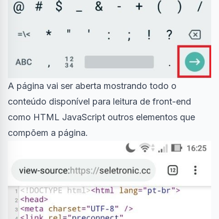
A página vai ser aberta mostrando todo o
conteúdo disponível para leitura de front-end
como HTML JavaScript outros elementos que
compõem a página.