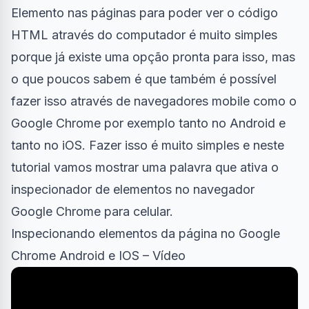
Elemento nas páginas para poder ver o código
HTML através do
computador
é muito simples
porque já existe uma opção pronta para isso, mas
o que poucos sabem é que também é possível
fazer isso através de navegadores mobile como o
Google Chrome
por exemplo tanto no
Android
e
tanto no
iOS
. Fazer isso é muito simples e neste
tutorial vamos mostrar uma palavra que ativa o
inspecionador de elementos no navegador
Google Chrome para celular.
Inspecionando elementos da página no Google
Chrome Android e IOS – Vídeo