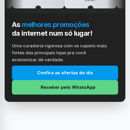
As
melhores promoções
da internet num só lugar!
Uma curadoria rigorosa com os cupons mais
fortes das principais lojas pra você
economizar de verdade.
Confira as ofertas do dia
Receber pelo WhatsApp