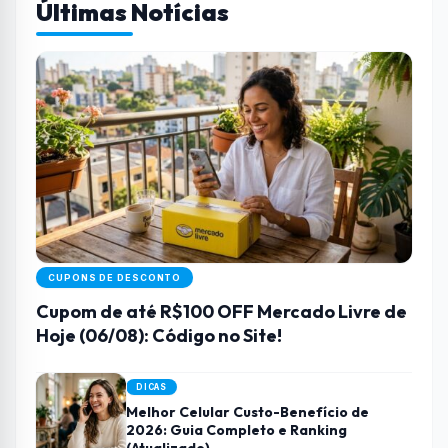
Últimas Notícias
CUPONS DE DESCONTO
Cupom de até R$100 OFF Mercado Livre de
Hoje (06/08): Código no Site!
DICAS
Melhor Celular Custo-Benefício de
2026: Guia Completo e Ranking