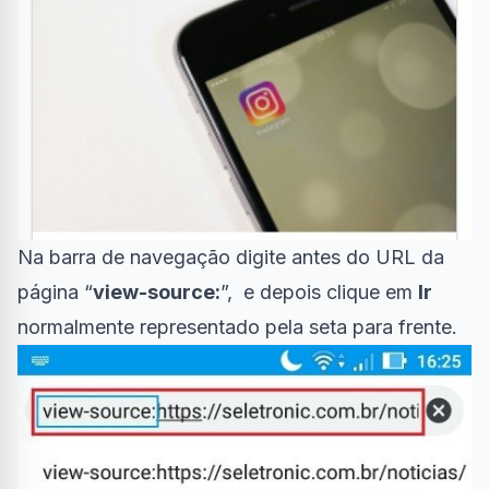
Na barra de navegação digite antes do URL da
página “
view-source:
”, e depois clique em
Ir
normalmente representado pela seta para frente.