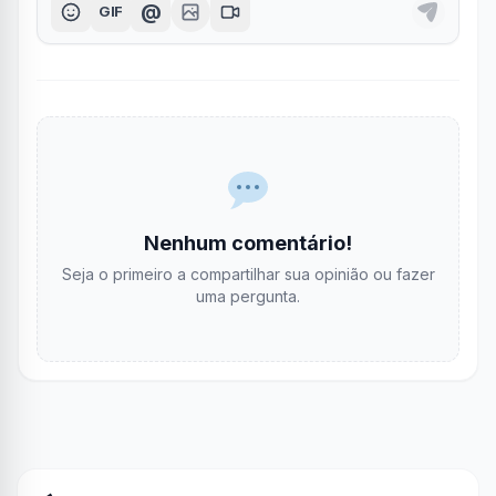
@
GIF
Nenhum comentário!
Seja o primeiro a compartilhar sua opinião ou fazer
uma pergunta.