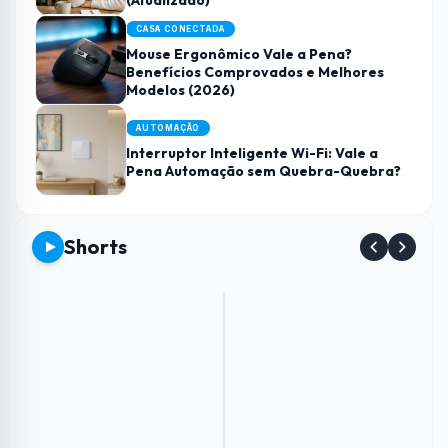
(Atualizado)
CASA CONECTADA
Mouse Ergonômico Vale a Pena?
Benefícios Comprovados e Melhores
Modelos (2026)
AUTOMAÇÃO
Interruptor Inteligente Wi-Fi: Vale a
Pena Automação sem Quebra-Quebra?
Shorts