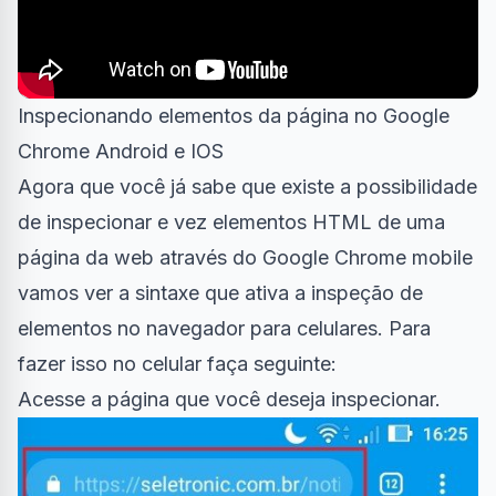
Inspecionando elementos da página no Google
Chrome Android e IOS
Agora que você já sabe que existe a possibilidade
de inspecionar e vez elementos HTML de uma
página da web através do Google Chrome mobile
vamos ver a sintaxe que ativa a inspeção de
elementos no
navegador
para celulares. Para
fazer isso no celular faça seguinte:
Acesse a página que você deseja inspecionar.