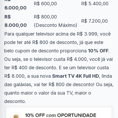
R$ 600,00
R$ 5.400,00
6.000,00
R$
R$ 800,00
R$ 7.200,00
8.000,00
(Desconto Máximo)
Para qualquer televisor acima de R$ 3.999, você
pode ter até R$ 800 de desconto, já que este
belo cupom de desconto proporciona
10% OFF
.
Ou seja, se o televisor custa R$ 4.000, você já vai
ter R$ 400 de desconto. E se um televisor custa
R$ 8.000, a sua nova
Smart TV 4K Full HD
, linda
das galáxias, vai ter R$ 800 de desconto! Ou seja,
quanto maior o valor da sua TV, maior o
desconto.