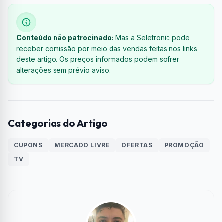
Conteúdo não patrocinado:
Mas a Seletronic pode
receber comissão por meio das vendas feitas nos links
deste artigo. Os preços informados podem sofrer
alterações sem prévio aviso.
Categorias do Artigo
CUPONS
MERCADO LIVRE
OFERTAS
PROMOÇÃO
TV