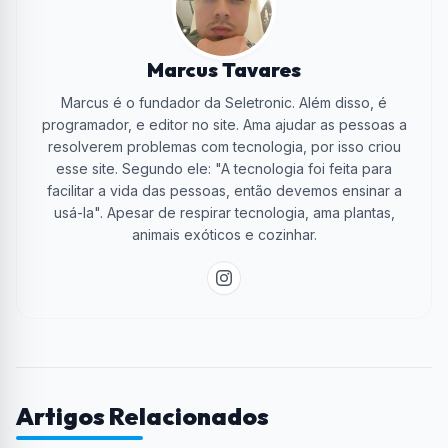
Marcus Tavares
Marcus é o fundador da Seletronic. Além disso, é
programador, e editor no site. Ama ajudar as pessoas a
resolverem problemas com tecnologia, por isso criou
esse site. Segundo ele: "A tecnologia foi feita para
facilitar a vida das pessoas, então devemos ensinar a
usá-la". Apesar de respirar tecnologia, ama plantas,
animais exóticos e cozinhar.
Artigos Relacionados