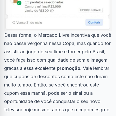
Dessa forma, o Mercado Livre incentiva que você
não passe vergonha nessa Copa, mas quando for
assistir ao jogo do seu time e torcer pelo Brasil,
você faça isso com qualidade de som e imagem
graças a essa excelente
promoção
. Vale lembrar
que cupons de descontos como este não duram
muito tempo. Então, se você encontrou este
cupom essa manhã, pode ser o sinal ou a
oportunidade de você conquistar o seu novo
televisor hoje mesmo, antes que o cupom esgote.