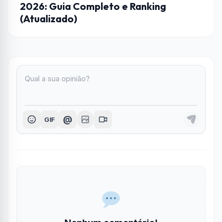
2026: Guia Completo e Ranking
(Atualizado)
@
GIF