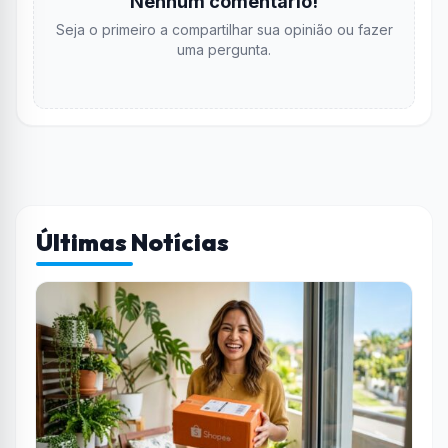
Nenhum comentário!
Seja o primeiro a compartilhar sua opinião ou fazer
uma pergunta.
Últimas Notícias