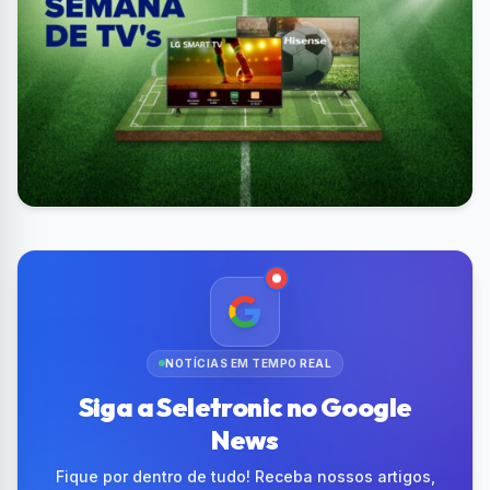
NOTÍCIAS EM TEMPO REAL
Siga a Seletronic no Google
News
Fique por dentro de tudo! Receba nossos artigos,