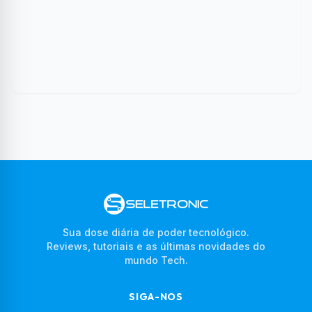
Sua dose diária de poder tecnológico.
Reviews, tutoriais e as últimas novidades do
mundo Tech.
SIGA-NOS