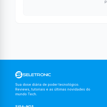
p
Sua dose diária de poder tecnológico.
Reviews, tutoriais e as últimas novidades do
mundo Tech.
SIGA-NOS