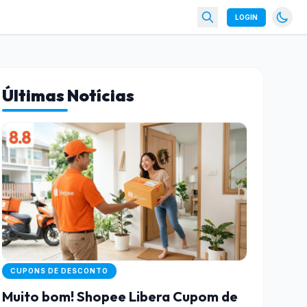
LOGIN
Últimas Notícias
CUPONS DE DESCONTO
Muito bom! Shopee Libera Cupom de