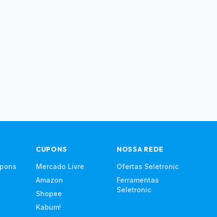
CUPONS
NOSSA REDE
upons
Mercado Livre
Ofertas Seletronic
Amazon
Ferramentas
Seletronic
Shopee
Kabum!