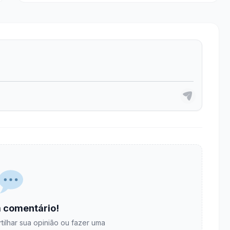
 comentário!
tilhar sua opinião ou fazer uma