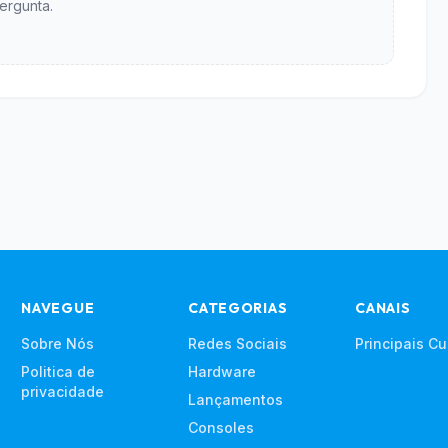
ergunta.
NAVEGUE
CATEGORIAS
CANAIS
Sobre Nós
Redes Sociais
Principais C
Politica de
Hardware
privacidade
Lançamentos
Consoles