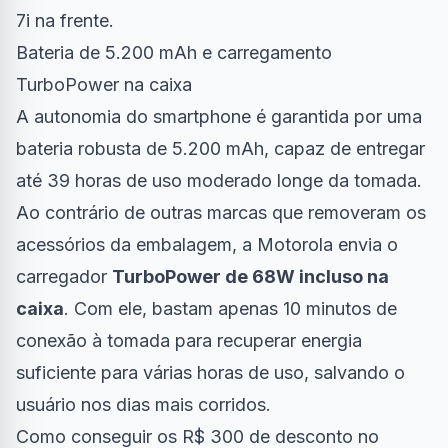
7i na frente.
Bateria de 5.200 mAh e carregamento
TurboPower na caixa
A autonomia do smartphone é garantida por uma
bateria robusta de 5.200 mAh, capaz de entregar
até 39 horas de uso moderado longe da tomada.
Ao contrário de outras marcas que removeram os
acessórios da embalagem, a Motorola envia o
carregador
TurboPower de 68W incluso na
caixa
. Com ele, bastam apenas 10 minutos de
conexão à tomada para recuperar energia
suficiente para várias horas de uso, salvando o
usuário nos dias mais corridos.
Como conseguir os R$ 300 de desconto no