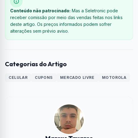
Conteúdo não patrocinado:
Mas a Seletronic pode
receber comissão por meio das vendas feitas nos links
deste artigo. Os preços informados podem sofrer
alterações sem prévio aviso.
Categorias do Artigo
CELULAR
CUPONS
MERCADO LIVRE
MOTOROLA