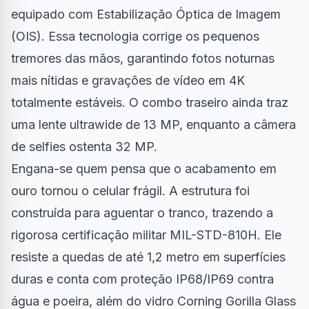
equipado com Estabilização Óptica de Imagem
(OIS). Essa tecnologia corrige os pequenos
tremores das mãos, garantindo fotos noturnas
mais nítidas e gravações de vídeo em 4K
totalmente estáveis. O combo traseiro ainda traz
uma lente ultrawide de 13 MP, enquanto a câmera
de selfies ostenta 32 MP.
Engana-se quem pensa que o acabamento em
ouro tornou o celular frágil. A estrutura foi
construída para aguentar o tranco, trazendo a
rigorosa certificação militar MIL-STD-810H. Ele
resiste a quedas de até 1,2 metro em superfícies
duras e conta com proteção IP68/IP69 contra
água e poeira, além do vidro Corning Gorilla Glass