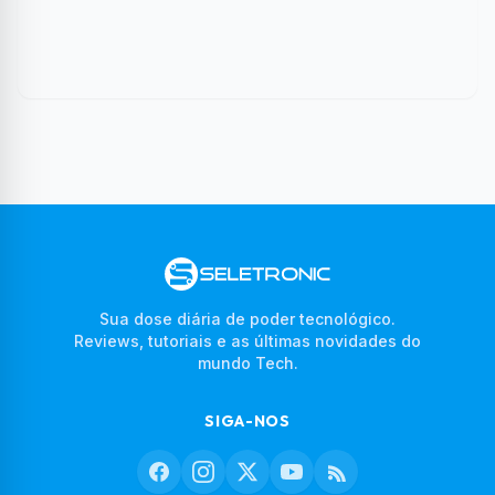
Sua dose diária de poder tecnológico.
Reviews, tutoriais e as últimas novidades do
mundo Tech.
SIGA-NOS