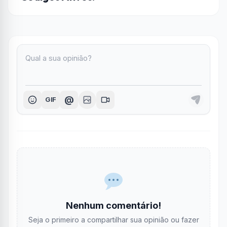
@
GIF
Nenhum comentário!
Seja o primeiro a compartilhar sua opinião ou fazer