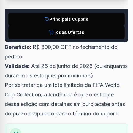
Principais Cupons
Todas Ofertas
Benefício:
R$ 300,00 OFF no fechamento do
pedido
Validade:
Até 26 de junho de 2026 (ou enquanto
durarem os estoques promocionais)
Por se tratar de um lote limitado da FIFA World
Cup Collection, a tendência é que o estoque
dessa edição com detalhes em ouro acabe antes
do prazo estipulado para o término do cupom.