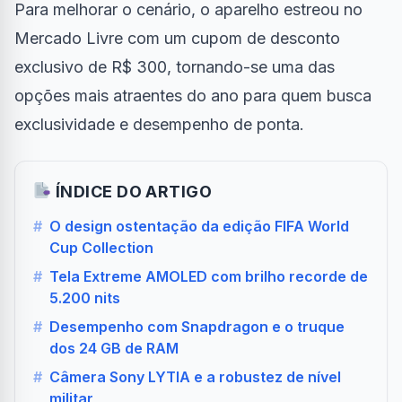
Para melhorar o cenário, o aparelho estreou no
Mercado Livre com um cupom de desconto
exclusivo de R$ 300, tornando-se uma das
opções mais atraentes do ano para quem busca
exclusividade e desempenho de ponta.
ÍNDICE DO ARTIGO
#
O design ostentação da edição FIFA World
Cup Collection
#
Tela Extreme AMOLED com brilho recorde de
5.200 nits
#
Desempenho com Snapdragon e o truque
dos 24 GB de RAM
#
Câmera Sony LYTIA e a robustez de nível
militar