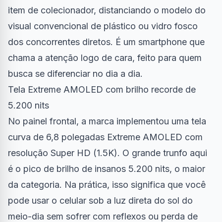
item de colecionador, distanciando o modelo do
visual convencional de plástico ou vidro fosco
dos concorrentes diretos. É um smartphone que
chama a atenção logo de cara, feito para quem
busca se diferenciar no dia a dia.
Tela Extreme AMOLED com brilho recorde de
5.200 nits
No painel frontal, a marca implementou uma tela
curva de 6,8 polegadas Extreme AMOLED com
resolução Super HD (1.5K). O grande trunfo aqui
é o pico de brilho de insanos 5.200 nits, o maior
da categoria. Na prática, isso significa que você
pode usar o celular sob a luz direta do sol do
meio-dia sem sofrer com reflexos ou perda de