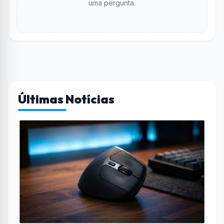
uma pergunta.
Últimas Notícias