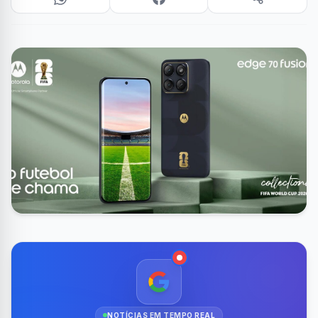
NOTÍCIAS EM TEMPO REAL