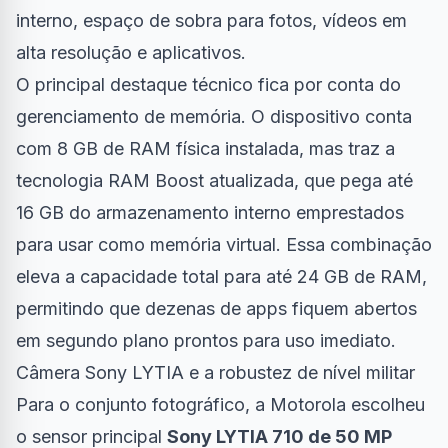
interno, espaço de sobra para fotos, vídeos em
alta resolução e aplicativos.
O principal destaque técnico fica por conta do
gerenciamento de memória. O dispositivo conta
com 8 GB de RAM física instalada, mas traz a
tecnologia RAM Boost atualizada, que pega até
16 GB do armazenamento interno emprestados
para usar como memória virtual. Essa combinação
eleva a capacidade total para até 24 GB de RAM,
permitindo que dezenas de apps fiquem abertos
em segundo plano prontos para uso imediato.
Câmera Sony LYTIA e a robustez de nível militar
Para o conjunto fotográfico, a Motorola escolheu
o sensor principal
Sony LYTIA 710 de 50 MP