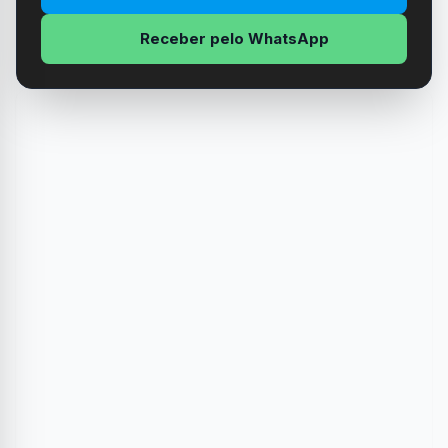
Receber pelo WhatsApp