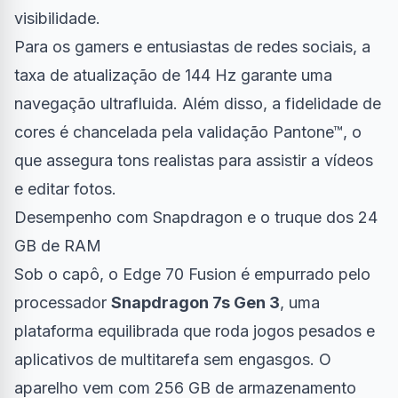
visibilidade.
Para os gamers e entusiastas de redes sociais, a
taxa de atualização de 144 Hz garante uma
navegação ultrafluida. Além disso, a fidelidade de
cores é chancelada pela validação Pantone™, o
que assegura tons realistas para assistir a vídeos
e editar fotos.
Desempenho com Snapdragon e o truque dos 24
GB de RAM
Sob o capô, o Edge 70 Fusion é empurrado pelo
processador
Snapdragon 7s Gen 3
, uma
plataforma equilibrada que roda jogos pesados e
aplicativos de multitarefa sem engasgos. O
aparelho vem com 256 GB de armazenamento