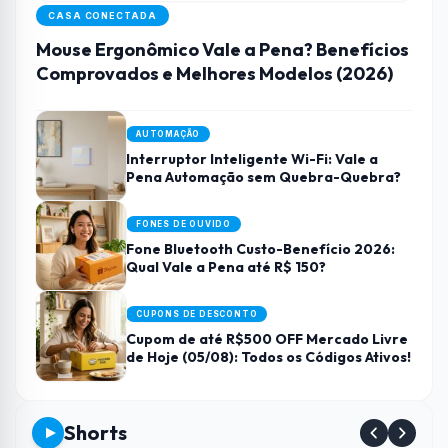
CASA CONECTADA
Mouse Ergonômico Vale a Pena? Benefícios
Comprovados e Melhores Modelos (2026)
AUTOMAÇÃO
Interruptor Inteligente Wi-Fi: Vale a
Pena Automação sem Quebra-Quebra?
FONES DE OUVIDO
Fone Bluetooth Custo-Benefício 2026:
Qual Vale a Pena até R$ 150?
CUPONS DE DESCONTO
Cupom de até R$500 OFF Mercado Livre
de Hoje (05/08): Todos os Códigos Ativos!
Shorts