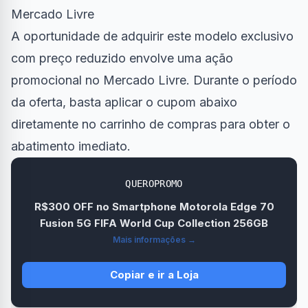
Mercado Livre
A oportunidade de adquirir este modelo exclusivo
com preço reduzido envolve uma ação
promocional no Mercado Livre. Durante o período
da oferta, basta aplicar o cupom abaixo
diretamente no carrinho de compras para obter o
abatimento imediato.
QUEROPROMO
R$300 OFF no Smartphone Motorola Edge 70
Fusion 5G FIFA World Cup Collection 256GB
Mais informações →
Copiar e ir a Loja