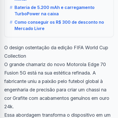
#
Bateria de 5.200 mAh e carregamento
TurboPower na caixa
#
Como conseguir os R$ 300 de desconto no
Mercado Livre
O design ostentação da edição FIFA World Cup
Collection
O grande chamariz do novo Motorola Edge 70
Fusion 5G está na sua estética refinada. A
fabricante uniu a paixão pelo futebol global à
engenharia de precisão para criar um chassi na
cor Grafite com acabamentos genuínos em ouro
24k.
Essa abordagem transforma o dispositivo em um