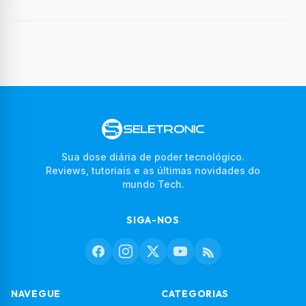
Sua dose diária de poder tecnológico.
Reviews, tutoriais e as últimas novidades do
mundo Tech.
SIGA-NOS
NAVEGUE
CATEGORIAS