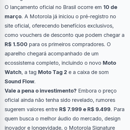
O lançamento oficial no Brasil ocorre em
10 de
março
. A Motorola já iniciou o
pré-registro no
site oficial
, oferecendo benefícios exclusivos,
como vouchers de desconto que podem chegar a
R$ 1.500
para os primeiros compradores. O
aparelho chegará acompanhado de um
ecossistema completo, incluindo o novo
Moto
Watch
, a tag
Moto Tag 2
e a caixa de som
Sound Flow
.
Vale a pena o investimento?
Embora o preço
oficial ainda não tenha sido revelado, rumores
sugerem valores entre
R$ 7.999 e R$ 9.499
. Para
quem busca o melhor áudio do mercado, design
inovador e longevidade, o Motorola Signature