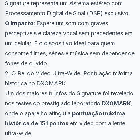
Signature representa um sistema estéreo com
Processamento Digital de Sinal (DSP) exclusivo.
O impacto:
Espere um som com graves
perceptíveis e clareza vocal sem precedentes em
um celular. É o dispositivo ideal para quem
consome filmes, séries e música sem depender de
fones de ouvido.
2. O Rei do Vídeo Ultra-Wide: Pontuação máxima
histórica no DXOMARK
Um dos maiores trunfos do Signature foi revelado
nos testes do prestigiado laboratório
DXOMARK
,
onde o aparelho atingiu a
pontuação máxima
histórica de 151 pontos
em vídeo com a lente
ultra-wide.