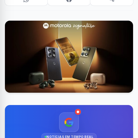
NOTÍCIAS EM TEMPO REAL