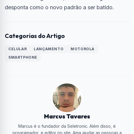
desponta como o novo padrão a ser batido.
Categorias do Artigo
CELULAR
LANÇAMENTO
MOTOROLA
SMARTPHONE
Marcus Tavares
Marcus é o fundador da Seletronic. Além disso, é
programador, e editor no site. Ama ajudar as pessoas a