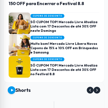
150 OFF para Encerrar o Festival 8.8
CUPONS DE DESCONTO
SÓ CUPOM TOP! Mercado Livre Atualiza
Lista com 17 Descontos de até 30% OFF
neste Domingo
CUPONS DE DESCONTO
Muito bom! Mercado Livre Libera Novos
Cupons de 15% e 10% OFF em Brinquedos
e Samsung
CUPONS DE DESCONTO
SÓ CUPOM TOP! Mercado Livre Atualiza
Lista com 17 Descontos de até 30% OFF
no Festival 8.8
Shorts