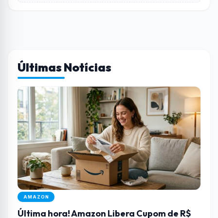
Últimas Notícias
AMAZON
Última hora! Amazon Libera Cupom de R$