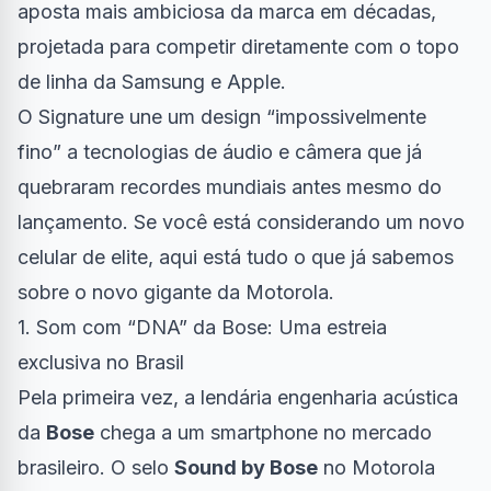
aposta mais ambiciosa da marca em décadas,
projetada para competir diretamente com o topo
de linha da Samsung e Apple.
O Signature une um design “impossivelmente
fino” a tecnologias de áudio e câmera que já
quebraram recordes mundiais antes mesmo do
lançamento. Se você está considerando um novo
celular de elite, aqui está tudo o que já sabemos
sobre o novo gigante da Motorola.
1. Som com “DNA” da Bose: Uma estreia
exclusiva no Brasil
Pela primeira vez, a lendária engenharia acústica
da
Bose
chega a um smartphone no mercado
brasileiro. O selo
Sound by Bose
no Motorola