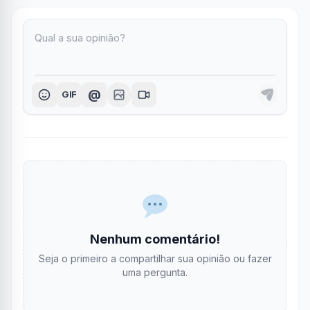
@
GIF
Nenhum comentário!
Seja o primeiro a compartilhar sua opinião ou fazer
uma pergunta.