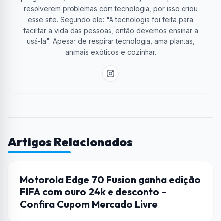
resolverem problemas com tecnologia, por isso criou
esse site. Segundo ele: "A tecnologia foi feita para
facilitar a vida das pessoas, então devemos ensinar a
usá-la". Apesar de respirar tecnologia, ama plantas,
animais exóticos e cozinhar.
Artigos Relacionados
CELULAR
Motorola Edge 70 Fusion ganha edição
FIFA com ouro 24k e desconto –
Confira Cupom Mercado Livre