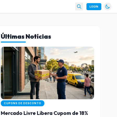
LOGIN
Últimas Notícias
CUPONS DE DESCONTO
Mercado Livre Libera Cupom de 18%