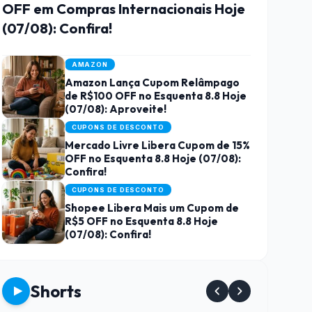
OFF em Compras Internacionais Hoje
(07/08): Confira!
AMAZON
Amazon Lança Cupom Relâmpago
de R$100 OFF no Esquenta 8.8 Hoje
(07/08): Aproveite!
CUPONS DE DESCONTO
Mercado Livre Libera Cupom de 15%
OFF no Esquenta 8.8 Hoje (07/08):
Confira!
CUPONS DE DESCONTO
Shopee Libera Mais um Cupom de
R$5 OFF no Esquenta 8.8 Hoje
(07/08): Confira!
Shorts