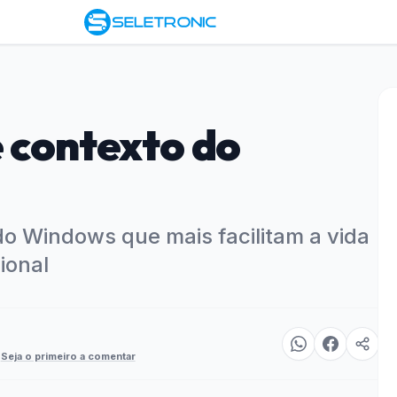
e contexto do
o Windows que mais facilitam a vida
ional
Seja o primeiro a comentar