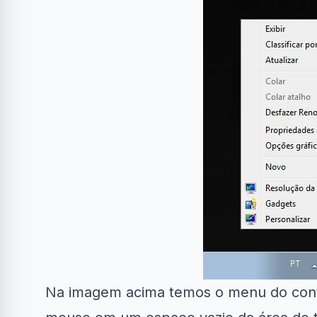
Na imagem acima temos o menu do conte