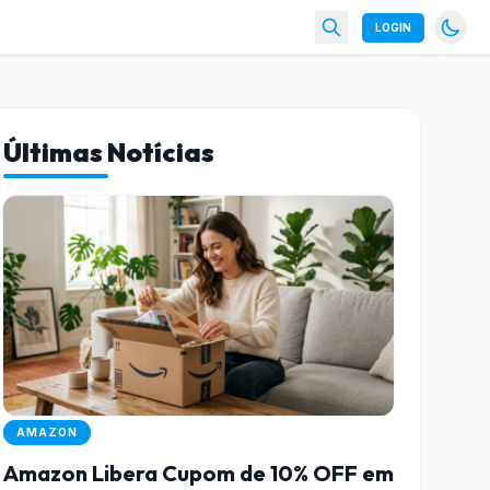
LOGIN
Últimas Notícias
AMAZON
Amazon Libera Cupom de 10% OFF em