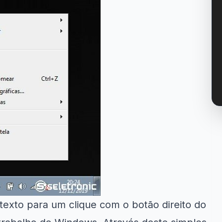
xto para um clique com o botão direito do