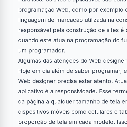
programação Web, como por exemplo o
linguagem de marcação utilizada na con
responsável pela construção de sites 
quando este atua na programação do f
um programador.
Algumas das atenções do Web designer
Hoje em dia além de saber programar, e 
Web designer precisa estar atento. Atu
aplicativo é a responsividade. Esse ter
da página a qualquer tamanho de tela em
dispositivos móveis como celulares e t
proporção de tela em cada modelo. Isso