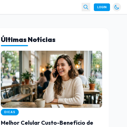
LOGIN
Últimas Notícias
DICAS
Melhor Celular Custo-Benefício de