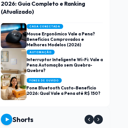
2026: Guia Completo e Ranking
(Atualizado)
CASA CONECTADA
Mouse Ergonômico Vale a Pena?
Benefícios Comprovados e
Melhores Modelos (2026)
AUTOMAÇÃO
Interruptor Inteligente Wi-Fi: Vale a
Pena Automação sem Quebra-
Quebra?
FONES DE OUVIDO
Fone Bluetooth Custo-Benefício
2026: Qual Vale a Pena até R$ 150?
Shorts