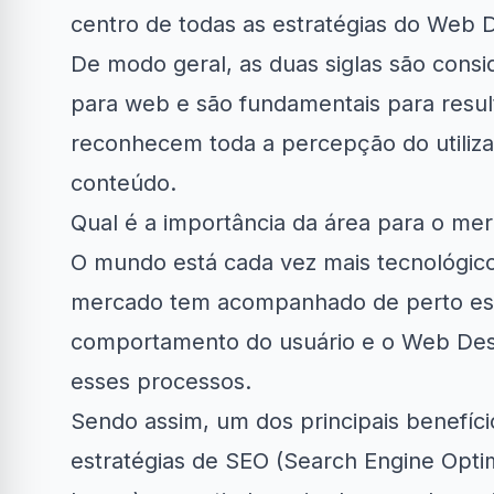
centro de todas as estratégias do Web 
De modo geral, as duas siglas são cons
para web e são fundamentais para result
reconhecem toda a percepção do utiliz
conteúdo.
Qual é a importância da área para o me
O mundo está cada vez mais tecnológico 
mercado tem acompanhado de perto es
comportamento do usuário e o Web Des
esses processos.
Sendo assim, um dos principais benefíc
estratégias de
SEO
(Search Engine Optim