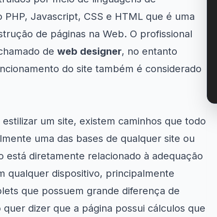
 PHP, Javascript, CSS e HTML que é uma
strução de páginas na Web. O profissional
é chamado de
web designer
, no entanto
uncionamento do site também é considerado
estilizar um site, existem caminhos que todo
almente uma das bases de qualquer site ou
mo está diretamente relacionado à adequação
 qualquer dispositivo, principalmente
ablets que possuem grande diferença de
 quer dizer que a página possui cálculos que