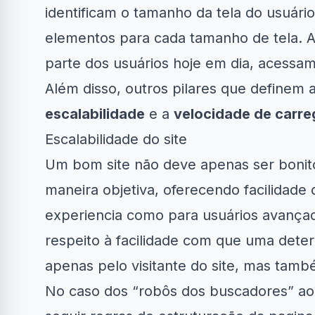
identificam o tamanho da tela do usuári
elementos para cada tamanho de tela. A 
parte dos usuários hoje em dia, acessam 
Além disso, outros pilares que definem
escalabilidade
e a
velocidade de carr
Escalabilidade do site
Um bom site não deve apenas ser bonit
maneira objetiva, oferecendo facilidade
experiencia como para usuários avançado
respeito à facilidade com que uma deter
apenas pelo visitante do site, mas tam
No caso dos “robôs dos buscadores” ao