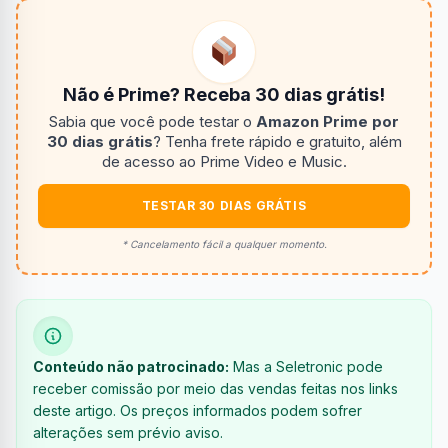
Não é Prime? Receba 30 dias grátis!
Sabia que você pode testar o
Amazon Prime por
30 dias grátis
? Tenha frete rápido e gratuito, além
de acesso ao Prime Video e Music.
TESTAR 30 DIAS GRÁTIS
* Cancelamento fácil a qualquer momento.
Conteúdo não patrocinado:
Mas a Seletronic pode
receber comissão por meio das vendas feitas nos links
deste artigo. Os preços informados podem sofrer
alterações sem prévio aviso.