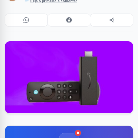
Seja o primeiro a comentar