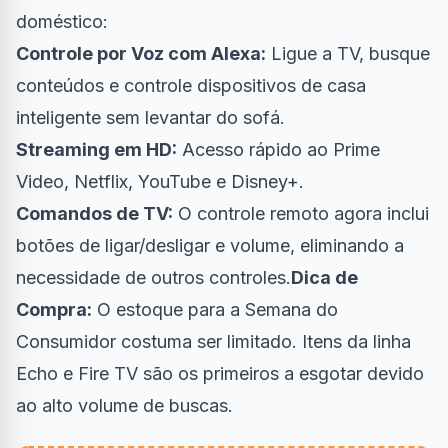
doméstico:
Controle por Voz com Alexa:
Ligue a TV, busque
conteúdos e controle dispositivos de casa
inteligente sem levantar do sofá.
Streaming em HD:
Acesso rápido ao Prime
Video, Netflix, YouTube e Disney+.
Comandos de TV:
O controle remoto agora inclui
botões de ligar/desligar e volume, eliminando a
necessidade de outros controles.
Dica de
Compra:
O estoque para a Semana do
Consumidor costuma ser limitado. Itens da linha
Echo e Fire TV são os primeiros a esgotar devido
ao alto volume de buscas.