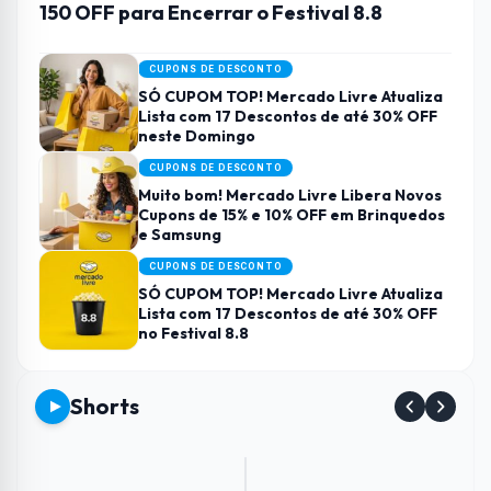
150 OFF para Encerrar o Festival 8.8
CUPONS DE DESCONTO
SÓ CUPOM TOP! Mercado Livre Atualiza
Lista com 17 Descontos de até 30% OFF
neste Domingo
CUPONS DE DESCONTO
Muito bom! Mercado Livre Libera Novos
Cupons de 15% e 10% OFF em Brinquedos
e Samsung
CUPONS DE DESCONTO
SÓ CUPOM TOP! Mercado Livre Atualiza
Lista com 17 Descontos de até 30% OFF
no Festival 8.8
Shorts