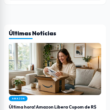
Últimas Notícias
AMAZON
Última hora! Amazon Libera Cupom de R$