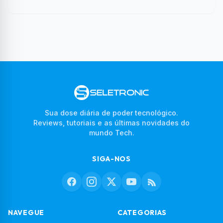
Sua dose diária de poder tecnológico.
Reviews, tutoriais e as últimas novidades do
mundo Tech.
SIGA-NOS
NAVEGUE
CATEGORIAS