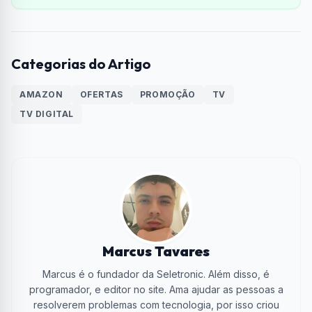
Categorias do Artigo
AMAZON
OFERTAS
PROMOÇÃO
TV
TV DIGITAL
Marcus Tavares
Marcus é o fundador da Seletronic. Além disso, é
programador, e editor no site. Ama ajudar as pessoas a
resolverem problemas com tecnologia, por isso criou