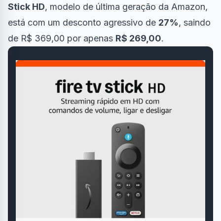
Stick HD
, modelo de última geração da Amazon,
está com um desconto agressivo de
27%
, saindo
de R$ 369,00 por apenas
R$ 269,00
.