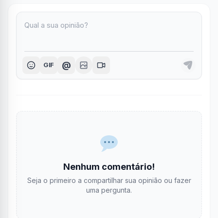
@
GIF
Nenhum comentário!
Seja o primeiro a compartilhar sua opinião ou fazer
uma pergunta.