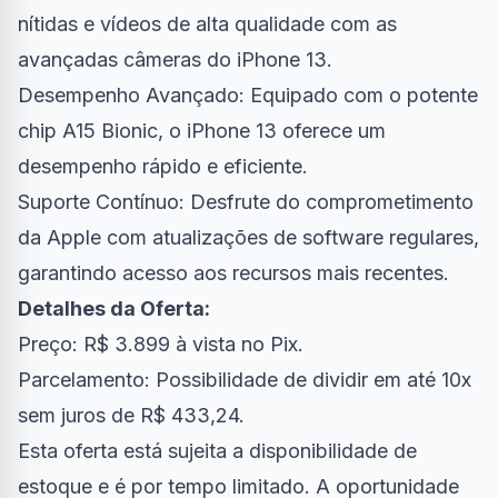
nítidas e vídeos de alta qualidade com as
avançadas câmeras do iPhone 13.
Desempenho Avançado: Equipado com o potente
chip A15 Bionic, o iPhone 13 oferece um
desempenho rápido e eficiente.
Suporte Contínuo: Desfrute do comprometimento
da Apple com atualizações de software regulares,
garantindo acesso aos recursos mais recentes.
Detalhes da Oferta:
Preço: R$ 3.899 à vista no Pix.
Parcelamento: Possibilidade de dividir em até 10x
sem juros de R$ 433,24.
Esta oferta está sujeita a disponibilidade de
estoque e é por tempo limitado. A oportunidade