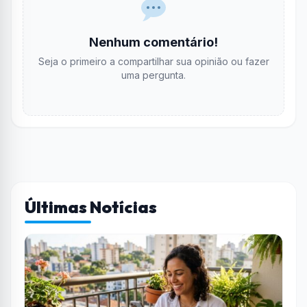
Nenhum comentário!
Seja o primeiro a compartilhar sua opinião ou fazer
uma pergunta.
Últimas Notícias