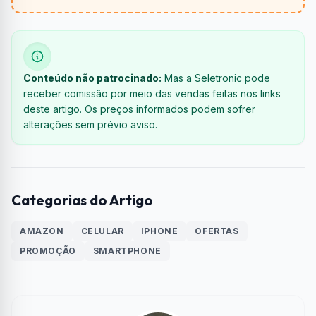
Conteúdo não patrocinado:
Mas a Seletronic pode
receber comissão por meio das vendas feitas nos links
deste artigo. Os preços informados podem sofrer
alterações sem prévio aviso.
Categorias do Artigo
AMAZON
CELULAR
IPHONE
OFERTAS
PROMOÇÃO
SMARTPHONE