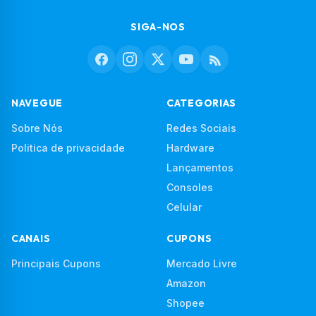
SIGA-NOS
NAVEGUE
CATEGORIAS
Sobre Nós
Redes Sociais
Politica de privacidade
Hardware
Lançamentos
Consoles
Celular
CANAIS
CUPONS
Principais Cupons
Mercado Livre
Amazon
Shopee