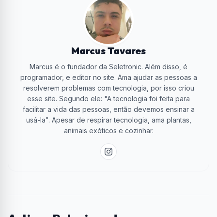
Marcus Tavares
Marcus é o fundador da Seletronic. Além disso, é
programador, e editor no site. Ama ajudar as pessoas a
resolverem problemas com tecnologia, por isso criou
esse site. Segundo ele: "A tecnologia foi feita para
facilitar a vida das pessoas, então devemos ensinar a
usá-la". Apesar de respirar tecnologia, ama plantas,
animais exóticos e cozinhar.