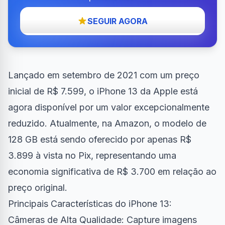
SEGUIR AGORA
Lançado em setembro de 2021 com um preço
inicial de R$ 7.599, o iPhone 13 da Apple está
agora disponível por um valor excepcionalmente
reduzido. Atualmente, na Amazon, o modelo de
128 GB está sendo oferecido por apenas R$
3.899 à vista no Pix, representando uma
economia significativa de R$ 3.700 em relação ao
preço original.
Principais Características do iPhone 13:
Câmeras de Alta Qualidade: Capture imagens