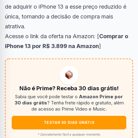
de adquirir o iPhone 13 a esse preço reduzido é
única, tornando a decisão de compra mais
atrativa.
Acesse o link da oferta na Amazon: [
Comprar o
iPhone 13 por R$ 3.899 na Amazon
]
Não é Prime? Receba 30 dias grátis!
Sabia que você pode testar o
Amazon Prime por
30 dias grátis
? Tenha frete rápido e gratuito, além
de acesso ao Prime Video e Music.
TESTAR 30 DIAS GRÁTIS
* Cancelamento fácil a qualquer momento.