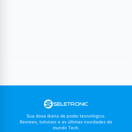
Sua dose diária de poder tecnológico.
Reviews, tutoriais e as últimas novidades do
mundo Tech.