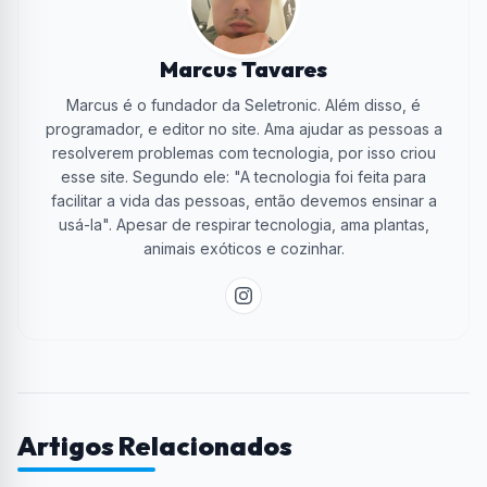
Marcus Tavares
Marcus é o fundador da Seletronic. Além disso, é
programador, e editor no site. Ama ajudar as pessoas a
resolverem problemas com tecnologia, por isso criou
esse site. Segundo ele: "A tecnologia foi feita para
facilitar a vida das pessoas, então devemos ensinar a
usá-la". Apesar de respirar tecnologia, ama plantas,
animais exóticos e cozinhar.
Artigos Relacionados