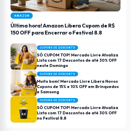
AMAZON
Última hora! Amazon Libera Cupom de R$
150 OFF para Encerrar o Festival 8.8
CUPONS DE DESCONTO
SÓ CUPOM TOP! Mercado Livre Atualiza
Lista com 17 Descontos de até 30% OFF
neste Domingo
CUPONS DE DESCONTO
Muito bom! Mercado Livre Libera Novos
Cupons de 15% e 10% OFF em Brinquedos
e Samsung
CUPONS DE DESCONTO
SÓ CUPOM TOP! Mercado Livre Atualiza
Lista com 17 Descontos de até 30% OFF
no Festival 8.8