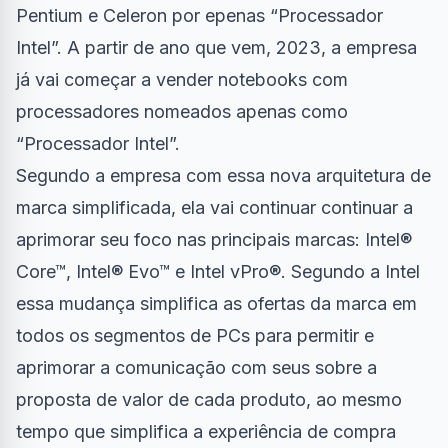
Pentium e Celeron por epenas “Processador
Intel”. A partir de ano que vem, 2023, a empresa
já vai começar a vender notebooks com
processadores nomeados apenas como
“Processador Intel”.
Segundo a empresa com essa nova arquitetura de
marca simplificada, ela vai continuar continuar a
aprimorar seu foco nas principais marcas: Intel®
Core™, Intel® Evo™ e Intel vPro®. Segundo a Intel
essa mudança simplifica as ofertas da marca em
todos os segmentos de PCs para permitir e
aprimorar a comunicação com seus sobre a
proposta de valor de cada produto, ao mesmo
tempo que simplifica a experiência de compra