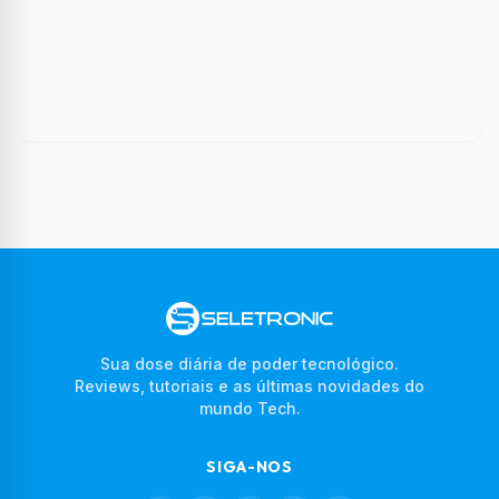
Sua dose diária de poder tecnológico.
Reviews, tutoriais e as últimas novidades do
mundo Tech.
SIGA-NOS