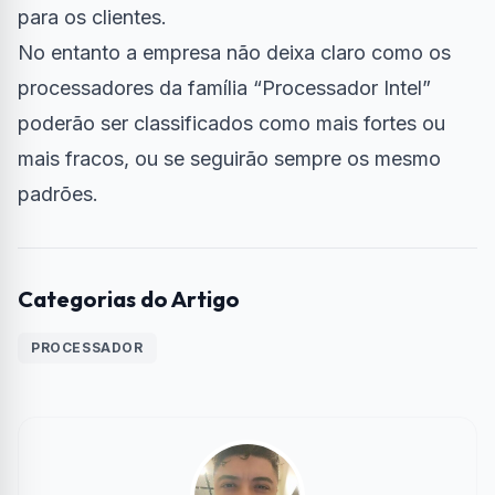
para os clientes.
No entanto a empresa não deixa claro como os
processadores da família “Processador Intel”
poderão ser classificados como mais fortes ou
mais fracos, ou se seguirão sempre os mesmo
padrões.
Categorias do Artigo
PROCESSADOR