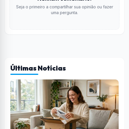
Seja o primeiro a compartilhar sua opinião ou fazer
uma pergunta.
Últimas Notícias