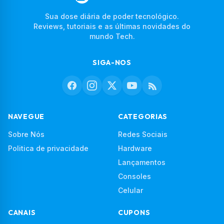
Sua dose diária de poder tecnológico.
Reviews, tutoriais e as últimas novidades do
mundo Tech.
SIGA-NOS
NAVEGUE
CATEGORIAS
Sobre Nós
Redes Sociais
Politica de privacidade
Hardware
Lançamentos
Consoles
Celular
CANAIS
CUPONS