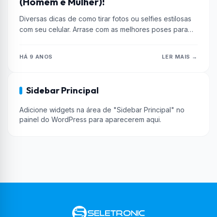
(Homem e Mulher)!
Diversas dicas de como tirar fotos ou selfies estilosas
com seu celular. Arrase com as melhores poses para
foto.
HÁ 9 ANOS
LER MAIS →
Sidebar Principal
Adicione widgets na área de "Sidebar Principal" no
painel do WordPress para aparecerem aqui.