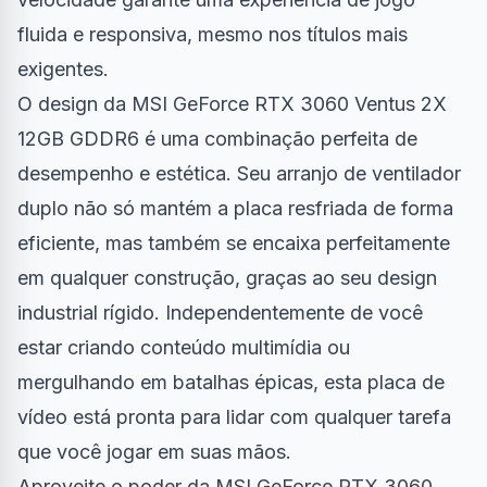
fluida e responsiva, mesmo nos títulos mais
exigentes.
O design da MSI GeForce RTX 3060 Ventus 2X
12GB GDDR6 é uma combinação perfeita de
desempenho e estética. Seu arranjo de ventilador
duplo não só mantém a placa resfriada de forma
eficiente, mas também se encaixa perfeitamente
em qualquer construção, graças ao seu design
industrial rígido. Independentemente de você
estar criando conteúdo multimídia ou
mergulhando em batalhas épicas, esta placa de
vídeo está pronta para lidar com qualquer tarefa
que você jogar em suas mãos.
Aproveite o poder da MSI GeForce RTX 3060