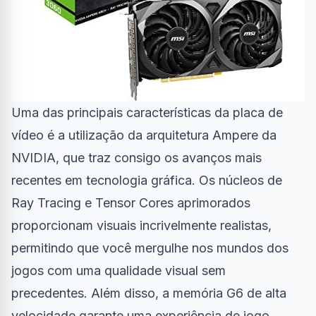
Uma das principais características da placa de
vídeo é a utilização da arquitetura Ampere da
NVIDIA, que traz consigo os avanços mais
recentes em tecnologia gráfica. Os núcleos de
Ray Tracing e Tensor Cores aprimorados
proporcionam visuais incrivelmente realistas,
permitindo que você mergulhe nos mundos dos
jogos com uma qualidade visual sem
precedentes. Além disso, a memória G6 de alta
velocidade garante uma experiência de jogo