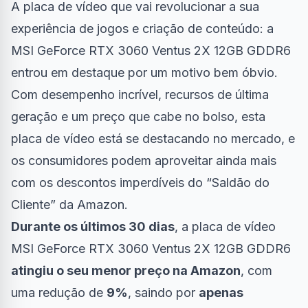
A placa de vídeo que vai revolucionar a sua
experiência de jogos e criação de conteúdo: a
MSI GeForce RTX 3060 Ventus 2X 12GB GDDR6
entrou em destaque por um motivo bem óbvio.
Com desempenho incrível, recursos de última
geração e um preço que cabe no bolso, esta
placa de vídeo está se destacando no mercado, e
os consumidores podem aproveitar ainda mais
com os descontos imperdíveis do “
Saldão do
Cliente
” da Amazon.
Durante os últimos 30 dias
, a placa de vídeo
MSI GeForce RTX 3060 Ventus 2X 12GB GDDR6
atingiu o seu menor preço na Amazon
, com
uma redução de
9%
, saindo por
apenas