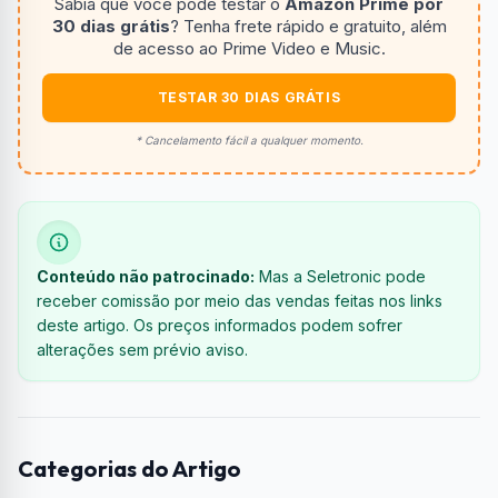
Sabia que você pode testar o
Amazon Prime por
30 dias grátis
? Tenha frete rápido e gratuito, além
de acesso ao Prime Video e Music.
TESTAR 30 DIAS GRÁTIS
* Cancelamento fácil a qualquer momento.
Conteúdo não patrocinado:
Mas a Seletronic pode
receber comissão por meio das vendas feitas nos links
deste artigo. Os preços informados podem sofrer
alterações sem prévio aviso.
Categorias do Artigo