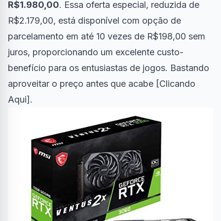
R$1.980,00
. Essa oferta especial, reduzida de
R$2.179,00, está disponível com opção de
parcelamento em até 10 vezes de R$198,00 sem
juros, proporcionando um excelente custo-
benefício para os entusiastas de jogos. Bastando
aproveitar o preço antes que acabe [
Clicando
Aqui
].