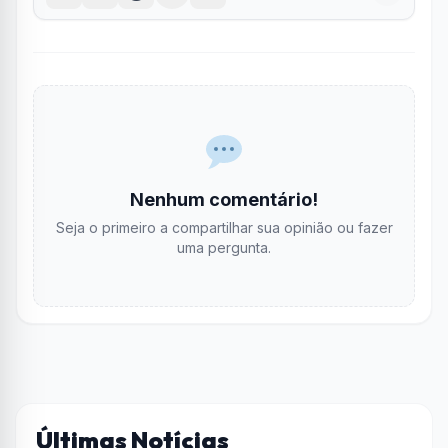
Nenhum comentário!
Seja o primeiro a compartilhar sua opinião ou fazer
uma pergunta.
Últimas Notícias