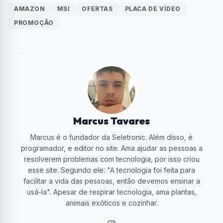
AMAZON
MSI
OFERTAS
PLACA DE VÍDEO
PROMOÇÃO
Marcus Tavares
Marcus é o fundador da Seletronic. Além disso, é
programador, e editor no site. Ama ajudar as pessoas a
resolverem problemas com tecnologia, por isso criou
esse site. Segundo ele: "A tecnologia foi feita para
facilitar a vida das pessoas, então devemos ensinar a
usá-la". Apesar de respirar tecnologia, ama plantas,
animais exóticos e cozinhar.