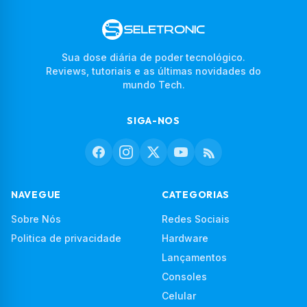
Sua dose diária de poder tecnológico.
Reviews, tutoriais e as últimas novidades do
mundo Tech.
SIGA-NOS
NAVEGUE
CATEGORIAS
Sobre Nós
Redes Sociais
Politica de privacidade
Hardware
Lançamentos
Consoles
Celular