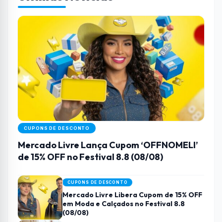
CUPONS DE DESCONTO
Mercado Livre Lança Cupom ‘OFFNOMELI’
de 15% OFF no Festival 8.8 (08/08)
CUPONS DE DESCONTO
Mercado Livre Libera Cupom de 15% OFF
em Moda e Calçados no Festival 8.8
(08/08)