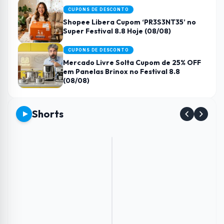
CUPONS DE DESCONTO
Shopee Libera Cupom ‘PR3S3NT35’ no
Super Festival 8.8 Hoje (08/08)
CUPONS DE DESCONTO
Mercado Livre Solta Cupom de 25% OFF
em Panelas Brinox no Festival 8.8
(08/08)
Shorts