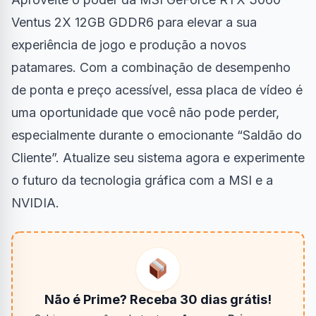
Ventus 2X 12GB GDDR6 para elevar a sua
experiência de jogo e produção a novos
patamares. Com a combinação de desempenho
de ponta e preço acessível, essa placa de vídeo é
uma oportunidade que você não pode perder,
especialmente durante o emocionante “Saldão do
Cliente”. Atualize seu sistema agora e experimente
o futuro da tecnologia gráfica com a MSI e a
NVIDIA.
Não é Prime? Receba 30 dias grátis!