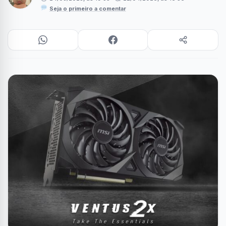
Seja o primeiro a comentar