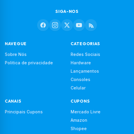
SIGA-NOS
NAVEGUE
CATEGORIAS
Sobre Nós
Redes Sociais
Politica de privacidade
Hardware
Lançamentos
Consoles
Celular
CANAIS
CUPONS
Principais Cupons
Mercado Livre
Amazon
Shopee