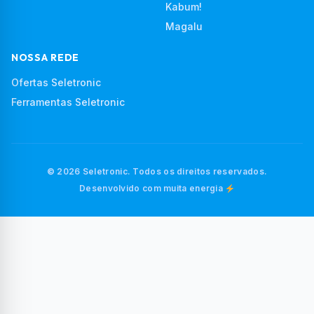
Kabum!
Magalu
NOSSA REDE
Ofertas Seletronic
Ferramentas Seletronic
© 2026 Seletronic. Todos os direitos reservados.
Desenvolvido com muita energia