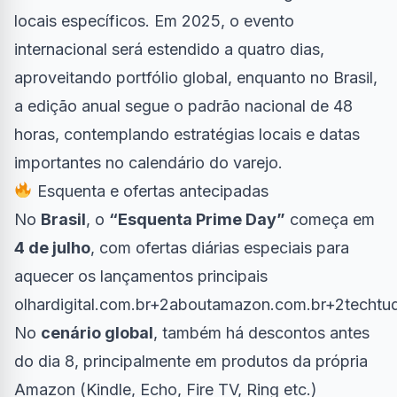
locais específicos. Em 2025, o evento
internacional será estendido a quatro dias,
aproveitando portfólio global, enquanto no Brasil,
a edição anual segue o padrão nacional de 48
horas, contemplando estratégias locais e datas
importantes no calendário do varejo.
Esquenta e ofertas antecipadas
No
Brasil
, o
“Esquenta Prime Day”
começa em
4 de julho
, com ofertas diárias especiais para
aquecer os lançamentos principais
olhardigital.com.br+2aboutamazon.com.br+2techtu
No
cenário global
, também há descontos antes
do dia 8, principalmente em produtos da própria
Amazon (Kindle, Echo, Fire TV, Ring etc.)