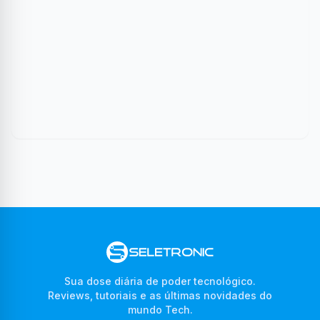
Sua dose diária de poder tecnológico.
Reviews, tutoriais e as últimas novidades do
mundo Tech.