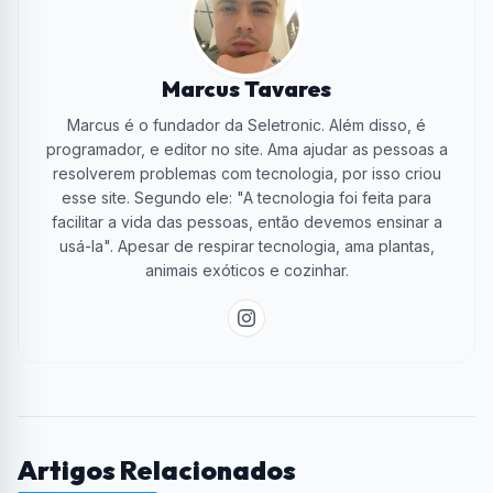
Marcus Tavares
Marcus é o fundador da Seletronic. Além disso, é
programador, e editor no site. Ama ajudar as pessoas a
resolverem problemas com tecnologia, por isso criou
esse site. Segundo ele: "A tecnologia foi feita para
facilitar a vida das pessoas, então devemos ensinar a
usá-la". Apesar de respirar tecnologia, ama plantas,
animais exóticos e cozinhar.
Artigos Relacionados