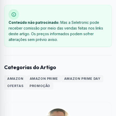
Conteúdo não patrocinado:
Mas a Seletronic pode
receber comissão por meio das vendas feitas nos links
deste artigo. Os preços informados podem sofrer
alterações sem prévio aviso.
Categorias do Artigo
AMAZON
AMAZON PRIME
AMAZON PRIME DAY
OFERTAS
PROMOÇÃO