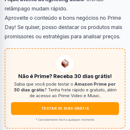
relâmpago mudam rápido.
Aproveite o conteúdo e bons negócios no Prime
Day! Se quiser, posso destacar os produtos mais
promissores ou estratégias para analisar preços.
Não é Prime? Receba 30 dias grátis!
Sabia que você pode testar o
Amazon Prime por
30 dias grátis
? Tenha frete rápido e gratuito, além
de acesso ao Prime Video e Music.
TESTAR 30 DIAS GRÁTIS
* Cancelamento fácil a qualquer momento.