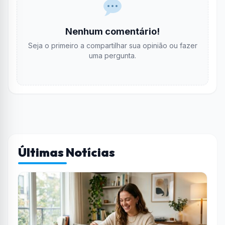
Nenhum comentário!
Seja o primeiro a compartilhar sua opinião ou fazer
uma pergunta.
Últimas Notícias