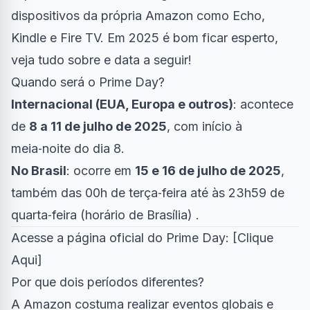
dispositivos da própria Amazon como Echo,
Kindle e Fire TV. Em 2025 é bom ficar esperto,
veja tudo sobre e data a seguir!
Quando será o Prime Day?
Internacional (EUA, Europa e outros)
: acontece
de
8 a 11 de julho de 2025
, com início à
meia‑noite do dia 8.
No Brasil
: ocorre em
15 e 16 de julho de 2025
,
também das 00h de terça‑feira até às 23h59 de
quarta‑feira (horário de Brasília) .
Acesse a página oficial do Prime Day: [
Clique
Aqui
]
Por que dois períodos diferentes?
A Amazon costuma realizar eventos globais e